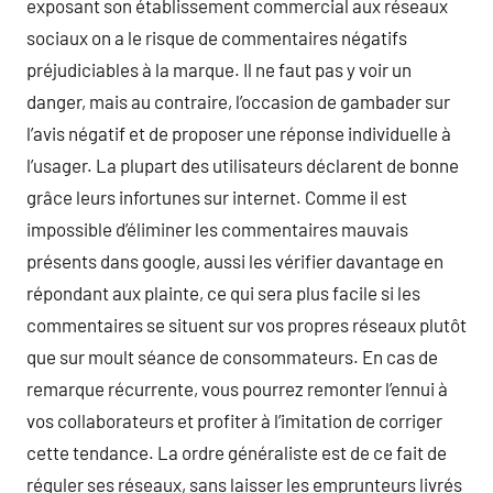
exposant son établissement commercial aux réseaux
sociaux on a le risque de commentaires négatifs
préjudiciables à la marque. Il ne faut pas y voir un
danger, mais au contraire, l’occasion de gambader sur
l’avis négatif et de proposer une réponse individuelle à
l’usager. La plupart des utilisateurs déclarent de bonne
grâce leurs infortunes sur internet. Comme il est
impossible d’éliminer les commentaires mauvais
présents dans google, aussi les vérifier davantage en
répondant aux plainte, ce qui sera plus facile si les
commentaires se situent sur vos propres réseaux plutôt
que sur moult séance de consommateurs. En cas de
remarque récurrente, vous pourrez remonter l’ennui à
vos collaborateurs et profiter à l’imitation de corriger
cette tendance. La ordre généraliste est de ce fait de
réguler ses réseaux, sans laisser les emprunteurs livrés