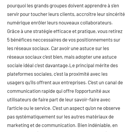
pourquoi les grands groupes doivent apprendre à s’en
servir pour toucher leurs clients, accroître leur sincérité
numérique enrôler leurs nouveaux collaborateurs.
Grâce à une stratégie efficace et pratique, vous retirez
5 bénéfices neccessaires de vos positionnements sur
les réseaux sociaux. Car avoir une astuce sur les
réseaux sociaux c’est bien, mais adopter une astuce
sociale idéal c’est davantage.Le principal mérite des
plateformes sociales, c’est la proximité avec les
usagers qu’ils offrent aux entreprises. C’est un canal de
communication rapide qui offre l’opportunité aux
utilisateurs de faire part de leur savoir-faire avec
l’article ou le service. C’est un aspect qu’on ne observe
pas systématiquement sur les autres matériaux de
marketing et de communication. Bien indéniable, en