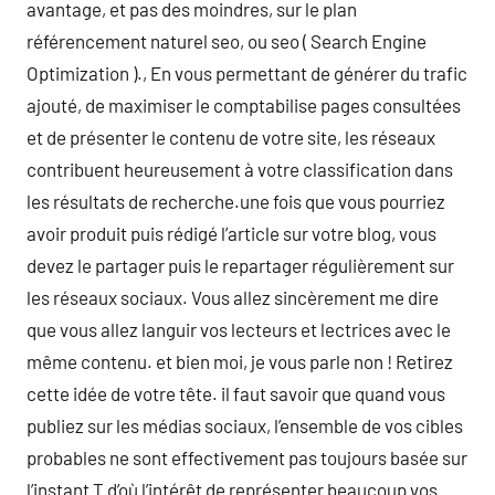
avantage, et pas des moindres, sur le plan
référencement naturel seo, ou seo ( Search Engine
Optimization )., En vous permettant de générer du trafic
ajouté, de maximiser le comptabilise pages consultées
et de présenter le contenu de votre site, les réseaux
contribuent heureusement à votre classification dans
les résultats de recherche.une fois que vous pourriez
avoir produit puis rédigé l’article sur votre blog, vous
devez le partager puis le repartager régulièrement sur
les réseaux sociaux. Vous allez sincèrement me dire
que vous allez languir vos lecteurs et lectrices avec le
même contenu. et bien moi, je vous parle non ! Retirez
cette idée de votre tête. il faut savoir que quand vous
publiez sur les médias sociaux, l’ensemble de vos cibles
probables ne sont effectivement pas toujours basée sur
l’instant T d’où l’intérêt de représenter beaucoup vos