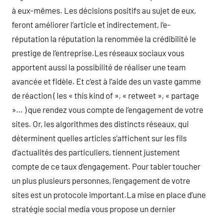
à eux-mêmes. Les décisions positifs au sujet de eux,
feront améliorer l’article et indirectement, l’e-
réputation la réputation la renommée la crédibilité le
prestige de l’entreprise.Les réseaux sociaux vous
apportent aussi la possibilité de réaliser une team
avancée et fidèle. Et c’est à l’aide des un vaste gamme
de réaction ( les « this kind of », « retweet », « partage
»… ) que rendez vous compte de l’engagement de votre
sites. Or, les algorithmes des distincts réseaux, qui
déterminent quelles articles s’affichent sur les fils
d’actualités des particuliers, tiennent justement
compte de ce taux d’engagement. Pour tabler toucher
un plus plusieurs personnes, l’engagement de votre
sites est un protocole important.La mise en place d’une
stratégie social media vous propose un dernier