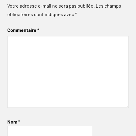
Votre adresse e-mail ne sera pas publiée.
Les champs
obligatoires sont indiqués avec
*
Commentaire
*
Nom
*