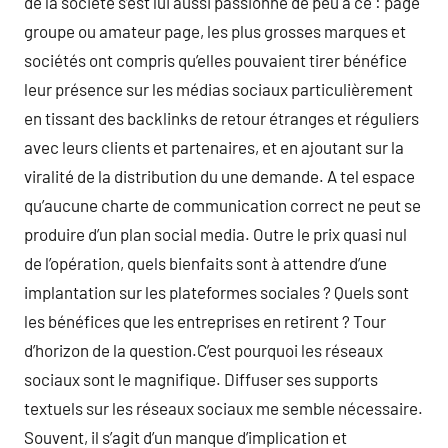
de la société s’est lui aussi passionné de peu à ce : page
groupe ou amateur page, les plus grosses marques et
sociétés ont compris qu’elles pouvaient tirer bénéfice
leur présence sur les médias sociaux particulièrement
en tissant des backlinks de retour étranges et réguliers
avec leurs clients et partenaires, et en ajoutant sur la
viralité de la distribution du une demande. A tel espace
qu’aucune charte de communication correct ne peut se
produire d’un plan social media. Outre le prix quasi nul
de l’opération, quels bienfaits sont à attendre d’une
implantation sur les plateformes sociales ? Quels sont
les bénéfices que les entreprises en retirent ? Tour
d’horizon de la question.C’est pourquoi les réseaux
sociaux sont le magnifique. Diffuser ses supports
textuels sur les réseaux sociaux me semble nécessaire.
Souvent, il s’agit d’un manque d’implication et