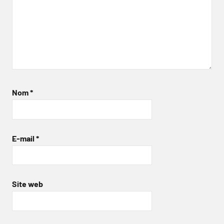
Nom
*
E-mail
*
Site web