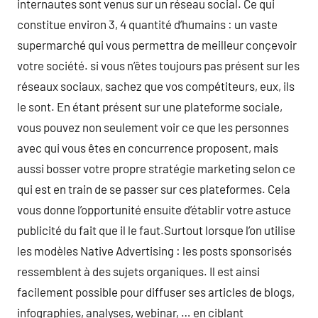
internautes sont venus sur un réseau social. Ce qui
constitue environ 3, 4 quantité d’humains : un vaste
supermarché qui vous permettra de meilleur conçevoir
votre société. si vous n’êtes toujours pas présent sur les
réseaux sociaux, sachez que vos compétiteurs, eux, ils
le sont. En étant présent sur une plateforme sociale,
vous pouvez non seulement voir ce que les personnes
avec qui vous êtes en concurrence proposent, mais
aussi bosser votre propre stratégie marketing selon ce
qui est en train de se passer sur ces plateformes. Cela
vous donne l’opportunité ensuite d’établir votre astuce
publicité du fait que il le faut.Surtout lorsque l’on utilise
les modèles Native Advertising : les posts sponsorisés
ressemblent à des sujets organiques. Il est ainsi
facilement possible pour diffuser ses articles de blogs,
infographies, analyses, webinar, … en ciblant