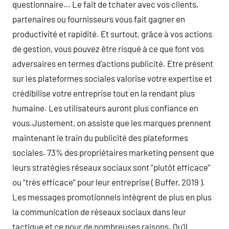
questionnaire… Le fait de tchater avec vos clients,
partenaires ou fournisseurs vous fait gagner en
productivité et rapidité. Et surtout, grâce à vos actions
de gestion, vous pouvez être risqué à ce que font vos
adversaires en termes d’actions publicité. Etre présent
sur les plateformes sociales valorise votre expertise et
crédibilise votre entreprise tout en la rendant plus
humaine. Les utilisateurs auront plus confiance en
vous.Justement, on assiste que les marques prennent
maintenant le train du publicité des plateformes
sociales. 73% des propriétaires marketing pensent que
leurs stratégies réseaux sociaux sont “plutôt efficace”
ou “très efficace” pour leur entreprise ( Buffer, 2019 ).
Les messages promotionnels intègrent de plus en plus
la communication de réseaux sociaux dans leur
tactique et ce pour de nombreuses raisons. Qu’il