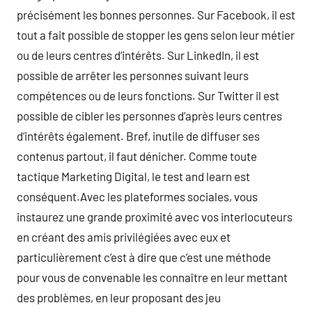
précisément les bonnes personnes. Sur Facebook, il est
tout a fait possible de stopper les gens selon leur métier
ou de leurs centres d’intérêts. Sur LinkedIn, il est
possible de arrêter les personnes suivant leurs
compétences ou de leurs fonctions. Sur Twitter il est
possible de cibler les personnes d’après leurs centres
d’intérêts également. Bref, inutile de diffuser ses
contenus partout, il faut dénicher. Comme toute
tactique Marketing Digital, le test and learn est
conséquent.Avec les plateformes sociales, vous
instaurez une grande proximité avec vos interlocuteurs
en créant des amis privilégiées avec eux et
particulièrement c’est à dire que c’est une méthode
pour vous de convenable les connaître en leur mettant
des problèmes, en leur proposant des jeu