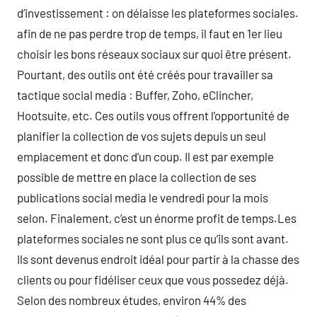
d’investissement : on délaisse les plateformes sociales.
afin de ne pas perdre trop de temps, il faut en 1er lieu
choisir les bons réseaux sociaux sur quoi être présent.
Pourtant, des outils ont été créés pour travailler sa
tactique social media : Buffer, Zoho, eClincher,
Hootsuite, etc. Ces outils vous offrent l’opportunité de
planifier la collection de vos sujets depuis un seul
emplacement et donc d’un coup. Il est par exemple
possible de mettre en place la collection de ses
publications social media le vendredi pour la mois
selon. Finalement, c’est un énorme profit de temps.Les
plateformes sociales ne sont plus ce qu’ils sont avant.
Ils sont devenus endroit idéal pour partir à la chasse des
clients ou pour fidéliser ceux que vous possedez déjà.
Selon des nombreux études, environ 44% des