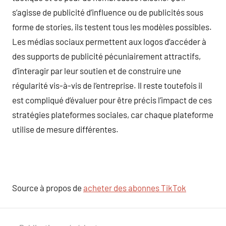
s’agisse de publicité d’influence ou de publicités sous
forme de stories, ils testent tous les modèles possibles.
Les médias sociaux permettent aux logos d’accéder à
des supports de publicité pécuniairement attractifs,
d’interagir par leur soutien et de construire une
régularité vis-à-vis de l’entreprise. Il reste toutefois il
est compliqué d’évaluer pour être précis l’impact de ces
stratégies plateformes sociales, car chaque plateforme
utilise de mesure différentes.
Source à propos de
acheter des abonnes TikTok