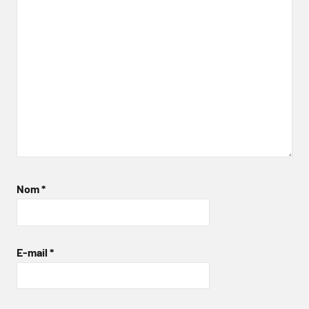
Nom
*
E-mail
*