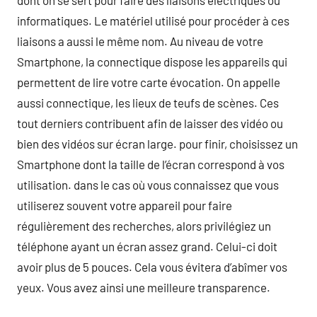
dont on se sert pour faire des liaisons électriques ou
informatiques. Le matériel utilisé pour procéder à ces
liaisons a aussi le même nom. Au niveau de votre
Smartphone, la connectique dispose les appareils qui
permettent de lire votre carte évocation. On appelle
aussi connectique, les lieux de teufs de scènes. Ces
tout derniers contribuent afin de laisser des vidéo ou
bien des vidéos sur écran large. pour finir, choisissez un
Smartphone dont la taille de l’écran correspond à vos
utilisation. dans le cas où vous connaissez que vous
utiliserez souvent votre appareil pour faire
régulièrement des recherches, alors privilégiez un
téléphone ayant un écran assez grand. Celui-ci doit
avoir plus de 5 pouces. Cela vous évitera d’abîmer vos
yeux. Vous avez ainsi une meilleure transparence.