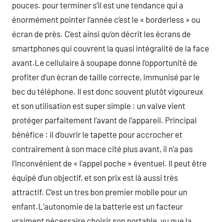
pouces. pour terminer s’il est une tendance qui a
énormément pointer l’année c’est le « borderless » ou
écran de près. C’est ainsi qu’on décrit les écrans de
smartphones qui couvrent la quasi intégralité de la face
avant.Le cellulaire à soupape donne l’opportunité de
profiter d’un écran de taille correcte, immunisé par le
bec du téléphone. Il est donc souvent plutôt vigoureux
et son utilisation est super simple : un valve vient
protéger parfaitement l’avant de l’appareil. Principal
bénéfice : il d’ouvrir le tapette pour accrocher et
contrairement à son mace cité plus avant, il n’a pas
l’inconvénient de « l’appel poche » éventuel. Il peut être
équipé d’un objectif, et son prix est là aussi très
attractif. C’est un tres bon premier mobile pour un
enfant.L’autonomie de la batterie est un facteur
vraiment nécessaire choisir son portable, vu que la