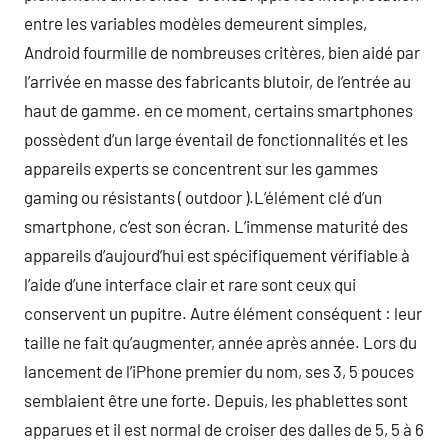
entre les variables modèles demeurent simples,
Android fourmille de nombreuses critères, bien aidé par
l’arrivée en masse des fabricants blutoir, de l’entrée au
haut de gamme. en ce moment, certains smartphones
possèdent d’un large éventail de fonctionnalités et les
appareils experts se concentrent sur les gammes
gaming ou résistants ( outdoor ).L’élément clé d’un
smartphone, c’est son écran. L’immense maturité des
appareils d’aujourd’hui est spécifiquement vérifiable à
l’aide d’une interface clair et rare sont ceux qui
conservent un pupitre. Autre élément conséquent : leur
taille ne fait qu’augmenter, année après année. Lors du
lancement de l’iPhone premier du nom, ses 3, 5 pouces
semblaient être une forte. Depuis, les phablettes sont
apparues et il est normal de croiser des dalles de 5, 5 à 6