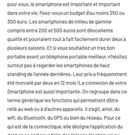
pour vous, le smartphone est important et important
dans votre vie, fixez-vous un budget d’au moins 250 ou
300 euro. Les smartphones de milieu de gamme
compris entre 200 et 500 euros sont d’excellente
qualité et pourraient tout à fait facilement durer deux à
plusieurs saisons. Et si vous souhaitez un tres bon
portable avant un téléphone portable meilleur, n’hésitez
surtout pas à regarder les smartphones de haut
standing de l’année dernières. Leur prix a fréquemment
été morcelé par deux en 12 mois !La connexion de votre
Smartphone est aussi importante. On regroupe dans ce
terme générique les fonctions qui permettent d’être
relié au web ou à d’autres appareils. Il s’agît, ainsi, du
wifi, du Bluetooth, du GPS ou bien du réseau. Pour ce
qui est de la connectique, elle désigne l’application du