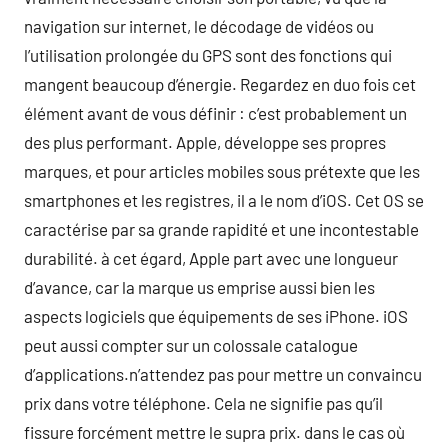
navigation sur internet, le décodage de vidéos ou
l’utilisation prolongée du GPS sont des fonctions qui
mangent beaucoup d’énergie. Regardez en duo fois cet
élément avant de vous définir : c’est probablement un
des plus performant. Apple, développe ses propres
marques, et pour articles mobiles sous prétexte que les
smartphones et les registres, il a le nom d’iOS. Cet OS se
caractérise par sa grande rapidité et une incontestable
durabilité. à cet égard, Apple part avec une longueur
d’avance, car la marque us emprise aussi bien les
aspects logiciels que équipements de ses iPhone. iOS
peut aussi compter sur un colossale catalogue
d’applications.n’attendez pas pour mettre un convaincu
prix dans votre téléphone. Cela ne signifie pas qu’il
fissure forcément mettre le supra prix. dans le cas où