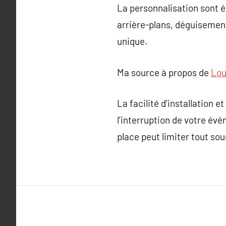
La personnalisation sont 
arrière-plans, déguisement
unique.
Ma source à propos de
Lou
La facilité d’installation
l’interruption de votre év
place peut limiter tout sou