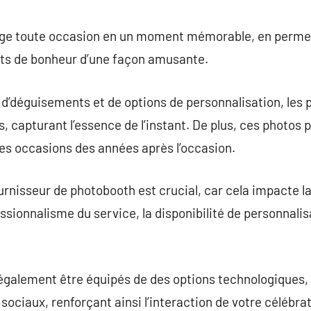
commentaire
ge toute occasion en un moment mémorable, en permet
ts de bonheur d’une façon amusante.
 d’déguisements et de options de personnalisation, les 
s, capturant l’essence de l’instant. De plus, ces photos
es occasions des années après l’occasion.
urnisseur de photobooth est crucial, car cela impacte la 
ssionnalisme du service, la disponibilité de personnalisa
galement être équipés de des options technologiques
 sociaux, renforçant ainsi l’interaction de votre célébr