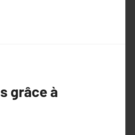
s grâce à