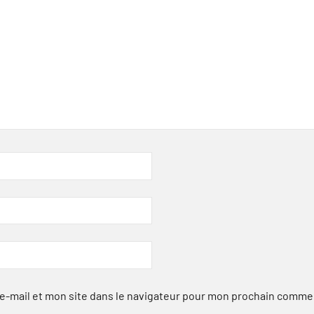
-mail et mon site dans le navigateur pour mon prochain comme