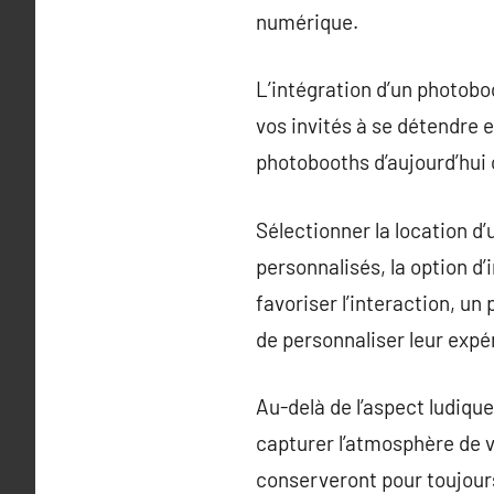
numérique.
L’intégration d’un photob
vos invités à se détendre
photobooths d’aujourd’hui 
Sélectionner la location d’
personnalisés, la option d
favoriser l’interaction, u
de personnaliser leur expé
Au-delà de l’aspect ludique
capturer l’atmosphère de v
conserveront pour toujour