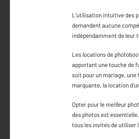
L’utilisation intuitive des
demandent aucune compétenc
indépendamment de leur t
Les locations de photoboo
apportant une touche de f
soit pour un mariage, une 
marquante, la location d’u
Opter pour le meilleur pho
des photos est essentielle
tous les invités de utiliser