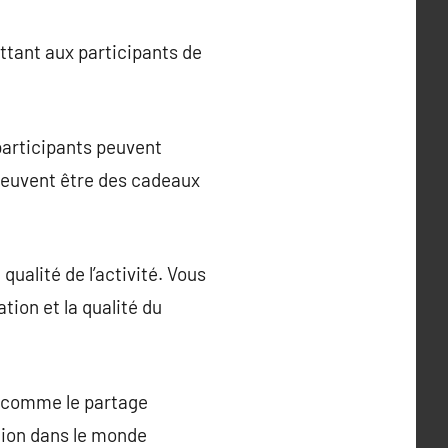
tant aux participants de
participants peuvent
 peuvent être des cadeaux
qualité de l’activité. Vous
tion et la qualité du
, comme le partage
ation dans le monde