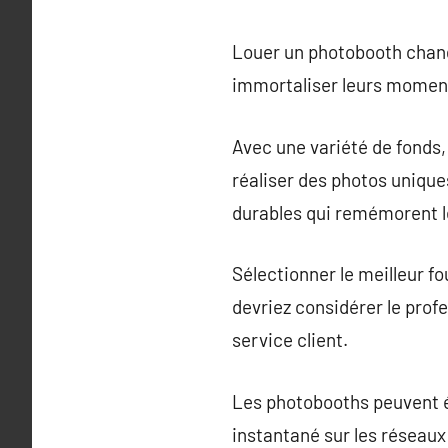
Louer un photobooth chan
immortaliser leurs momen
Avec une variété de fonds,
réaliser des photos unique
durables qui remémorent l
Sélectionner le meilleur fo
devriez considérer le profe
service client.
Les photobooths peuvent é
instantané sur les réseaux