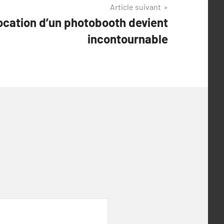
Article suivant
location d’un photobooth devient
incontournable