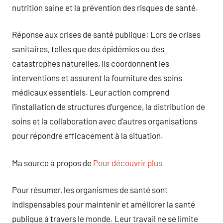
nutrition saine et la prévention des risques de santé.
Réponse aux crises de santé publique: Lors de crises
sanitaires, telles que des épidémies ou des
catastrophes naturelles, ils coordonnent les
interventions et assurent la fourniture des soins
médicaux essentiels. Leur action comprend
l’installation de structures d’urgence, la distribution de
soins et la collaboration avec d’autres organisations
pour répondre efficacement à la situation.
Ma source à propos de
Pour découvrir plus
Pour résumer, les organismes de santé sont
indispensables pour maintenir et améliorer la santé
publique à travers le monde. Leur travail ne se limite