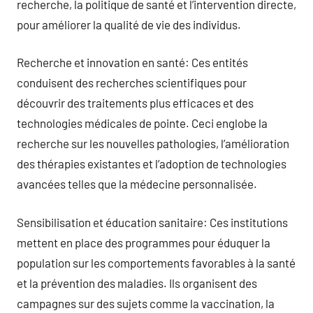
recherche, la politique de santé et l’intervention directe,
pour améliorer la qualité de vie des individus.
Recherche et innovation en santé: Ces entités
conduisent des recherches scientifiques pour
découvrir des traitements plus efficaces et des
technologies médicales de pointe. Ceci englobe la
recherche sur les nouvelles pathologies, l’amélioration
des thérapies existantes et l’adoption de technologies
avancées telles que la médecine personnalisée.
Sensibilisation et éducation sanitaire: Ces institutions
mettent en place des programmes pour éduquer la
population sur les comportements favorables à la santé
et la prévention des maladies. Ils organisent des
campagnes sur des sujets comme la vaccination, la