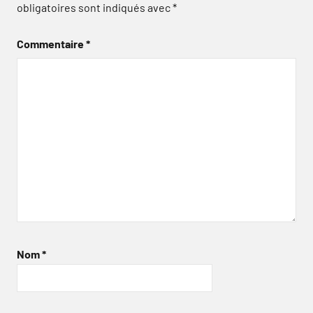
obligatoires sont indiqués avec
*
Commentaire
*
Nom
*