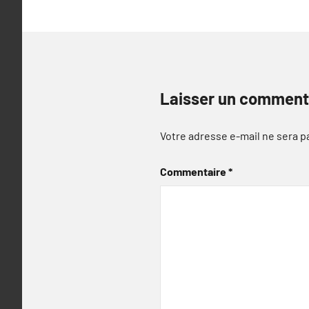
Laisser un comment
Votre adresse e-mail ne sera p
Commentaire
*