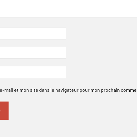
-mail et mon site dans le navigateur pour mon prochain comme