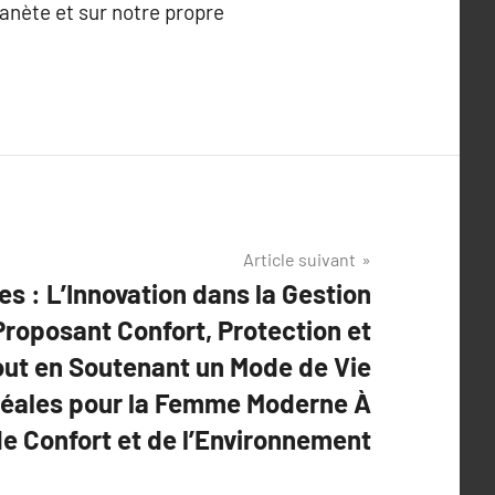
anète et sur notre propre
Article suivant
es : L’Innovation dans la Gestion
Proposant Confort, Protection et
out en Soutenant un Mode de Vie
déales pour la Femme Moderne À
e Confort et de l’Environnement