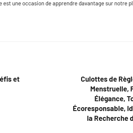
 est une occasion de apprendre davantage sur notre pl
éfis et
Culottes de Règl
Menstruelle, 
Élégance, T
Écoresponsable, I
la Recherche d