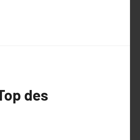
 Top des