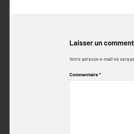
Laisser un comment
Votre adresse e-mail ne sera p
Commentaire
*