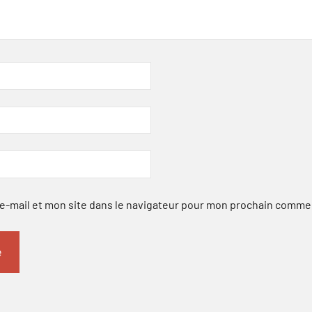
-mail et mon site dans le navigateur pour mon prochain comme