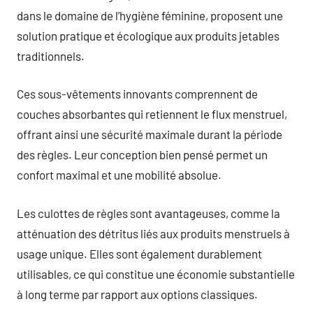
dans le domaine de l’hygiène féminine, proposent une
solution pratique et écologique aux produits jetables
traditionnels.
Ces sous-vêtements innovants comprennent de
couches absorbantes qui retiennent le flux menstruel,
offrant ainsi une sécurité maximale durant la période
des règles. Leur conception bien pensé permet un
confort maximal et une mobilité absolue.
Les culottes de règles sont avantageuses, comme la
atténuation des détritus liés aux produits menstruels à
usage unique. Elles sont également durablement
utilisables, ce qui constitue une économie substantielle
à long terme par rapport aux options classiques.