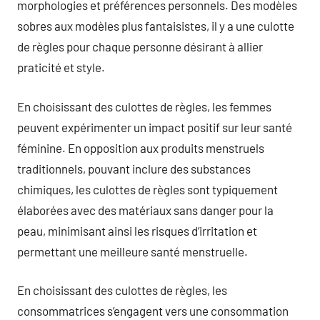
morphologies et préférences personnels. Des modèles
sobres aux modèles plus fantaisistes, il y a une culotte
de règles pour chaque personne désirant à allier
praticité et style.
En choisissant des culottes de règles, les femmes
peuvent expérimenter un impact positif sur leur santé
féminine. En opposition aux produits menstruels
traditionnels, pouvant inclure des substances
chimiques, les culottes de règles sont typiquement
élaborées avec des matériaux sans danger pour la
peau, minimisant ainsi les risques d’irritation et
permettant une meilleure santé menstruelle.
En choisissant des culottes de règles, les
consommatrices s’engagent vers une consommation