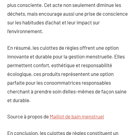
plus consciente. Cet acte non seulement diminue les
déchets, mais encourage aussi une prise de conscience
sur les habitudes d’achat et leur impact sur
l’environnement.
En résumé, les culottes de règles offrent une option
innovante et durable pour la gestion menstruelle. Elles
permettent confort, esthétique et responsabilité
écologique, ces produits représentent une option
parfaite pour les consommatrices responsables
cherchant à prendre soin d’elles-mêmes de façon saine
et durable.
Source à propos de
Maillot de bain menstruel
En conclusion, les culottes de règles constituent un