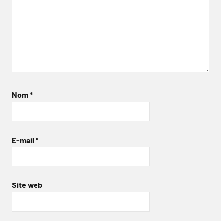
Nom
*
E-mail
*
Site web