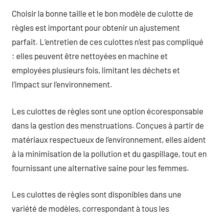
Choisir la bonne taille et le bon modèle de culotte de
règles est important pour obtenir un ajustement
parfait. L’entretien de ces culottes n’est pas compliqué
: elles peuvent être nettoyées en machine et
employées plusieurs fois, limitant les déchets et
l’impact sur l’environnement.
Les culottes de règles sont une option écoresponsable
dans la gestion des menstruations. Conçues à partir de
matériaux respectueux de l’environnement, elles aident
à la minimisation de la pollution et du gaspillage, tout en
fournissant une alternative saine pour les femmes.
Les culottes de règles sont disponibles dans une
variété de modèles, correspondant à tous les