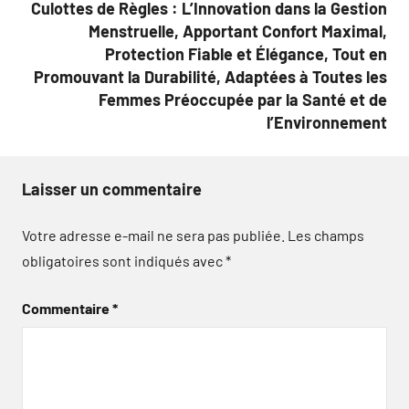
Culottes de Règles : L’Innovation dans la Gestion
Menstruelle, Apportant Confort Maximal,
Protection Fiable et Élégance, Tout en
Promouvant la Durabilité, Adaptées à Toutes les
Femmes Préoccupée par la Santé et de
l’Environnement
Laisser un commentaire
Votre adresse e-mail ne sera pas publiée.
Les champs
obligatoires sont indiqués avec
*
Commentaire
*