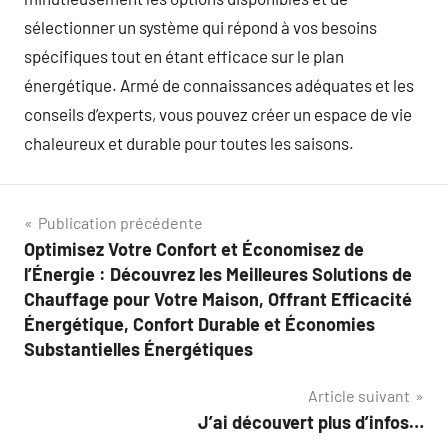
sélectionner un système qui répond à vos besoins
spécifiques tout en étant efficace sur le plan
énergétique. Armé de connaissances adéquates et les
conseils d’experts, vous pouvez créer un espace de vie
chaleureux et durable pour toutes les saisons.
Navigation
Publication précédente
Optimisez Votre Confort et Économisez de
de
l’Énergie : Découvrez les Meilleures Solutions de
l’article
Chauffage pour Votre Maison, Offrant Efficacité
Énergétique, Confort Durable et Économies
Substantielles Énergétiques
Article suivant
J’ai découvert plus d’infos…