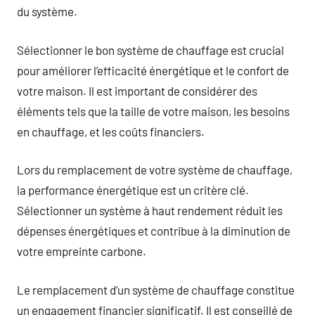
du système.
Sélectionner le bon système de chauffage est crucial
pour améliorer l’efficacité énergétique et le confort de
votre maison. Il est important de considérer des
éléments tels que la taille de votre maison, les besoins
en chauffage, et les coûts financiers.
Lors du remplacement de votre système de chauffage,
la performance énergétique est un critère clé.
Sélectionner un système à haut rendement réduit les
dépenses énergétiques et contribue à la diminution de
votre empreinte carbone.
Le remplacement d’un système de chauffage constitue
un engagement financier significatif. Il est conseillé de