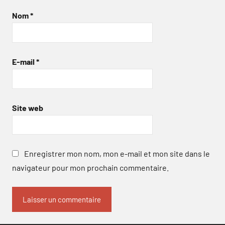
Nom
*
E-mail
*
Site web
Enregistrer mon nom, mon e-mail et mon site dans le
navigateur pour mon prochain commentaire.