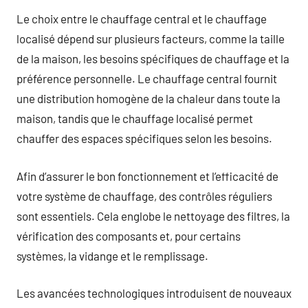
Le choix entre le chauffage central et le chauffage
localisé dépend sur plusieurs facteurs, comme la taille
de la maison, les besoins spécifiques de chauffage et la
préférence personnelle. Le chauffage central fournit
une distribution homogène de la chaleur dans toute la
maison, tandis que le chauffage localisé permet
chauffer des espaces spécifiques selon les besoins.
Afin d’assurer le bon fonctionnement et l’efficacité de
votre système de chauffage, des contrôles réguliers
sont essentiels. Cela englobe le nettoyage des filtres, la
vérification des composants et, pour certains
systèmes, la vidange et le remplissage.
Les avancées technologiques introduisent de nouveaux