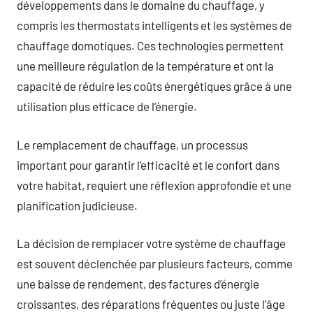
développements dans le domaine du chauffage, y
compris les thermostats intelligents et les systèmes de
chauffage domotiques. Ces technologies permettent
une meilleure régulation de la température et ont la
capacité de réduire les coûts énergétiques grâce à une
utilisation plus efficace de l’énergie.
Le remplacement de chauffage, un processus
important pour garantir l’efficacité et le confort dans
votre habitat, requiert une réflexion approfondie et une
planification judicieuse.
La décision de remplacer votre système de chauffage
est souvent déclenchée par plusieurs facteurs, comme
une baisse de rendement, des factures d’énergie
croissantes, des réparations fréquentes ou juste l’âge