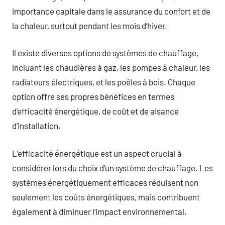
importance capitale dans le assurance du confort et de
la chaleur, surtout pendant les mois d’hiver.
Il existe diverses options de systèmes de chauffage,
incluant les chaudières à gaz, les pompes à chaleur, les
radiateurs électriques, et les poêles à bois. Chaque
option offre ses propres bénéfices en termes
d’efficacité énergétique, de coût et de aisance
d’installation.
L’efficacité énergétique est un aspect crucial à
considérer lors du choix d’un système de chauffage. Les
systèmes énergétiquement efficaces réduisent non
seulement les coûts énergétiques, mais contribuent
également à diminuer l’impact environnemental.