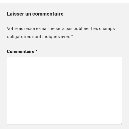
Laisser un commentaire
Votre adresse e-mail ne sera pas publiée.
Les champs
obligatoires sont indiqués avec
*
Commentaire
*