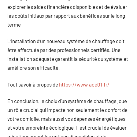
explorer les aides financières disponibles et de évaluer
les coûts initiaux par rapport aux bénéfices sur le long
terme.
L’installation d’un nouveau système de chauffage doit
être effectuée par des professionnels certifiés. Une
installation adéquate garantit la sécurité du système et
améliore son efficacité.
Tout savoir à propos de
https://www.ace01.fr/
En conclusion, le choix d’un système de chauffage joue
un rôle crucial qui impacte non seulement le confort de
votre domicile, mais aussi vos dépenses énergétiques
et votre empreinte écologique. Il est crucial de évaluer
minutieusement les options disponibles et de