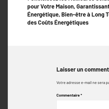
l’article
pour Votre Maison, Garantissant
Énergétique, Bien-être à Long 
des Coûts Énergétiques
Laisser un comment
Votre adresse e-mail ne sera p
Commentaire
*