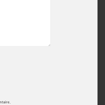
ntaire.