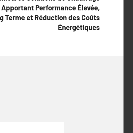
, Apportant Performance Élevée,
ng Terme et Réduction des Coûts
Énergétiques