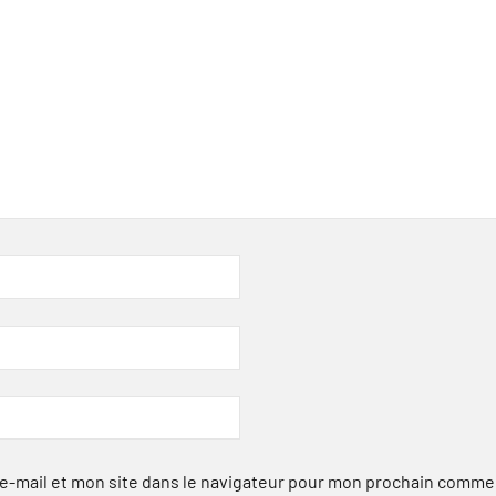
-mail et mon site dans le navigateur pour mon prochain comme