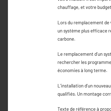
chauffage, et votre budget
Lors du remplacement de vo
un système plus efficace r
carbone.
Le remplacement d’un syst
rechercher les programmes
économies à long terme.
L’installation d’un nouvea
qualifiés. Un montage corr
Texte de référence à prop