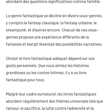
abordant des questions significatives comme l’amitié.
Le genre fantastique se décline en divers sous-genres,
y compris la fantasy classique, la fantasy urbaine, le
steampunk, et d’autres encore. Chacun de ces sous-
genres propose une expérience différente de la
fantaisie et élargit l’éventail des possibilités narratives.
Choisir le livre fantastique adéquat dépend sur vos
goûts personnels. Que vous aimiez les histoires
grandioses ou les contes intimes, il y a un livre
fantastique pour tous.
Malgré leur cadre surnaturel, les livres fantastiques
abordent régulièrement des thèmes universels tels que
l’amour, le sacrifice, la lutte contre l’adversité et la