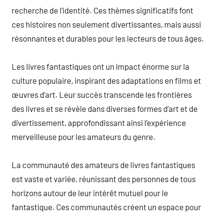
recherche de l’identité. Ces thèmes significatifs font
ces histoires non seulement divertissantes, mais aussi
résonnantes et durables pour les lecteurs de tous âges.
Les livres fantastiques ont un impact énorme sur la
culture populaire, inspirant des adaptations en films et
œuvres d’art. Leur succès transcende les frontières
des livres et se révèle dans diverses formes d’art et de
divertissement, approfondissant ainsi l’expérience
merveilleuse pour les amateurs du genre.
La communauté des amateurs de livres fantastiques
est vaste et variée, réunissant des personnes de tous
horizons autour de leur intérêt mutuel pour le
fantastique. Ces communautés créent un espace pour