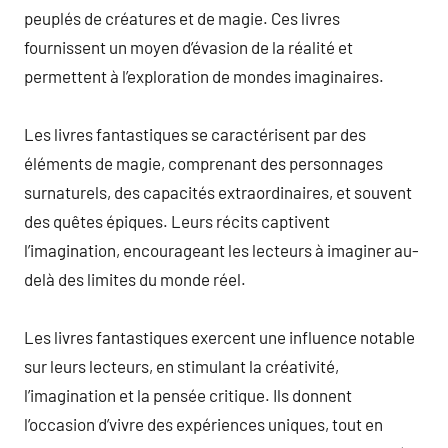
peuplés de créatures et de magie. Ces livres
fournissent un moyen d’évasion de la réalité et
permettent à l’exploration de mondes imaginaires.
Les livres fantastiques se caractérisent par des
éléments de magie, comprenant des personnages
surnaturels, des capacités extraordinaires, et souvent
des quêtes épiques. Leurs récits captivent
l’imagination, encourageant les lecteurs à imaginer au-
delà des limites du monde réel.
Les livres fantastiques exercent une influence notable
sur leurs lecteurs, en stimulant la créativité,
l’imagination et la pensée critique. Ils donnent
l’occasion d’vivre des expériences uniques, tout en