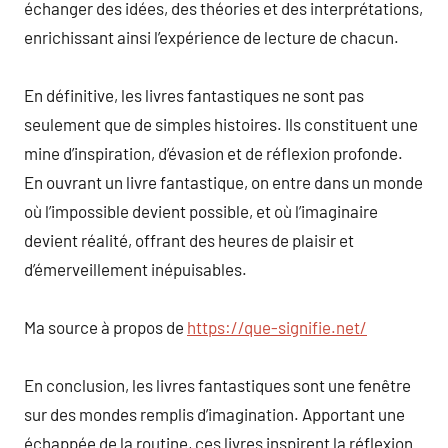
échanger des idées, des théories et des interprétations,
enrichissant ainsi l’expérience de lecture de chacun.
En définitive, les livres fantastiques ne sont pas
seulement que de simples histoires. Ils constituent une
mine d’inspiration, d’évasion et de réflexion profonde.
En ouvrant un livre fantastique, on entre dans un monde
où l’impossible devient possible, et où l’imaginaire
devient réalité, offrant des heures de plaisir et
d’émerveillement inépuisables.
Ma source à propos de
https://que-signifie.net/
En conclusion, les livres fantastiques sont une fenêtre
sur des mondes remplis d’imagination. Apportant une
échappée de la routine, ces livres inspirent la réflexion