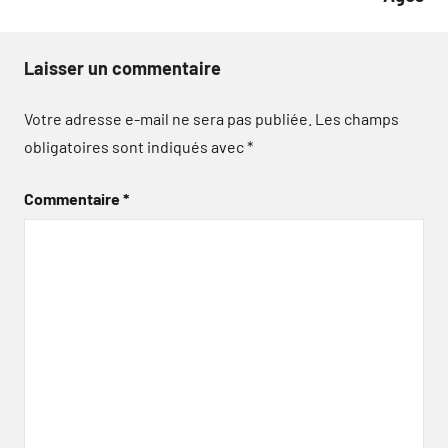
Laisser un commentaire
Votre adresse e-mail ne sera pas publiée.
Les champs
obligatoires sont indiqués avec
*
Commentaire
*