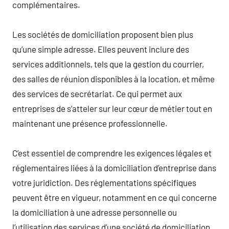
complémentaires.
Les sociétés de domiciliation proposent bien plus
qu’une simple adresse. Elles peuvent inclure des
services additionnels, tels que la gestion du courrier,
des salles de réunion disponibles à la location, et même
des services de secrétariat. Ce qui permet aux
entreprises de s’atteler sur leur cœur de métier tout en
maintenant une présence professionnelle.
C’est essentiel de comprendre les exigences légales et
réglementaires liées à la domiciliation d’entreprise dans
votre juridiction. Des réglementations spécifiques
peuvent être en vigueur, notamment en ce qui concerne
la domiciliation à une adresse personnelle ou
l’utilisation des services d’une société de domiciliation.