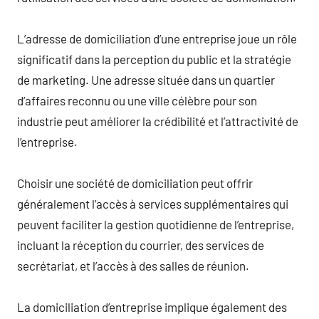
L’adresse de domiciliation d’une entreprise joue un rôle
significatif dans la perception du public et la stratégie
de marketing. Une adresse située dans un quartier
d’affaires reconnu ou une ville célèbre pour son
industrie peut améliorer la crédibilité et l’attractivité de
l’entreprise.
Choisir une société de domiciliation peut offrir
généralement l’accès à services supplémentaires qui
peuvent faciliter la gestion quotidienne de l’entreprise,
incluant la réception du courrier, des services de
secrétariat, et l’accès à des salles de réunion.
La domiciliation d’entreprise implique également des