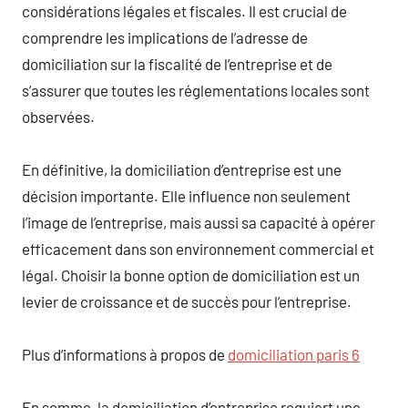
considérations légales et fiscales. Il est crucial de
comprendre les implications de l’adresse de
domiciliation sur la fiscalité de l’entreprise et de
s’assurer que toutes les réglementations locales sont
observées.
En définitive, la domiciliation d’entreprise est une
décision importante. Elle influence non seulement
l’image de l’entreprise, mais aussi sa capacité à opérer
efficacement dans son environnement commercial et
légal. Choisir la bonne option de domiciliation est un
levier de croissance et de succès pour l’entreprise.
Plus d’informations à propos de
domiciliation paris 6
En somme, la domiciliation d’entreprise requiert une