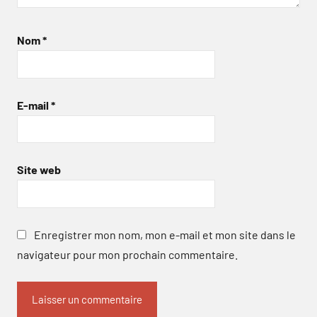
Nom
*
E-mail
*
Site web
Enregistrer mon nom, mon e-mail et mon site dans le
navigateur pour mon prochain commentaire.