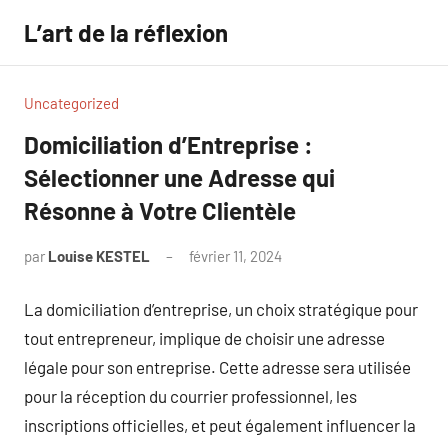
Aller
L’art de la réflexion
au
contenu
Uncategorized
Domiciliation d’Entreprise :
Sélectionner une Adresse qui
Résonne à Votre Clientèle
par
Louise KESTEL
février 11, 2024
Aucun
commentaire
La domiciliation d’entreprise, un choix stratégique pour
tout entrepreneur, implique de choisir une adresse
légale pour son entreprise. Cette adresse sera utilisée
pour la réception du courrier professionnel, les
inscriptions officielles, et peut également influencer la