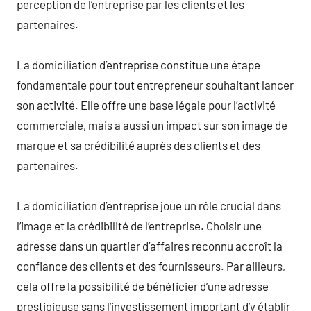
perception de l’entreprise par les clients et les
partenaires.
La domiciliation d’entreprise constitue une étape
fondamentale pour tout entrepreneur souhaitant lancer
son activité. Elle offre une base légale pour l’activité
commerciale, mais a aussi un impact sur son image de
marque et sa crédibilité auprès des clients et des
partenaires.
La domiciliation d’entreprise joue un rôle crucial dans
l’image et la crédibilité de l’entreprise. Choisir une
adresse dans un quartier d’affaires reconnu accroît la
confiance des clients et des fournisseurs. Par ailleurs,
cela offre la possibilité de bénéficier d’une adresse
prestigieuse sans l’investissement important d’y établir