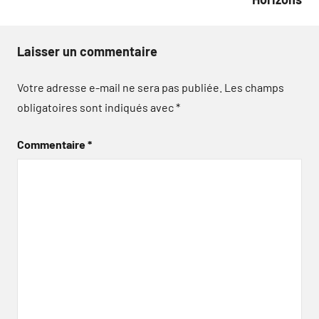
Laisser un commentaire
Votre adresse e-mail ne sera pas publiée.
Les champs
obligatoires sont indiqués avec
*
Commentaire
*