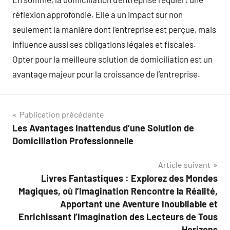
réflexion approfondie. Elle a un impact sur non
seulement la manière dont l’entreprise est perçue, mais
influence aussi ses obligations légales et fiscales.
Opter pour la meilleure solution de domiciliation est un
avantage majeur pour la croissance de l’entreprise.
Navigation
Publication précédente
Les Avantages Inattendus d’une Solution de
de
Domiciliation Professionnelle
l’article
Article suivant
Livres Fantastiques : Explorez des Mondes
Magiques, où l’Imagination Rencontre la Réalité,
Apportant une Aventure Inoubliable et
Enrichissant l’Imagination des Lecteurs de Tous
Horizons