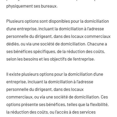
physiquement ses bureaux.
Plusieurs options sont disponibles pour la domiciliation
d’une entreprise, incluant la domiciliation à l’adresse
personnelle du dirigeant, dans des locaux commerciaux
dédiés, ou via une société de domiciliation. Chacune a
ses bénéfices spécifiques, de la réduction des coûts,
selon les besoins et les objectifs de l’entreprise.
Il existe plusieurs options pour la domiciliation d’une
entreprise, incluant la domiciliation à l’adresse
personnelle du dirigeant, dans des locaux
commerciaux, ou via une société de domiciliation. Ces
options présente ses bénéfices, telles que la flexibilité,
la réduction des coûts, ou l’accès à des services