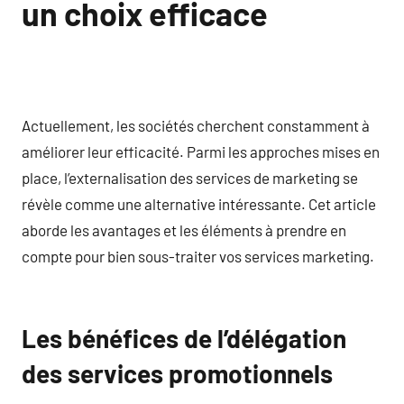
un choix efficace
Actuellement, les sociétés cherchent constamment à
améliorer leur efficacité. Parmi les approches mises en
place, l’externalisation des services de marketing se
révèle comme une alternative intéressante. Cet article
aborde les avantages et les éléments à prendre en
compte pour bien sous-traiter vos services marketing.
Les bénéfices de l’délégation
des services promotionnels