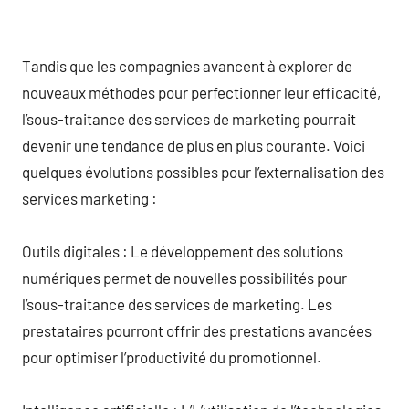
Tandis que les compagnies avancent à explorer de
nouveaux méthodes pour perfectionner leur efficacité,
l’sous-traitance des services de marketing pourrait
devenir une tendance de plus en plus courante. Voici
quelques évolutions possibles pour l’externalisation des
services marketing :
Outils digitales : Le développement des solutions
numériques permet de nouvelles possibilités pour
l’sous-traitance des services de marketing. Les
prestataires pourront offrir des prestations avancées
pour optimiser l’productivité du promotionnel.