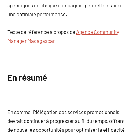
spécifiques de chaque compagnie, permettant ainsi
une optimale performance.
Texte de référence à propos de
Agence Community
Manager Madagascar
En résumé
En somme, l’délégation des services promotionnels
devrait continuer à progresser au fil du temps, offrant
de nouvelles opportunités pour optimiser la efficacité