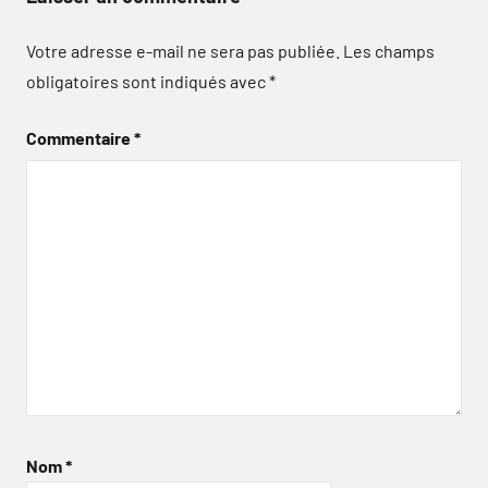
Votre adresse e-mail ne sera pas publiée.
Les champs
obligatoires sont indiqués avec
*
Commentaire
*
Nom
*