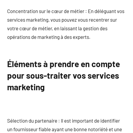
Concentration sur le cœur de métier : En déléguant vos
services marketing, vous pouvez vous recentrer sur
votre cœur de métier, en laissant la gestion des
opérations de marketing à des experts.
Éléments à prendre en compte
pour sous-traiter vos services
marketing
Sélection du partenaire : Il est important de identifier
un fournisseur fiable ayant une bonne notoriété et une