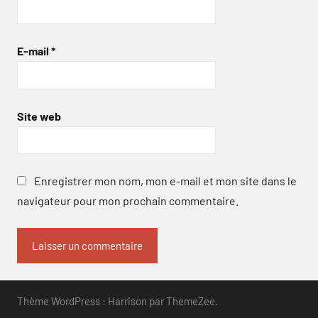
E-mail
*
Site web
Enregistrer mon nom, mon e-mail et mon site dans le
navigateur pour mon prochain commentaire.
Thème WordPress : Harrison par ThemeZee.