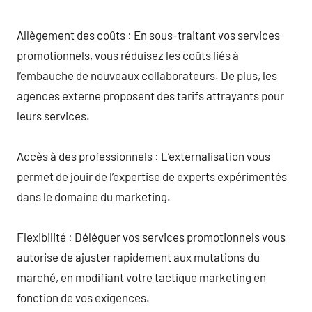
Allègement des coûts : En sous-traitant vos services
promotionnels, vous réduisez les coûts liés à
l’embauche de nouveaux collaborateurs. De plus, les
agences externe proposent des tarifs attrayants pour
leurs services.
Accès à des professionnels : L’externalisation vous
permet de jouir de l’expertise de experts expérimentés
dans le domaine du marketing.
Flexibilité : Déléguer vos services promotionnels vous
autorise de ajuster rapidement aux mutations du
marché, en modifiant votre tactique marketing en
fonction de vos exigences.