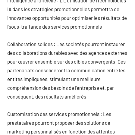
Intelligence artificielle : L’L’utilisation de l’technologies
IA dans les stratégies promotionnelles permettra de
innovantes opportunités pour optimiser les résultats de
l’sous-traitance des services promotionnels.
Collaboration solides : Les sociétés pourront instaurer
des collaborations durables avec des agences externes
pour œuvrer ensemble sur des cibles convergents. Ces
partenariats consolideront la communication entre les
entités impliquées, stimulant une meilleure
compréhension des besoins de l’entreprise et, par
conséquent, des résultats améliorés.
Customisation des services promotionnels : Les
prestataires pourront proposer des solutions de
marketing personnalisés en fonction des attentes