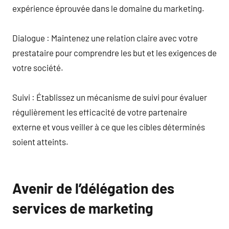
expérience éprouvée dans le domaine du marketing.
Dialogue : Maintenez une relation claire avec votre
prestataire pour comprendre les but et les exigences de
votre société.
Suivi : Établissez un mécanisme de suivi pour évaluer
régulièrement les efficacité de votre partenaire
externe et vous veiller à ce que les cibles déterminés
soient atteints.
Avenir de l’délégation des
services de marketing