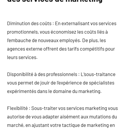
Diminution des coûts : En externalisant vos services
promotionnels, vous économisez les coûts liés à
l’embauche de nouveaux employés. De plus, les
agences externe offrent des tarifs compétitifs pour
leurs services.
Disponibilité à des professionnels : L’sous-traitance
vous permet de jouir de l’expérience de spécialistes
expérimentés dans le domaine du marketing.
Flexibilité : Sous-traiter vos services marketing vous
autorise de vous adapter aisément aux mutations du
marché, en ajustant votre tactique de marketing en