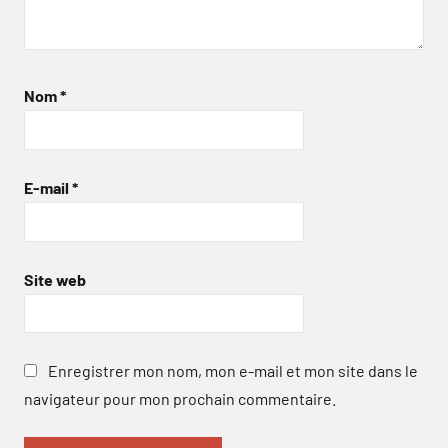
Nom
*
E-mail
*
Site web
Enregistrer mon nom, mon e-mail et mon site dans le
navigateur pour mon prochain commentaire.