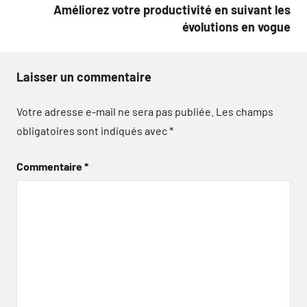
Améliorez votre productivité en suivant les
évolutions en vogue
Laisser un commentaire
Votre adresse e-mail ne sera pas publiée.
Les champs
obligatoires sont indiqués avec
*
Commentaire
*