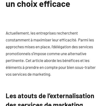
un choix efficace
Actuellement, les entreprises recherchent
constamment à maximiser leur efficacité. Parmi les
approches mises en place, l’délégation des services
promotionnels s’impose comme une alternative
pertinente. Cet article aborde les bénéfices et les
éléments à prendre en compte pour bien sous-traiter
vos services de marketing.
Les atouts de l’externalisation
des services de marketing