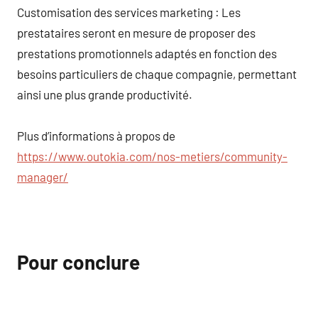
Customisation des services marketing : Les
prestataires seront en mesure de proposer des
prestations promotionnels adaptés en fonction des
besoins particuliers de chaque compagnie, permettant
ainsi une plus grande productivité.
Plus d’informations à propos de
https://www.outokia.com/nos-metiers/community-
manager/
Pour conclure