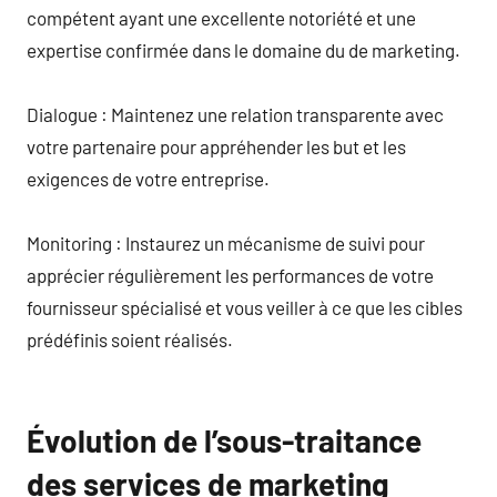
compétent ayant une excellente notoriété et une
expertise confirmée dans le domaine du de marketing.
Dialogue : Maintenez une relation transparente avec
votre partenaire pour appréhender les but et les
exigences de votre entreprise.
Monitoring : Instaurez un mécanisme de suivi pour
apprécier régulièrement les performances de votre
fournisseur spécialisé et vous veiller à ce que les cibles
prédéfinis soient réalisés.
Évolution de l’sous-traitance
des services de marketing