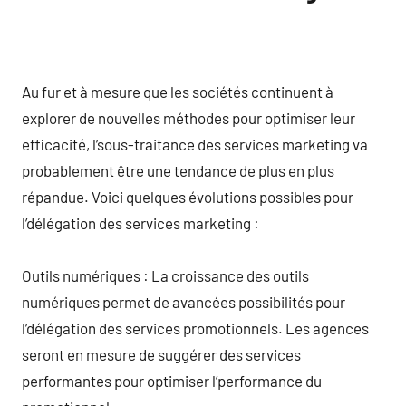
Au fur et à mesure que les sociétés continuent à
explorer de nouvelles méthodes pour optimiser leur
efficacité, l’sous-traitance des services marketing va
probablement être une tendance de plus en plus
répandue. Voici quelques évolutions possibles pour
l’délégation des services marketing :
Outils numériques : La croissance des outils
numériques permet de avancées possibilités pour
l’délégation des services promotionnels. Les agences
seront en mesure de suggérer des services
performantes pour optimiser l’performance du