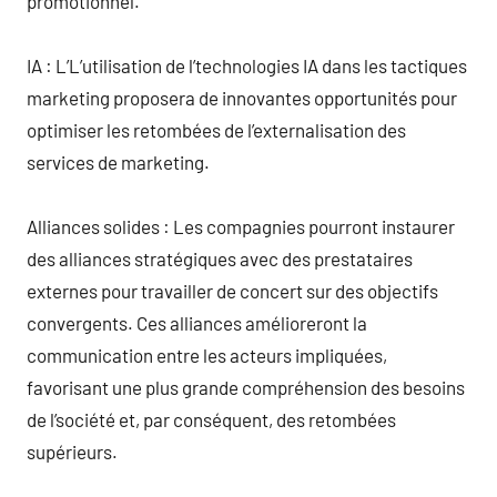
promotionnel.
IA : L’L’utilisation de l’technologies IA dans les tactiques
marketing proposera de innovantes opportunités pour
optimiser les retombées de l’externalisation des
services de marketing.
Alliances solides : Les compagnies pourront instaurer
des alliances stratégiques avec des prestataires
externes pour travailler de concert sur des objectifs
convergents. Ces alliances amélioreront la
communication entre les acteurs impliquées,
favorisant une plus grande compréhension des besoins
de l’société et, par conséquent, des retombées
supérieurs.