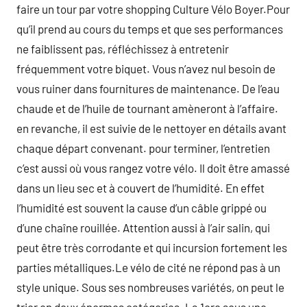
faire un tour par votre shopping Culture Vélo Boyer.Pour
qu’il prend au cours du temps et que ses performances
ne faiblissent pas, réfléchissez à entretenir
fréquemment votre biquet. Vous n’avez nul besoin de
vous ruiner dans fournitures de maintenance. De l’eau
chaude et de l’huile de tournant amèneront à l’affaire.
en revanche, il est suivie de le nettoyer en détails avant
chaque départ convenant. pour terminer, l’entretien
c’est aussi où vous rangez votre vélo. Il doit être amassé
dans un lieu sec et à couvert de l’humidité. En effet
l’humidité est souvent la cause d’un câble grippé ou
d’une chaîne rouillée. Attention aussi à l’air salin, qui
peut être très corrodante et qui incursion fortement les
parties métalliques.Le vélo de cité ne répond pas à un
style unique. Sous ses nombreuses variétés, on peut le