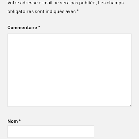
Votre adresse e-mail ne sera pas publiée.
Les champs
obligatoires sont indiqués avec
*
Commentaire
*
Nom
*