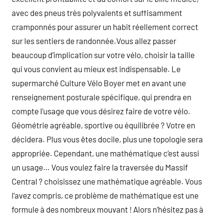
avec des pneus très polyvalents et suffisamment
cramponnés pour assurer un habit réellement correct
sur les sentiers de randonnée.Vous allez passer
beaucoup d’implication sur votre vélo, choisir la taille
qui vous convient au mieux est indispensable. Le
supermarché Culture Vélo Boyer met en avant une
renseignement posturale spécifique, qui prendra en
compte l’usage que vous désirez faire de votre vélo.
Géométrie agréable, sportive ou équilibrée ? Votre en
décidera. Plus vous êtes docile, plus une topologie sera
appropriée. Cependant, une mathématique c’est aussi
un usage… Vous voulez faire la traversée du Massif
Central ? choisissez une mathématique agréable. Vous
l’avez compris, ce problème de mathématique est une
formule à des nombreux mouvant ! Alors n’hésitez pas à