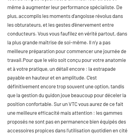
même à augmenter leur performance spécialiste. De
plus, accomplis les moments d’angoisse révolus dans
les obturateurs, et les gestes d’énervement entre
conducteurs. Vous vous faufilez en vérité partout, dans
la plus grande maîtrise de soi-même. Il n’y a pas
meilleure préparation pour commencer une journée de
travail.Pour que le vélo soit conçu pour votre anatomie
et à votre pratique, un détail encore : la estrapade
payable en hauteur et en amplitude. C’est
définitivement encore trop souvent une option, tandis
que la gestion du guidon joue beaucoup pour déceler la
position confortable. Sur un VTC vous aurez de ce fait
une meilleure efficacité mais attention : les gammes
proposés ne sont pas en permanence bien équipés des
accessoires propices dans l’utilisation quotidien en cité