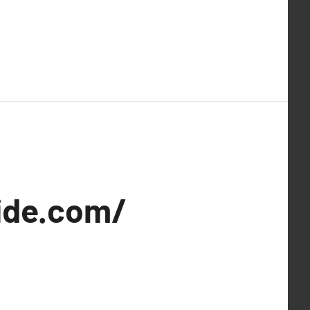
ide.com/