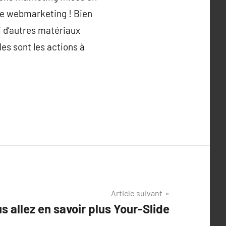
 le webmarketing ! Bien
i d’autres matériaux
es sont les actions à
Article suivant
s allez en savoir plus Your-Slide