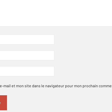
-mail et mon site dans le navigateur pour mon prochain comme