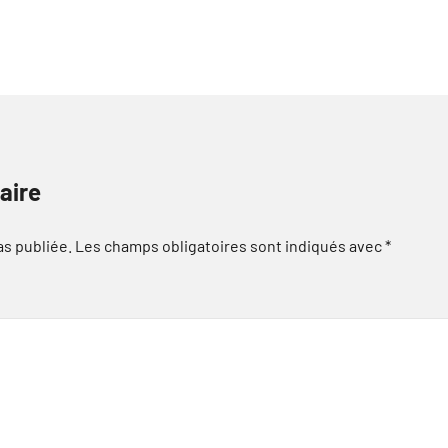
aire
as publiée.
Les champs obligatoires sont indiqués avec
*