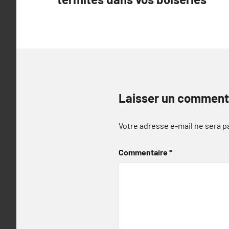
l’article
Laisser un comment
Votre adresse e-mail ne sera p
Commentaire
*