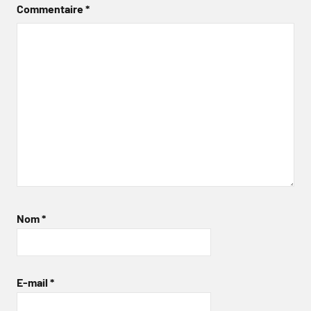
Commentaire
*
Nom
*
E-mail
*