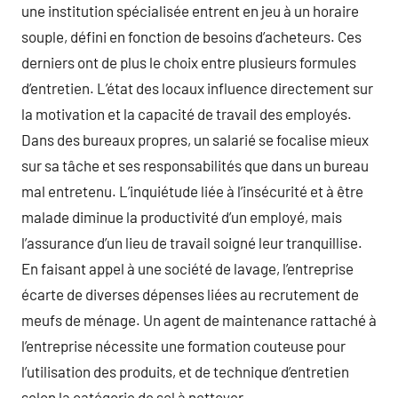
une institution spécialisée entrent en jeu à un horaire
souple, défini en fonction de besoins d’acheteurs. Ces
derniers ont de plus le choix entre plusieurs formules
d’entretien. L’état des locaux influence directement sur
la motivation et la capacité de travail des employés.
Dans des bureaux propres, un salarié se focalise mieux
sur sa tâche et ses responsabilités que dans un bureau
mal entretenu. L’inquiétude liée à l’insécurité et à être
malade diminue la productivité d’un employé, mais
l’assurance d’un lieu de travail soigné leur tranquillise.
En faisant appel à une société de lavage, l’entreprise
écarte de diverses dépenses liées au recrutement de
meufs de ménage. Un agent de maintenance rattaché à
l’entreprise nécessite une formation couteuse pour
l’utilisation des produits, et de technique d’entretien
selon la catégorie de sol à nettoyer.