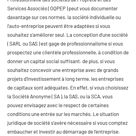
Services Associés ( OQPEP ) peut vous documenter
davantage sur ces normes. la société individuelle ou
l’auto-entreprise peuvent être adaptées si vous
souhaitez s’améliorer seul. La conception d’une société
( SARL ou SAS ) est gage de professionnalisme si vous
prospectez une clientèle professionnelle, à condition de
donner un capital social suffisant. de plus, si vous
souhaitez concevoir une entreprise avec de grands
projets d’investissement à long terme, les entreprises
de capitaux sont adéquates. En effet, si vous choisissez
la Société Anonyme ( SA ), la SAS, ou la SCA, vous
pouvez envisagez avec le respect de certaines
conditions une entrée sur les marchés. Le situation
juridique de société s’avère nécessaire si vous comptez
embaucher et investir au démarrage de l’entreprise.