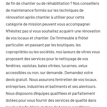
de fin de chantier ou de réhabilitation ? Nos conseillers
de maintenance formés sur les techniques de
rénovation après chantier à utiliser pour cette
catégorie de mission peuvent vous accompagner.
N’hésitez pas si vous souhaitez acquérir une rénovation
de vos locaux et chantier. De l’immeuble à l’hôtel
particulier, en passant par les boutiques, les
copropriétés ou les sociétés, nos laveurs de vitres vous
proposent des services pour le nettoyage de vos
fenêtres, vasistas, baies vitrées, lucarnes, velux
accessibles ou non, sur demande. Demandez votre
devis gratuit. Nous assurons l’entretien de vos locaux,
entreprises, industries et batiments et ses alentours.
Nous disposons d’équipes qualifiées et parfaitement
dotées pour vous fournir des services de qualité dans
les plus brefs délais et dans de bonnes conditions.