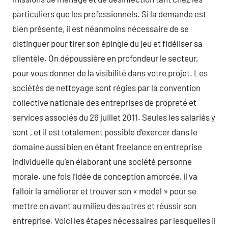
particuliers que les professionnels. Si la demande est
bien présente, il est néanmoins nécessaire de se
distinguer pour tirer son épingle du jeu et fidéliser sa
clientèle. On dépoussière en profondeur le secteur,
pour vous donner de la visibilité dans votre projet. Les
sociétés de nettoyage sont régies par la convention
collective nationale des entreprises de propreté et
services associés du 26 juillet 2011. Seules les salariés y
sont , et il est totalement possible d’exercer dans le
domaine aussi bien en étant freelance en entreprise
individuelle qu’en élaborant une société personne
morale. une fois l’idée de conception amorcée, il va
falloir la améliorer et trouver son « model » pour se
mettre en avant au milieu des autres et réussir son
entreprise. Voici les étapes nécessaires par lesquelles il