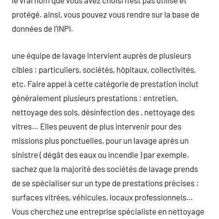
le vrai nom que vous avez choisi n’est pas utilisé et
protégé. ainsi, vous pouvez vous rendre sur la base de
données de l’INPI.
une équipe de lavage intervient auprès de plusieurs
cibles : particuliers, sociétés, hôpitaux, collectivités,
etc. Faire appel à cette catégorie de prestation inclut
généralement plusieurs prestations : entretien,
nettoyage des sols, désinfection des , nettoyage des
vitres… Elles peuvent de plus intervenir pour des
missions plus ponctuelles, pour un lavage après un
sinistre ( dégât des eaux ou incendie ) par exemple.
sachez que la majorité des sociétés de lavage prends
de se spécialiser sur un type de prestations précises :
surfaces vitrées, véhicules, locaux professionnels…
Vous cherchez une entreprise spécialiste en nettoyage