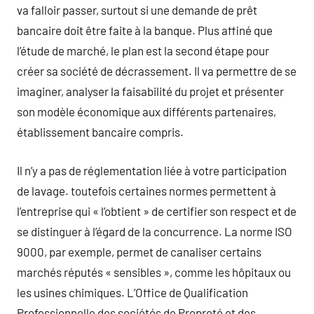
va falloir passer, surtout si une demande de prêt
bancaire doit être faite à la banque. Plus affiné que
l’étude de marché, le plan est la second étape pour
créer sa société de décrassement. Il va permettre de se
imaginer, analyser la faisabilité du projet et présenter
son modèle économique aux différents partenaires,
établissement bancaire compris.
Il n’y a pas de réglementation liée à votre participation
de lavage. toutefois certaines normes permettent à
l’entreprise qui « l’obtient » de certifier son respect et de
se distinguer à l’égard de la concurrence. La norme ISO
9000, par exemple, permet de canaliser certains
marchés réputés « sensibles », comme les hôpitaux ou
les usines chimiques. L’Office de Qualification
Professionnelle des sociétés de Propreté et des