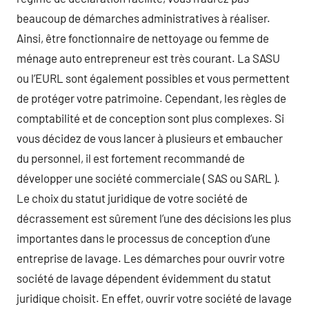
beaucoup de démarches administratives à réaliser.
Ainsi, être fonctionnaire de nettoyage ou femme de
ménage auto entrepreneur est très courant. La SASU
ou l’EURL sont également possibles et vous permettent
de protéger votre patrimoine. Cependant, les règles de
comptabilité et de conception sont plus complexes. Si
vous décidez de vous lancer à plusieurs et embaucher
du personnel, il est fortement recommandé de
développer une société commerciale ( SAS ou SARL ).
Le choix du statut juridique de votre société de
décrassement est sûrement l’une des décisions les plus
importantes dans le processus de conception d’une
entreprise de lavage. Les démarches pour ouvrir votre
société de lavage dépendent évidemment du statut
juridique choisit. En effet, ouvrir votre société de lavage