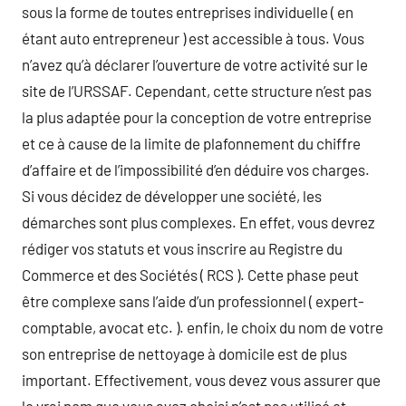
sous la forme de toutes entreprises individuelle ( en
étant auto entrepreneur ) est accessible à tous. Vous
n’avez qu’à déclarer l’ouverture de votre activité sur le
site de l’URSSAF. Cependant, cette structure n’est pas
la plus adaptée pour la conception de votre entreprise
et ce à cause de la limite de plafonnement du chiffre
d’affaire et de l’impossibilité d’en déduire vos charges.
Si vous décidez de développer une société, les
démarches sont plus complexes. En effet, vous devrez
rédiger vos statuts et vous inscrire au Registre du
Commerce et des Sociétés ( RCS ). Cette phase peut
être complexe sans l’aide d’un professionnel ( expert-
comptable, avocat etc. ). enfin, le choix du nom de votre
son entreprise de nettoyage à domicile est de plus
important. Effectivement, vous devez vous assurer que