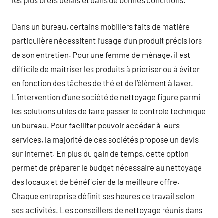
Dans un bureau, certains mobiliers faits de matière
particulière nécessitent l’usage d’un produit précis lors
de son entretien. Pour une femme de ménage, il est
difficile de maitriser les produits à prioriser ou à éviter,
en fonction des tâches de thé et de l’élément à laver.
L’intervention d’une société de nettoyage figure parmi
les solutions utiles de faire passer le controle technique
un bureau. Pour faciliter pouvoir accéder à leurs
services, la majorité de ces sociétés propose un devis
sur internet. En plus du gain de temps, cette option
permet de préparer le budget nécessaire au nettoyage
des locaux et de bénéficier de la meilleure offre.
Chaque entreprise définit ses heures de travail selon
ses activités. Les conseillers de nettoyage réunis dans