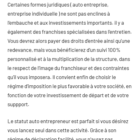
Certaines formes juridiques ( auto entreprise,
entreprise individuelle ) ne sont pas enclines à
l’embauche et aux investissements importants. il y a
également des franchises spécialisées dans l’entretien.
Vous devrez alors payer des droits d’entrée ainsi qu’une
redevance, mais vous bénéficierez d’un suivi 100%
personnalisé et à la multiplication de la structure, dans
le respect de l’image du franchiseur et des contraintes
qu’il vous imposera. Il convient enfin de choisir le
régime d’imposition le plus favorable à votre société, en
fonction de votre investissement de départ et de votre
suppport.
Le statut auto entrepreneur est parfait si vous désirez
vous lancez seul dans cette activité. Grâce à son
régime de déclaration facilité, vous n’aurez pas