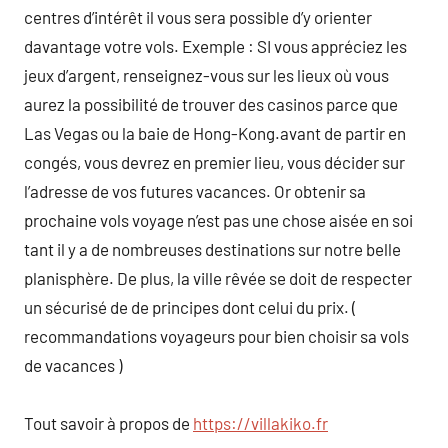
centres d’intérêt il vous sera possible d’y orienter
davantage votre vols. Exemple : SI vous appréciez les
jeux d’argent, renseignez-vous sur les lieux où vous
aurez la possibilité de trouver des casinos parce que
Las Vegas ou la baie de Hong-Kong.avant de partir en
congés, vous devrez en premier lieu, vous décider sur
l’adresse de vos futures vacances. Or obtenir sa
prochaine vols voyage n’est pas une chose aisée en soi
tant il y a de nombreuses destinations sur notre belle
planisphère. De plus, la ville rêvée se doit de respecter
un sécurisé de de principes dont celui du prix. (
recommandations voyageurs pour bien choisir sa vols
de vacances )
Tout savoir à propos de
https://villakiko.fr