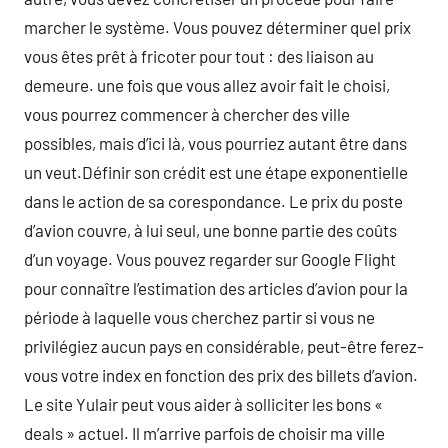
marcher le système. Vous pouvez déterminer quel prix
vous êtes prêt à fricoter pour tout : des liaison au
demeure. une fois que vous allez avoir fait le choisi,
vous pourrez commencer à chercher des ville
possibles, mais d’ici là, vous pourriez autant être dans
un veut.Définir son crédit est une étape exponentielle
dans le action de sa corespondance. Le prix du poste
d’avion couvre, à lui seul, une bonne partie des coûts
d’un voyage. Vous pouvez regarder sur Google Flight
pour connaître l’estimation des articles d’avion pour la
période à laquelle vous cherchez partir si vous ne
privilégiez aucun pays en considérable, peut-être ferez-
vous votre index en fonction des prix des billets d’avion.
Le site Yulair peut vous aider à solliciter les bons «
deals » actuel. Il m’arrive parfois de choisir ma ville