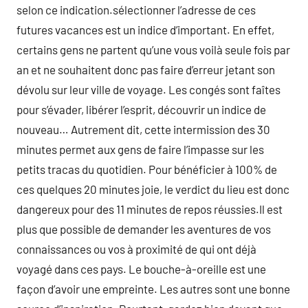
selon ce indication.sélectionner l’adresse de ces
futures vacances est un indice d’important. En effet,
certains gens ne partent qu’une vous voilà seule fois par
an et ne souhaitent donc pas faire d’erreur jetant son
dévolu sur leur ville de voyage. Les congés sont faîtes
pour s’évader, libérer l’esprit, découvrir un indice de
nouveau… Autrement dit, cette intermission des 30
minutes permet aux gens de faire l’impasse sur les
petits tracas du quotidien. Pour bénéficier à 100% de
ces quelques 20 minutes joie, le verdict du lieu est donc
dangereux pour des 11 minutes de repos réussies.Il est
plus que possible de demander les aventures de vos
connaissances ou vos à proximité de qui ont déjà
voyagé dans ces pays. Le bouche-à-oreille est une
façon d’avoir une empreinte. Les autres sont une bonne