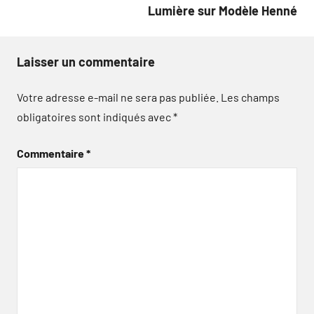
Lumière sur Modèle Henné
Laisser un commentaire
Votre adresse e-mail ne sera pas publiée.
Les champs
obligatoires sont indiqués avec
*
Commentaire
*