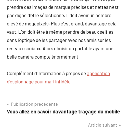
prendre des images de marque précises et nettes n’est
pas digne d’être sélectionne. Il doit avoir un nombre
élevé de mégapixels. Plus c’est grand, davantage cela
vaut. L’on doit être à même prendre de beaux selfies
dans l’optique de les partager avec nos amis sur les
réseaux sociaux. Alors choisir un portable ayant une
belle caméra compte énormément.
Complément d’information à propos de
application
d’espionnage pour mari infidèle
Navigation
Publication précédente
Vous allez en savoir davantage traçage du mobile
de
Article suivant
l’article