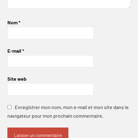
Nom
*
E-mail
*
Site web
Enregistrer mon nom, mon e-mail et mon site dans le
navigateur pour mon prochain commentaire.