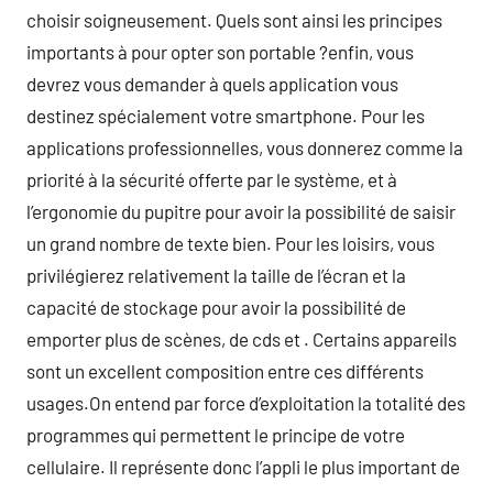
choisir soigneusement. Quels sont ainsi les principes
importants à pour opter son portable ?enfin, vous
devrez vous demander à quels application vous
destinez spécialement votre smartphone. Pour les
applications professionnelles, vous donnerez comme la
priorité à la sécurité offerte par le système, et à
l’ergonomie du pupitre pour avoir la possibilité de saisir
un grand nombre de texte bien. Pour les loisirs, vous
privilégierez relativement la taille de l’écran et la
capacité de stockage pour avoir la possibilité de
emporter plus de scènes, de cds et . Certains appareils
sont un excellent composition entre ces différents
usages.On entend par force d’exploitation la totalité des
programmes qui permettent le principe de votre
cellulaire. Il représente donc l’appli le plus important de