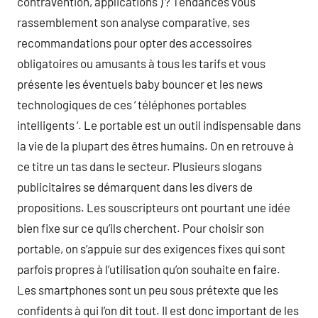
contravention, applications ) ? Tendances vous
rassemblement son analyse comparative, ses
recommandations pour opter des accessoires
obligatoires ou amusants à tous les tarifs et vous
présente les éventuels baby bouncer et les news
technologiques de ces ‘ téléphones portables
intelligents ‘. Le portable est un outil indispensable dans
la vie de la plupart des êtres humains. On en retrouve à
ce titre un tas dans le secteur. Plusieurs slogans
publicitaires se démarquent dans les divers de
propositions. Les souscripteurs ont pourtant une idée
bien fixe sur ce qu’ils cherchent. Pour choisir son
portable, on s’appuie sur des exigences fixes qui sont
parfois propres à l’utilisation qu’on souhaite en faire.
Les smartphones sont un peu sous prétexte que les
confidents à qui l’on dit tout. Il est donc important de les