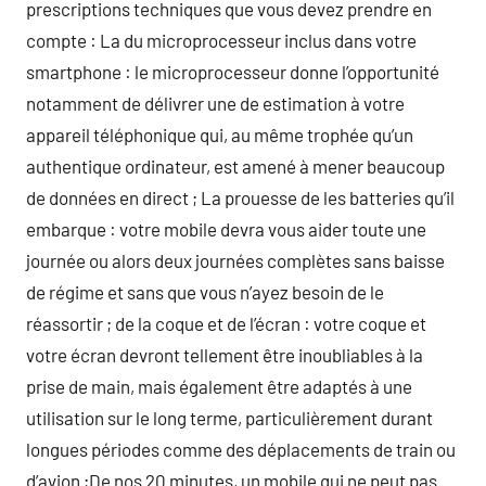
prescriptions techniques que vous devez prendre en
compte : La du microprocesseur inclus dans votre
smartphone : le microprocesseur donne l’opportunité
notamment de délivrer une de estimation à votre
appareil téléphonique qui, au même trophée qu’un
authentique ordinateur, est amené à mener beaucoup
de données en direct ; La prouesse de les batteries qu’il
embarque : votre mobile devra vous aider toute une
journée ou alors deux journées complètes sans baisse
de régime et sans que vous n’ayez besoin de le
réassortir ; de la coque et de l’écran : votre coque et
votre écran devront tellement être inoubliables à la
prise de main, mais également être adaptés à une
utilisation sur le long terme, particulièrement durant
longues périodes comme des déplacements de train ou
d’avion ;De nos 20 minutes, un mobile qui ne peut pas