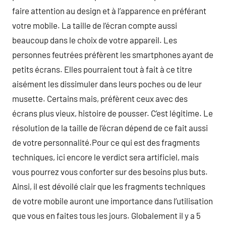
faire attention au design et à l’apparence en préférant
votre mobile. La taille de l’écran compte aussi
beaucoup dans le choix de votre appareil. Les
personnes feutrées préfèrent les smartphones ayant de
petits écrans. Elles pourraient tout à fait à ce titre
aisément les dissimuler dans leurs poches ou de leur
musette. Certains mais, préfèrent ceux avec des
écrans plus vieux, histoire de pousser. C’est légitime. Le
résolution de la taille de l’écran dépend de ce fait aussi
de votre personnalité.Pour ce qui est des fragments
techniques, ici encore le verdict sera artificiel, mais
vous pourrez vous conforter sur des besoins plus buts.
Ainsi, il est dévoilé clair que les fragments techniques
de votre mobile auront une importance dans l’utilisation
que vous en faites tous les jours. Globalement il y a 5