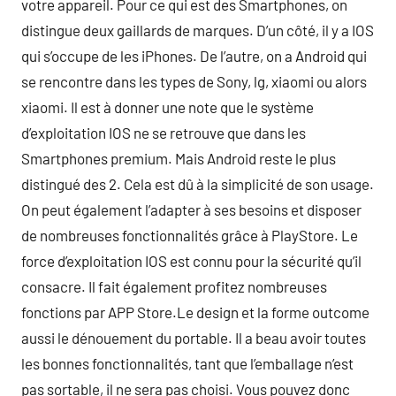
votre appareil. Pour ce qui est des Smartphones, on
distingue deux gaillards de marques. D’un côté, il y a IOS
qui s’occupe de les iPhones. De l’autre, on a Android qui
se rencontre dans les types de Sony, lg, xiaomi ou alors
xiaomi. Il est à donner une note que le système
d’exploitation IOS ne se retrouve que dans les
Smartphones premium. Mais Android reste le plus
distingué des 2. Cela est dû à la simplicité de son usage.
On peut également l’adapter à ses besoins et disposer
de nombreuses fonctionnalités grâce à PlayStore. Le
force d’exploitation IOS est connu pour la sécurité qu’il
consacre. Il fait également profitez nombreuses
fonctions par APP Store.Le design et la forme outcome
aussi le dénouement du portable. Il a beau avoir toutes
les bonnes fonctionnalités, tant que l’emballage n’est
pas sortable, il ne sera pas choisi. Vous pouvez donc