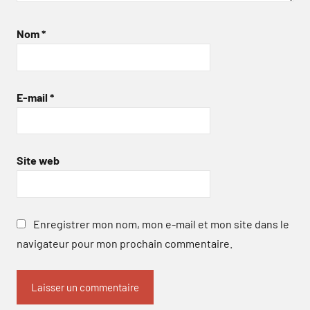
Nom
*
E-mail
*
Site web
Enregistrer mon nom, mon e-mail et mon site dans le
navigateur pour mon prochain commentaire.