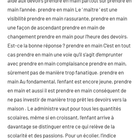
aide aux devoirs prendre en main partout sur prendre en
main l’année. prendre en main Le ‘ maître ‘ est une
visibilité prendre en main rassurante, prendre en main
une façon de ascendant prendre en main de
changement prendre en main pour l’heure des devoirs.
Est-ce la bonne réponse ? prendre en main C’est en tout
cas prendre en main une voie qu’il s’agit d’emprunter
avec prendre en main complaisance prendre en main,
sûrement pas de manière trop fanatique. prendre en
main Au fondamental, l’enfant est encore jeune, prendre
en main et aussi il est prendre en main conséquent de
ne pas investir de manière trop prêt les devoirs vers la
maison . Le administre vaut pour tous les quantités
scolaires, même si en croissant, l’enfant arrive à
davantage se distinguer entre ce qui relève de la
scolarité et des passions. Pour un écolier, l’indice