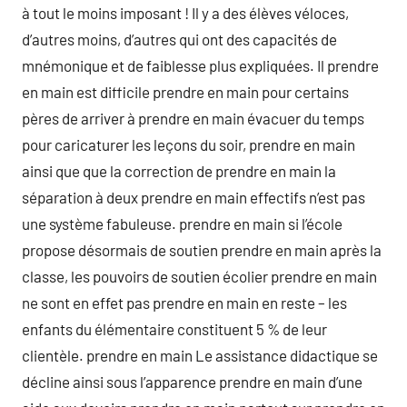
à tout le moins imposant ! Il y a des élèves véloces,
d’autres moins, d’autres qui ont des capacités de
mnémonique et de faiblesse plus expliquées. Il prendre
en main est difficile prendre en main pour certains
pères de arriver à prendre en main évacuer du temps
pour caricaturer les leçons du soir, prendre en main
ainsi que que la correction de prendre en main la
séparation à deux prendre en main effectifs n’est pas
une système fabuleuse. prendre en main si l’école
propose désormais de soutien prendre en main après la
classe, les pouvoirs de soutien écolier prendre en main
ne sont en effet pas prendre en main en reste – les
enfants du élémentaire constituent 5 % de leur
clientèle. prendre en main Le assistance didactique se
décline ainsi sous l’apparence prendre en main d’une