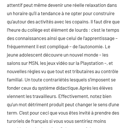
attentif peut même devenir une réelle relaxation dans
un horaire qu’il a tendance à ne opter pour construire
qu’autour des activités avec les copains. Il faut dire que
l’heure du collège est élément de lourds : c’est le temps
des connaissances ainsi que celui de l’apprentissage –
fréquemment il est compliqué – de l’autonomie. Le
jeune adolescent découvre un nouvel monde – les
salons sur MSN, les jeux vidéo sur la Playstation –, et
nouvelles règles vu que tout est tributaires au contrôle
familial. Un toute contrariétés lesquels s’imposent se
fonder ceux du système didactique.Après les élèves
viennent les travailleurs. Effectivement, notez bien
qu’un mot détriment produit peut changer le sens d’une
term. C’est pour ceci que vous êtes invité à prendre des
turoriels de français si vous vous sentiriez moins