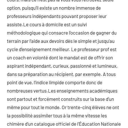
option, puisqu’il existe un nombre immense de
professeurs indépendants pouvant proposer leur
assiste.Le cours à domicile est un suivi
méthodologique qui consacre l’occasion de gagner du
terrain par l’aide aux devoirs dès le simple et jusqu’au
cycle d’enseignement meilleur. Le professeur prof est
un coach en volonté dont le mandat est de offrir son
aspirant indépendant, curieux, passionné et lumineux,
dans sa préparation au récipient, par exemple. A tous
point de vue, l’indice limpide comporte donc de
nombreuses vertus.Les enseignements académiques
sont partout et forcément construits sur la base d’un
même pour tout le monde. Or trente-cinq élèves ne ont
la possibilité assimiler tous à la même vitesse les
chimère d’un catalogue officiel de l’Éducation Nationale