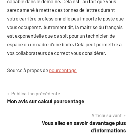
capable dans le domaine. Cela est , au fait que vous
serez amené à mettre des tonnes de lettres durant
votre carrière professionnelle peu importe le poste que
vous occuperez. Autrement dit, la maitrise du français
est exponentielle que ce soit pour un technicien de
espace ou un cadre d’une boite. Cela peut permettre à
vos collaborateurs de correct vous considérer.
Source à propos de
pourcentage
Navigation
Publication précédente
Mon avis sur calcul pourcentage
de
Article suivant
l’article
Vous allez en savoir davantage plus
d’informations