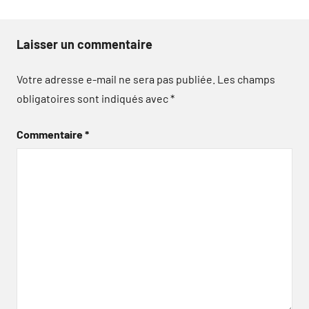
Laisser un commentaire
Votre adresse e-mail ne sera pas publiée.
Les champs
obligatoires sont indiqués avec
*
Commentaire
*