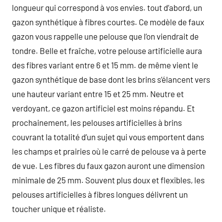
longueur qui correspond à vos envies. tout d’abord, un
gazon synthétique à fibres courtes. Ce modèle de faux
gazon vous rappelle une pelouse que l’on viendrait de
tondre. Belle et fraîche, votre pelouse artificielle aura
des fibres variant entre 6 et 15 mm. de même vient le
gazon synthétique de base dont les brins s’élancent vers
une hauteur variant entre 15 et 25 mm. Neutre et
verdoyant, ce gazon artificiel est moins répandu. Et
prochainement, les pelouses artificielles à brins
couvrant la totalité d’un sujet qui vous emportent dans
les champs et prairies où le carré de pelouse va à perte
de vue. Les fibres du faux gazon auront une dimension
minimale de 25 mm. Souvent plus doux et flexibles, les
pelouses artificielles à fibres longues délivrent un
toucher unique et réaliste.