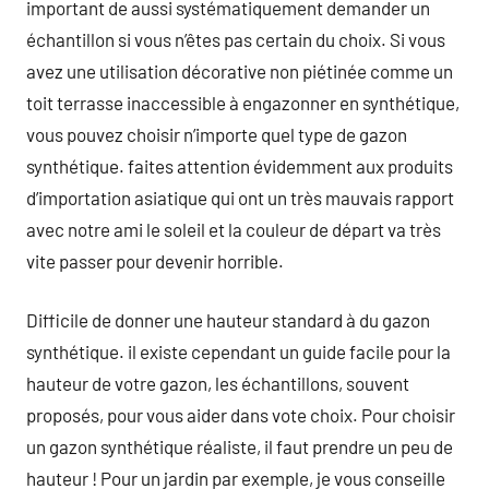
important de aussi systématiquement demander un
échantillon si vous n’êtes pas certain du choix. Si vous
avez une utilisation décorative non piétinée comme un
toit terrasse inaccessible à engazonner en synthétique,
vous pouvez choisir n’importe quel type de gazon
synthétique. faites attention évidemment aux produits
d’importation asiatique qui ont un très mauvais rapport
avec notre ami le soleil et la couleur de départ va très
vite passer pour devenir horrible.
Difficile de donner une hauteur standard à du gazon
synthétique. il existe cependant un guide facile pour la
hauteur de votre gazon, les échantillons, souvent
proposés, pour vous aider dans vote choix. Pour choisir
un gazon synthétique réaliste, il faut prendre un peu de
hauteur ! Pour un jardin par exemple, je vous conseille