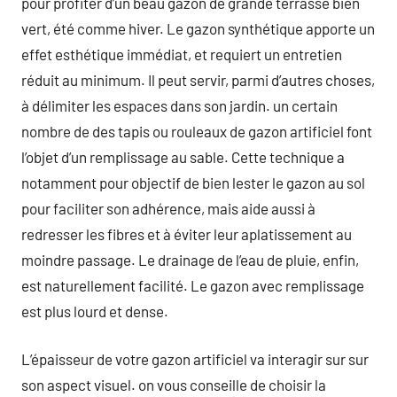
pour profiter d’un beau gazon de grande terrasse bien
vert, été comme hiver. Le gazon synthétique apporte un
effet esthétique immédiat, et requiert un entretien
réduit au minimum. Il peut servir, parmi d’autres choses,
à délimiter les espaces dans son jardin. un certain
nombre de des tapis ou rouleaux de gazon artificiel font
l’objet d’un remplissage au sable. Cette technique a
notamment pour objectif de bien lester le gazon au sol
pour faciliter son adhérence, mais aide aussi à
redresser les fibres et à éviter leur aplatissement au
moindre passage. Le drainage de l’eau de pluie, enfin,
est naturellement facilité. Le gazon avec remplissage
est plus lourd et dense.
L’épaisseur de votre gazon artificiel va interagir sur sur
son aspect visuel. on vous conseille de choisir la