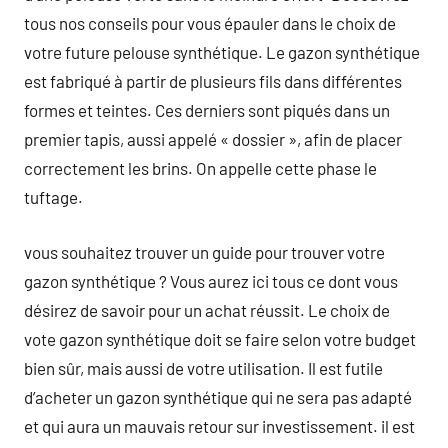
tous nos conseils pour vous épauler dans le choix de
votre future pelouse synthétique. Le gazon synthétique
est fabriqué à partir de plusieurs fils dans différentes
formes et teintes. Ces derniers sont piqués dans un
premier tapis, aussi appelé « dossier », afin de placer
correctement les brins. On appelle cette phase le
tuftage.
vous souhaitez trouver un guide pour trouver votre
gazon synthétique ? Vous aurez ici tous ce dont vous
désirez de savoir pour un achat réussit. Le choix de
vote gazon synthétique doit se faire selon votre budget
bien sûr, mais aussi de votre utilisation. Il est futile
d’acheter un gazon synthétique qui ne sera pas adapté
et qui aura un mauvais retour sur investissement. il est