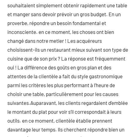
souhaitaient simplement obtenir rapidement une table
et manger sans devoir prévoir un gros budget. En un
proverbe, répondre un besoin fondamental et
inconsciente. en ce moment, les choses ont bien
changé dans notre metier ! Les acquéreurs
choisissent-ils un restaurant mieux suivant son type de
cuisine que de son prix ? La réponse est fréquemment
oui ! La différence des goûts en gros plan et des
attentes de la clientèle a fait du style gastronomique
parmi les critères les plus performant à l’heure de
choisir une table, particulièrement pour les causes
suivantes.Auparavant, les clients regardaient d’emblée
le montant du plat pour voir s’il correspondait à leurs
outils. en ce moment, clientèle établie prennent
davantage leur temps. Ils cherchent répondre bien un