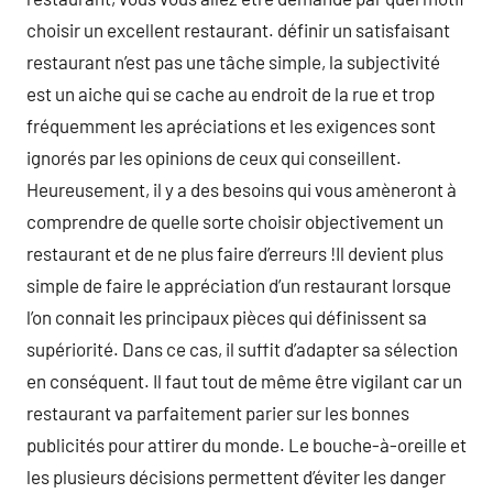
choisir un excellent restaurant. définir un satisfaisant
restaurant n’est pas une tâche simple, la subjectivité
est un aiche qui se cache au endroit de la rue et trop
fréquemment les apréciations et les exigences sont
ignorés par les opinions de ceux qui conseillent.
Heureusement, il y a des besoins qui vous amèneront à
comprendre de quelle sorte choisir objectivement un
restaurant et de ne plus faire d’erreurs !Il devient plus
simple de faire le appréciation d’un restaurant lorsque
l’on connait les principaux pièces qui définissent sa
supériorité. Dans ce cas, il suffit d’adapter sa sélection
en conséquent. Il faut tout de même être vigilant car un
restaurant va parfaitement parier sur les bonnes
publicités pour attirer du monde. Le bouche-à-oreille et
les plusieurs décisions permettent d’éviter les danger