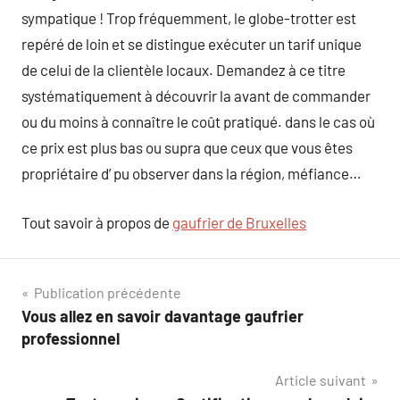
sympatique ! Trop fréquemment, le globe-trotter est
repéré de loin et se distingue exécuter un tarif unique
de celui de la clientèle locaux. Demandez à ce titre
systématiquement à découvrir la avant de commander
ou du moins à connaître le coût pratiqué. dans le cas où
ce prix est plus bas ou supra que ceux que vous êtes
propriétaire d’ pu observer dans la région, méfiance…
Tout savoir à propos de
gaufrier de Bruxelles
Navigation
Publication précédente
Vous allez en savoir davantage gaufrier
de
professionnel
l’article
Article suivant