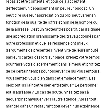
repas et être contents, et pour cela acceptent
d’effectuer un dépassement un peu leur budget. On
peut dire que leur appréciation du prix peut varier en
fonction de la qualité de l’offre et non de le nombre ou
de la adresse. C’est un facteur très positif, car il signale
une appréciation grandissante des travaux donnés par
notre profession et que les résidence ont mieux
d’arguments de présenter l’inventivité de leurs imputé
par leurs cartes.dès lors sur place, prenez votre temps
pour faire votre discernement dans le menu et profitez
de ce certain temps pour observer ce qui vous entoure.
Vous sentez-vous bien dans cet emplacement ? Les
lieux ont-ils l’air d’être bien entretenus ? Le personnel
est-il agréable ? En cas de doute, n’hésitez pas à
déguerpir et naviguer vers l’autre agence. Après tout,
manger dans un restaurant doit devenir un expérience