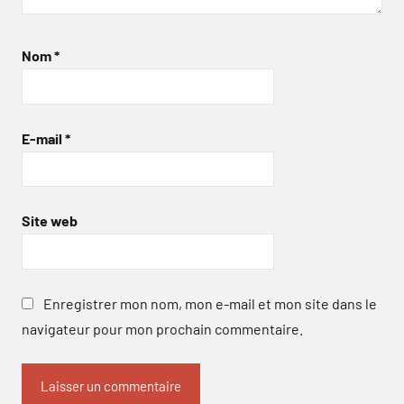
Nom
*
E-mail
*
Site web
Enregistrer mon nom, mon e-mail et mon site dans le
navigateur pour mon prochain commentaire.