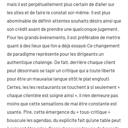
mais il est perpétuellement plus certain de d’aller sur
les sites et de faire le constat soi-même. Il est plus
abominable de définir attentes souhaits désirs ainsi que
son crédit avant de prendre une quelconque jugement.
Pour les grands évènements, il est préférable de mettre
quant à des lieux que l’on a déjà essayé.Ce changement
de paradigme représente pour les dirigeants un
authentique chalenge. De fait, derrière chaque client
peut désormais se tapir un critique qui a toute liberté
pour être un mauvaise langue sitôt le plat englouti.
Certes, les les restaurants se touchent à si seulement «
chaque clientèle est soigné ainsi », il n’en demeure pas
moins que cette sensations de mal être constante est
usante. Pire, cette émergence du « tous-critique »
bouscule les agendas, du explicite fait qu’une table peut