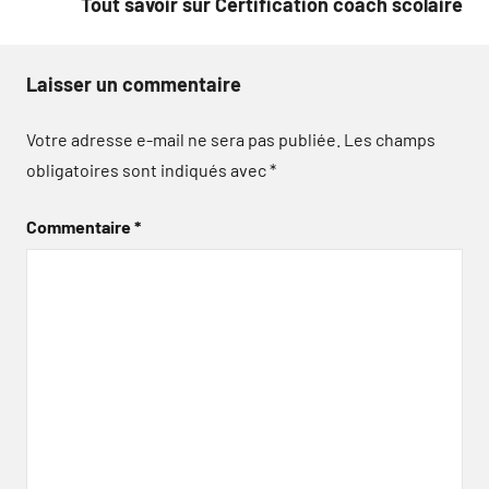
Tout savoir sur Certification coach scolaire
Laisser un commentaire
Votre adresse e-mail ne sera pas publiée.
Les champs
obligatoires sont indiqués avec
*
Commentaire
*