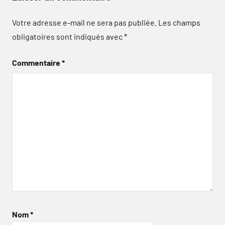
Votre adresse e-mail ne sera pas publiée.
Les champs
obligatoires sont indiqués avec
*
Commentaire
*
Nom
*