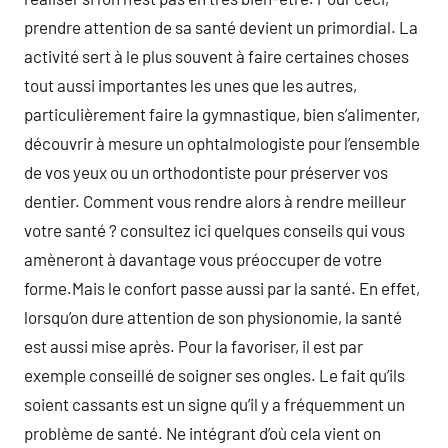
prendre attention de sa santé devient un primordial. La
activité sert à le plus souvent à faire certaines choses
tout aussi importantes les unes que les autres,
particulièrement faire la gymnastique, bien s’alimenter,
découvrir à mesure un ophtalmologiste pour l’ensemble
de vos yeux ou un orthodontiste pour préserver vos
dentier. Comment vous rendre alors à rendre meilleur
votre santé ? consultez ici quelques conseils qui vous
amèneront à davantage vous préoccuper de votre
forme.Mais le confort passe aussi par la santé. En effet,
lorsqu’on dure attention de son physionomie, la santé
est aussi mise après. Pour la favoriser, il est par
exemple conseillé de soigner ses ongles. Le fait qu’ils
soient cassants est un signe qu’il y a fréquemment un
problème de santé. Ne intégrant d’où cela vient on