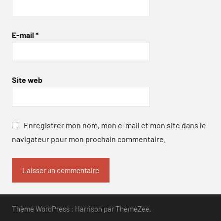
E-mail
*
Site web
Enregistrer mon nom, mon e-mail et mon site dans le
navigateur pour mon prochain commentaire.
Thème WordPress : Harrison par ThemeZee.