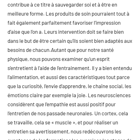
contribue à ce titre à sauvegarder soi et à être en
meilleure forme. Les produits de soin pourraient tout à
fait également parfaitement favoriser l’impression
d’aise que l’on a. Leurs intervention doit se faire bien
dans le but de être certain qu’ils soient bien adaptés aux
besoins de chacun.Autant que pour notre santé
physique, nous pouvons examiner qu’un esprit
s’entretient à l’aide de l’entrainement. Il y a bien entendu
l’alimentation, et aussi des caractéristiques tout parce
que la curiosité, l’envie d’apprendre, le chaîne social, les
émotions claire par exemple la joie. Les neurosciences
considèrent que l’empathie est aussi positif pour
l’entretien de nos passade neuronales. Un cortex, cela
se travaille, cela se « muscle », et pour réaliser un
entretien sa avertissement, nous redécouvrons les