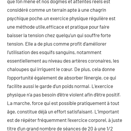
que l’on mène et nos dogmes et attentes réels est
considéré comme un terrain apte à une chagrin
psychique poche.un exercice physique régulière est
une méthode utile,efficace et pratique pour faire
baisser la tension chez quelqu’un qui souffre forte
tension. Elle a de plus comme profit d’améliorer
l’utilisation des esquifs sanguins, notamment
essentiellement au niveau des artères coronaires, les
chaloupes qui irriguent le cœur. De plus, cela donne
l’opportunité également de absorber l’énergie, ce qui
facilite aussi le garde d’un poids normal. L’exercice
physique n’a pas besoin d’être violent afin d’être positif.
La marche, force qui est possible pratiquement à tout
âge, constitue déjà un effort satisfaisant. L’important
est de répéter fréquemment l’exercice corporel, à juste
titre d’un grand nombre de séances de 20 à une 1/2