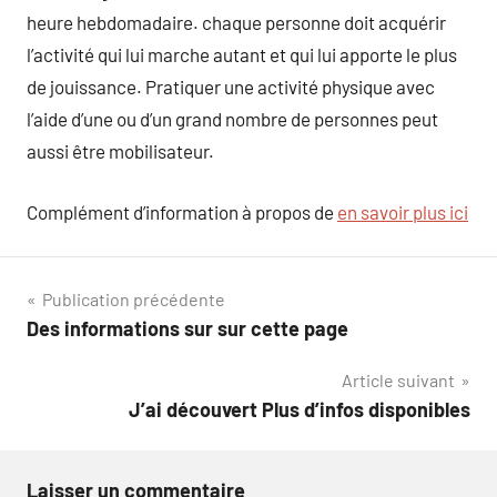
heure hebdomadaire. chaque personne doit acquérir
l’activité qui lui marche autant et qui lui apporte le plus
de jouissance. Pratiquer une activité physique avec
l’aide d’une ou d’un grand nombre de personnes peut
aussi être mobilisateur.
Complément d’information à propos de
en savoir plus ici
Navigation
Publication précédente
Des informations sur sur cette page
de
Article suivant
l’article
J’ai découvert Plus d’infos disponibles
Laisser un commentaire