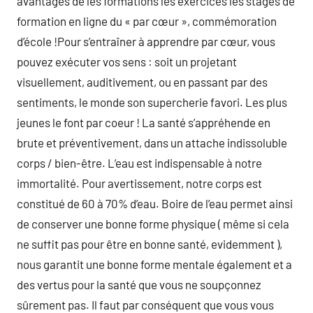
avantages de les formations les exercices les stages de
formation en ligne du « par cœur », commémoration
d’école !Pour s’entraîner à apprendre par cœur, vous
pouvez exécuter vos sens : soit un projetant
visuellement, auditivement, ou en passant par des
sentiments, le monde son supercherie favori. Les plus
jeunes le font par coeur ! La santé s’appréhende en
brute et préventivement, dans un attache indissoluble
corps / bien-être. L’eau est indispensable à notre
immortalité. Pour avertissement, notre corps est
constitué de 60 à 70% d’eau. Boire de l’eau permet ainsi
de conserver une bonne forme physique ( même si cela
ne suffit pas pour être en bonne santé, evidemment ),
nous garantit une bonne forme mentale également et a
des vertus pour la santé que vous ne soupçonnez
sûrement pas. Il faut par conséquent que vous vous