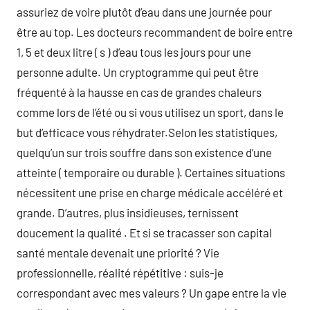
assuriez de voire plutôt d’eau dans une journée pour
être au top. Les docteurs recommandent de boire entre
1, 5 et deux litre ( s ) d’eau tous les jours pour une
personne adulte. Un cryptogramme qui peut être
fréquenté à la hausse en cas de grandes chaleurs
comme lors de l’été ou si vous utilisez un sport, dans le
but d’efficace vous réhydrater.Selon les statistiques,
quelqu’un sur trois souffre dans son existence d’une
atteinte ( temporaire ou durable ). Certaines situations
nécessitent une prise en charge médicale accéléré et
grande. D’autres, plus insidieuses, ternissent
doucement la qualité . Et si se tracasser son capital
santé mentale devenait une priorité ? Vie
professionnelle, réalité répétitive : suis-je
correspondant avec mes valeurs ? Un gape entre la vie