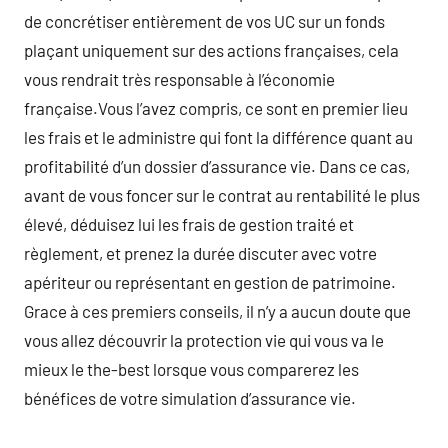
de concrétiser entièrement de vos UC sur un fonds
plaçant uniquement sur des actions françaises, cela
vous rendrait très responsable à l’économie
française.Vous l’avez compris, ce sont en premier lieu
les frais et le administre qui font la différence quant au
profitabilité d’un dossier d’assurance vie. Dans ce cas,
avant de vous foncer sur le contrat au rentabilité le plus
élevé, déduisez lui les frais de gestion traité et
règlement, et prenez la durée discuter avec votre
apériteur ou représentant en gestion de patrimoine.
Grace à ces premiers conseils, il n’y a aucun doute que
vous allez découvrir la protection vie qui vous va le
mieux le the-best lorsque vous comparerez les
bénéfices de votre simulation d’assurance vie.