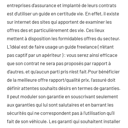
entreprises d’assurance et implanté de leurs contrats
est d’utiliser un guide en certitude vie. En effet, il existe
sur internet des sites qui apportent de examiner les
offres des et particulièrement des vie. Ces lieux
mettent à disposition les formidables offres du secteur.
L’idéal est de faire usage un guide freelance ( n’étant
pas captif par un apériteur ) : vous serez ainsi efficace
que son contrat ne sera pas proposés par rapport à
d’autres, et qu’aucun parti pris n’est fait.Pour bénéficier
de la meilleure offre rapport/qualité prix, l’assuré doit
définir attentes souhaits désirs en termes de garanties.
Il peut moduler son garantie en souscrivant seulement
aux garanties qui lui sont salutaires et en barrant les
sécurités qui ne correspondent pas à l’utilisation qu’il
fait de son véhicule. Les garanti qui souhaitent installer