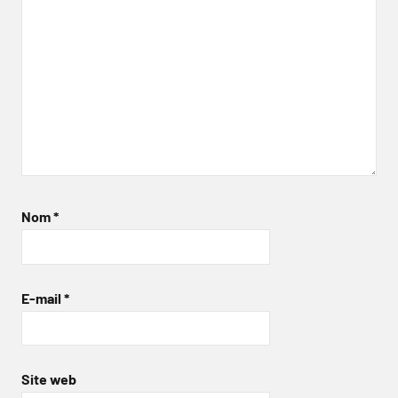
Nom
*
E-mail
*
Site web