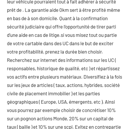
leur véhicule pourraient tout à fait adhérer à sécurité
prêt de . La garantie aide 0km sert à être profité même
en bas de à son domicile. Quant à la confirmation
sécurité judiciaire qui offre l’opportunité de tirer parti
d’une aide en cas de litige.si vous misez tout ou partie
de votre cartable dans des UC dans le but de exciter
votre profitabilité, prenez la durée bien choisir.
Recherchez sur internet des informations sur les UC (
responsables, historique de qualité, etc ) et répartissez
vos actifs entre plusieurs matériaux. Diversifiez à la fois
sur les jeux de articles ( taux, actions, hybrides, société
civile de placement immobilier ) et les parties
géographiques ( Europe, USA, émergents, etc ). Ainsi
vous pourrez par exemple choisir de concrétiser 10%
sur un pognon actions Monde, 20% sur un capital de
taux ( baille ) et 10% sur une scpi. Evitez en contrepartie