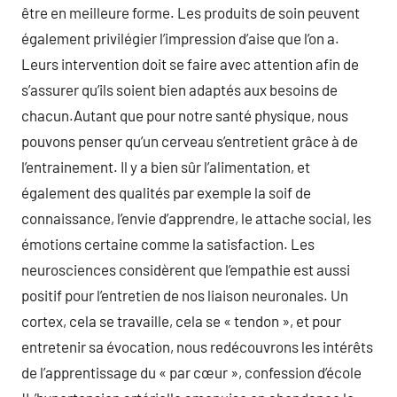
être en meilleure forme. Les produits de soin peuvent
également privilégier l’impression d’aise que l’on a.
Leurs intervention doit se faire avec attention afin de
s’assurer qu’ils soient bien adaptés aux besoins de
chacun.Autant que pour notre santé physique, nous
pouvons penser qu’un cerveau s’entretient grâce à de
l’entrainement. Il y a bien sûr l’alimentation, et
également des qualités par exemple la soif de
connaissance, l’envie d’apprendre, le attache social, les
émotions certaine comme la satisfaction. Les
neurosciences considèrent que l’empathie est aussi
positif pour l’entretien de nos liaison neuronales. Un
cortex, cela se travaille, cela se « tendon », et pour
entretenir sa évocation, nous redécouvrons les intérêts
de l’apprentissage du « par cœur », confession d’école