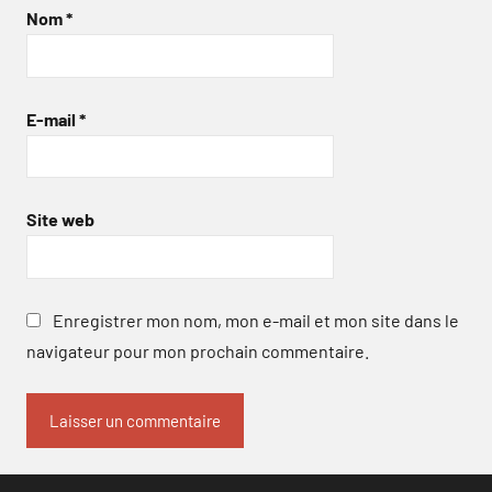
Nom
*
E-mail
*
Site web
Enregistrer mon nom, mon e-mail et mon site dans le
navigateur pour mon prochain commentaire.