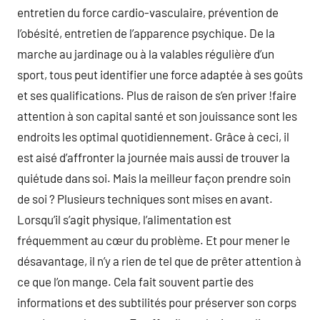
entretien du force cardio-vasculaire, prévention de
l’obésité, entretien de l’apparence psychique. De la
marche au jardinage ou à la valables régulière d’un
sport, tous peut identifier une force adaptée à ses goûts
et ses qualifications. Plus de raison de s’en priver !faire
attention à son capital santé et son jouissance sont les
endroits les optimal quotidiennement. Grâce à ceci, il
est aisé d’affronter la journée mais aussi de trouver la
quiétude dans soi. Mais la meilleur façon prendre soin
de soi ? Plusieurs techniques sont mises en avant.
Lorsqu’il s’agit physique, l’alimentation est
fréquemment au cœur du problème. Et pour mener le
désavantage, il n’y a rien de tel que de prêter attention à
ce que l’on mange. Cela fait souvent partie des
informations et des subtilités pour préserver son corps