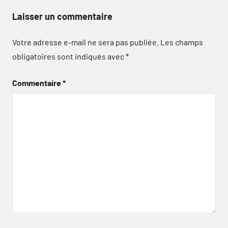
Laisser un commentaire
Votre adresse e-mail ne sera pas publiée.
Les champs
obligatoires sont indiqués avec
*
Commentaire
*