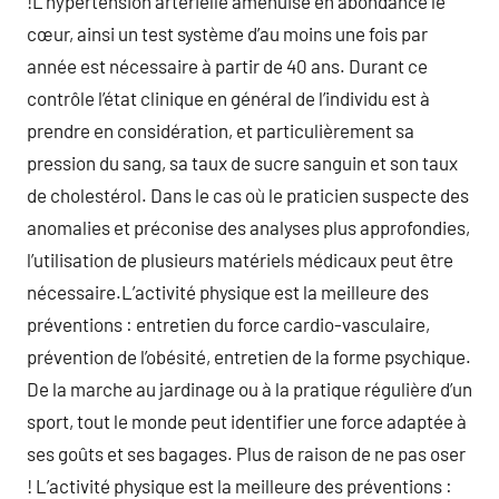
!L’hypertension artérielle amenuise en abondance le
cœur, ainsi un test système d’au moins une fois par
année est nécessaire à partir de 40 ans. Durant ce
contrôle l’état clinique en général de l’individu est à
prendre en considération, et particulièrement sa
pression du sang, sa taux de sucre sanguin et son taux
de cholestérol. Dans le cas où le praticien suspecte des
anomalies et préconise des analyses plus approfondies,
l’utilisation de plusieurs matériels médicaux peut être
nécessaire.L’activité physique est la meilleure des
préventions : entretien du force cardio-vasculaire,
prévention de l’obésité, entretien de la forme psychique.
De la marche au jardinage ou à la pratique régulière d’un
sport, tout le monde peut identifier une force adaptée à
ses goûts et ses bagages. Plus de raison de ne pas oser
! L’activité physique est la meilleure des préventions :