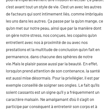
c’est avant tout un style de vie. C’est un avec les autres
de facteurs qui sont intimement liés, comme imbriqués
les uns dans les autres. Ça passe par la qu’on mange, ce
qu’on met sur notre peau, ainsi que par la manière dont
on gère notre stress, nos conçues, les copains qu’on
entretient avec nos à proximité de ou avec nos
prestations et la multitude de conclusion qu’on fait en
permanence, dans chacune des sphères de notre
vie.Mais le plaisir passe aussi par la beauté. En effet,
lorsqu’on prend attention de son contenance, la santé
est aussi mise désormais. Pour la privilégier, il est par
exemple conseillé de soigner ses ongles. Le fait qu’ils
soient cassants est un signe qu’il y a fréquemment un
caractère malsain. Ne amalgamant d’où il s’agit on
participe par conséquent à entretenir son corps et à