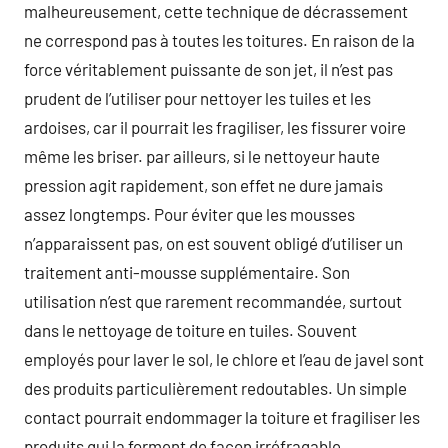
malheureusement, cette technique de décrassement
ne correspond pas à toutes les toitures. En raison de la
force véritablement puissante de son jet, il n’est pas
prudent de l’utiliser pour nettoyer les tuiles et les
ardoises, car il pourrait les fragiliser, les fissurer voire
même les briser. par ailleurs, si le nettoyeur haute
pression agit rapidement, son effet ne dure jamais
assez longtemps. Pour éviter que les mousses
n’apparaissent pas, on est souvent obligé d’utiliser un
traitement anti-mousse supplémentaire. Son
utilisation n’est que rarement recommandée, surtout
dans le nettoyage de toiture en tuiles. Souvent
employés pour laver le sol, le chlore et l’eau de javel sont
des produits particulièrement redoutables. Un simple
contact pourrait endommager la toiture et fragiliser les
produits qui la forment de façon irréfragable.