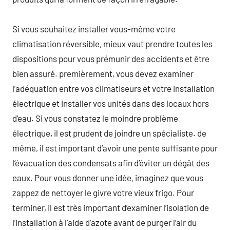
Si vous souhaitez installer vous-même votre
climatisation réversible, mieux vaut prendre toutes les
dispositions pour vous prémunir des accidents et être
bien assuré. premièrement, vous devez examiner
l’adéquation entre vos climatiseurs et votre installation
électrique et installer vos unités dans des locaux hors
d’eau. Si vous constatez le moindre problème
électrique, il est prudent de joindre un spécialiste. de
même, il est important d’avoir une pente suffisante pour
l’évacuation des condensats afin d’éviter un dégât des
eaux. Pour vous donner une idée, imaginez que vous
zappez de nettoyer le givre votre vieux frigo. Pour
terminer, il est très important d’examiner l’isolation de
l’installation à l’aide d’azote avant de purger l’air du