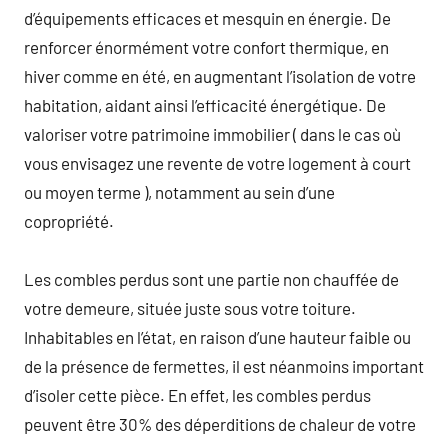
d’équipements efficaces et mesquin en énergie. De
renforcer énormément votre confort thermique, en
hiver comme en été, en augmentant l’isolation de votre
habitation, aidant ainsi l’efficacité énergétique. De
valoriser votre patrimoine immobilier ( dans le cas où
vous envisagez une revente de votre logement à court
ou moyen terme ), notamment au sein d’une
copropriété.
Les combles perdus sont une partie non chauffée de
votre demeure, située juste sous votre toiture.
Inhabitables en l’état, en raison d’une hauteur faible ou
de la présence de fermettes, il est néanmoins important
d’isoler cette pièce. En effet, les combles perdus
peuvent être 30% des déperditions de chaleur de votre