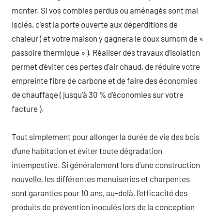
monter. Si vos combles perdus ou aménagés sont mal
isolés, c’est la porte ouverte aux déperditions de
chaleur ( et votre maison y gagnera le doux surnom de «
passoire thermique » ). Réaliser des travaux d’isolation
permet d’éviter ces pertes d’air chaud, de réduire votre
empreinte fibre de carbone et de faire des économies
de chauffage ( jusqu’à 30 % d’économies sur votre
facture ).
Tout simplement pour allonger la durée de vie des bois
d’une habitation et éviter toute dégradation
intempestive. Si généralement lors d’une construction
nouvelle, les différentes menuiseries et charpentes
sont garanties pour 10 ans, au-delà, l’efficacité des
produits de prévention inoculés lors de la conception