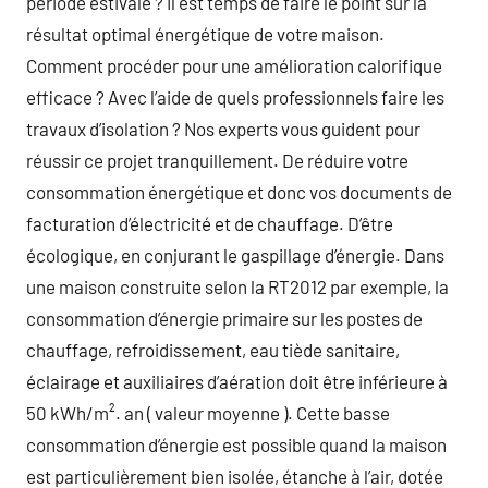
période estivale ? Il est temps de faire le point sur la
résultat optimal énergétique de votre maison.
Comment procéder pour une amélioration calorifique
efficace ? Avec l’aide de quels professionnels faire les
travaux d’isolation ? Nos experts vous guident pour
réussir ce projet tranquillement. De réduire votre
consommation énergétique et donc vos documents de
facturation d’électricité et de chauffage. D’être
écologique, en conjurant le gaspillage d’énergie. Dans
une maison construite selon la RT2012 par exemple, la
consommation d’énergie primaire sur les postes de
chauffage, refroidissement, eau tiède sanitaire,
éclairage et auxiliaires d’aération doit être inférieure à
50 kWh/m². an ( valeur moyenne ). Cette basse
consommation d’énergie est possible quand la maison
est particulièrement bien isolée, étanche à l’air, dotée