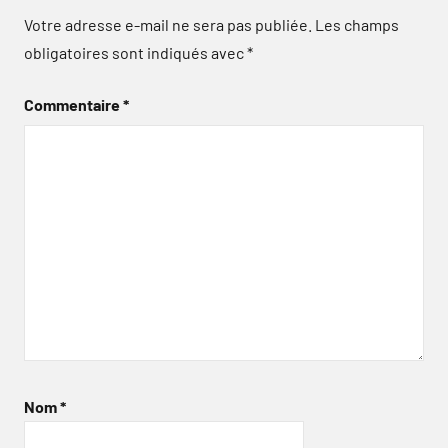
Votre adresse e-mail ne sera pas publiée.
Les champs
obligatoires sont indiqués avec
*
Commentaire
*
Nom
*