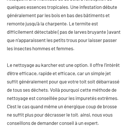
quelques essences tropicales. Une infestation débute
généralement par les bois en bas des bâtiments et
remonte jusqu’à la charpente. Le termite est
difficilement détectable ( pas de larves bruyante ) avant
que n’apparaissent les petits trous pour laisser passer
les insectes hommes et femmes.
Le nettoyage au karcher est une option. Il offre l’intérêt
d’être efficace, rapide et efficace, car un simple jet
suffit généralement pour que votre toit soit débarrassé
de tous ses déchets. Voilà pourquoi cette méthode de
nettoyage est conseillée pour les impuretés extrêmes.
C’est le cas quand même un énergique coup de brosse
ne suffit plus pour décrasser le toit. ainsi, nous vous
conseillons de demander conseil à un expert.