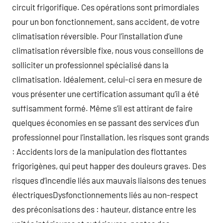
circuit frigorifique. Ces opérations sont primordiales
pour un bon fonctionnement, sans accident, de votre
climatisation réversible. Pour l’installation d’une
climatisation réversible fixe, nous vous conseillons de
solliciter un professionnel spécialisé dans la
climatisation. Idéalement, celui-ci sera en mesure de
vous présenter une certification assumant qu’il a été
suffisamment formé. Même s’il est attirant de faire
quelques économies en se passant des services d’un
professionnel pour l’installation, les risques sont grands
: Accidents lors de la manipulation des flottantes
frigorigènes, qui peut happer des douleurs graves. Des
risques d’incendie liés aux mauvais liaisons des tenues
électriquesDysfonctionnements liés au non-respect
des préconisations des : hauteur, distance entre les