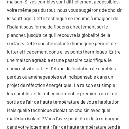
maison. Si vos combles sont difficilement accessibles,
voire même pas du tout, nous vous suggérons de choisir
le soufflage. Cette technique se résume à imaginer de
l’isolant sous forme de flocons directement sur le
plancher, jusqu’à ce qu’il recouvre la globalité de la
surface. Cette couche isolante homogène permet de
lutter efficacement contre les ponts thermiques. Entre
une maison agréable et une passoire calorifique, le
choix est vite fait ! Et l’étape de l’isolation de combles
perdus ou aménageables est indispensable dans un
projet de réfection énergétique. La raison est simple :
les combles et le toit constituent le premier truc et de
sortie de l’air de haute température de votre habitation.
Mais quelle technique d’isolation choisir, avec quel
matériau isolant ? Vous l’avez peut-être déjà remarqué
dans votre logement : l’air de haute température tend à