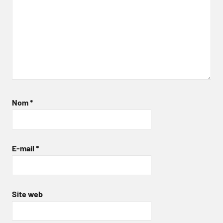
Nom
*
E-mail
*
Site web