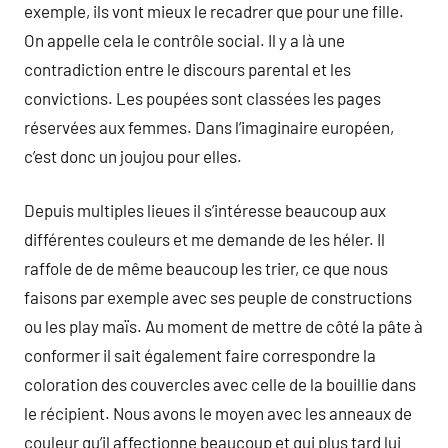
exemple, ils vont mieux le recadrer que pour une fille.
On appelle cela le contrôle social. Il y a là une
contradiction entre le discours parental et les
convictions. Les poupées sont classées les pages
réservées aux femmes. Dans l’imaginaire européen,
c’est donc un joujou pour elles.
Depuis multiples lieues il s’intéresse beaucoup aux
différentes couleurs et me demande de les héler. Il
raffole de de même beaucoup les trier, ce que nous
faisons par exemple avec ses peuple de constructions
ou les play maïs. Au moment de mettre de côté la pâte à
conformer il sait également faire correspondre la
coloration des couvercles avec celle de la bouillie dans
le récipient. Nous avons le moyen avec les anneaux de
couleur qu’il affectionne beaucoup et qui plus tard lui