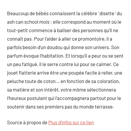
Beaucoup de bébés connaissent la célèbre ‘ disette ‘ du
ash can school mois : elle correspond au moment où le
tout-petit commence à baliser des personnes qu’il ne
connaît pas. Pour l’aider à aller ce promontoire, il a
parfois besoin d’un doudou qui donne son univers. Son
parfum évoque l’habitation. Et lorsqu’il a peur ou se sent
un peu fatigué, il le serre contre lui pour se calmer. Ce
jouet flatterie arrive être une poupée facile à relier, une
peluche toute de coton… en fonction de sa coloration,
sa matière et son intérêt, votre môme sélectionnera
l’heureux postulant qui l’accompagnera partout pour le
soutenir dans ses premiers pas du monde terrasse.
Source à propos de
Plus d’infos sur ce lien