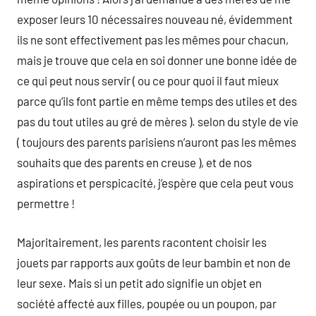
exposer leurs 10 nécessaires nouveau né, évidemment
ils ne sont effectivement pas les mêmes pour chacun,
mais je trouve que cela en soi donner une bonne idée de
ce qui peut nous servir ( ou ce pour quoi il faut mieux
parce qu’ils font partie en même temps des utiles et des
pas du tout utiles au gré de mères ). selon du style de vie
( toujours des parents parisiens n’auront pas les mêmes
souhaits que des parents en creuse ), et de nos
aspirations et perspicacité, j’espère que cela peut vous
permettre !
Majoritairement, les parents racontent choisir les
jouets par rapports aux goûts de leur bambin et non de
leur sexe. Mais si un petit ado signifie un objet en
société affecté aux filles, poupée ou un poupon, par