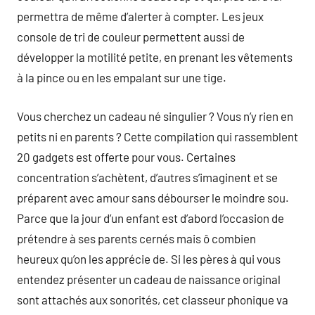
permettra de même d’alerter à compter. Les jeux
console de tri de couleur permettent aussi de
développer la motilité petite, en prenant les vêtements
à la pince ou en les empalant sur une tige.
Vous cherchez un cadeau né singulier ? Vous n’y rien en
petits ni en parents ? Cette compilation qui rassemblent
20 gadgets est offerte pour vous. Certaines
concentration s’achètent, d’autres s’imaginent et se
préparent avec amour sans débourser le moindre sou.
Parce que la jour d’un enfant est d’abord l’occasion de
prétendre à ses parents cernés mais ô combien
heureux qu’on les apprécie de. Si les pères à qui vous
entendez présenter un cadeau de naissance original
sont attachés aux sonorités, cet classeur phonique va