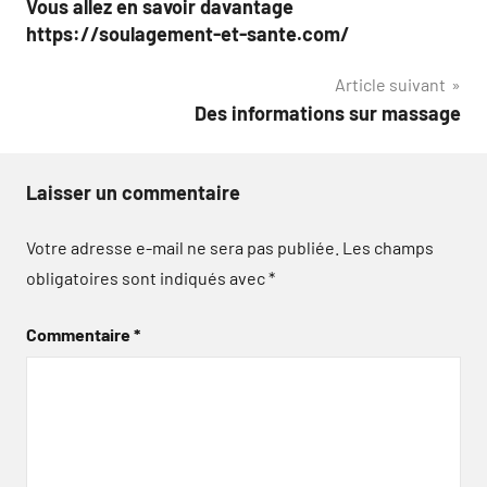
Vous allez en savoir davantage
de
https://soulagement-et-sante.com/
l’article
Article suivant
Des informations sur massage
Laisser un commentaire
Votre adresse e-mail ne sera pas publiée.
Les champs
obligatoires sont indiqués avec
*
Commentaire
*