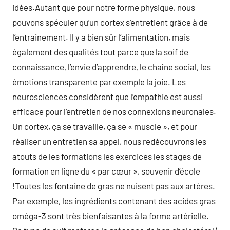
idées.Autant que pour notre forme physique, nous
pouvons spéculer qu’un cortex s’entretient grâce à de
l’entrainement. Il y a bien sûr l’alimentation, mais
également des qualités tout parce que la soif de
connaissance, l’envie d’apprendre, le chaîne social, les
émotions transparente par exemple la joie. Les
neurosciences considèrent que l’empathie est aussi
efficace pour l’entretien de nos connexions neuronales.
Un cortex, ça se travaille, ça se « muscle », et pour
réaliser un entretien sa appel, nous redécouvrons les
atouts de les formations les exercices les stages de
formation en ligne du « par cœur », souvenir d’école
!Toutes les fontaine de gras ne nuisent pas aux artères.
Par exemple, les ingrédients contenant des acides gras
oméga-3 sont très bienfaisantes à la forme artérielle.