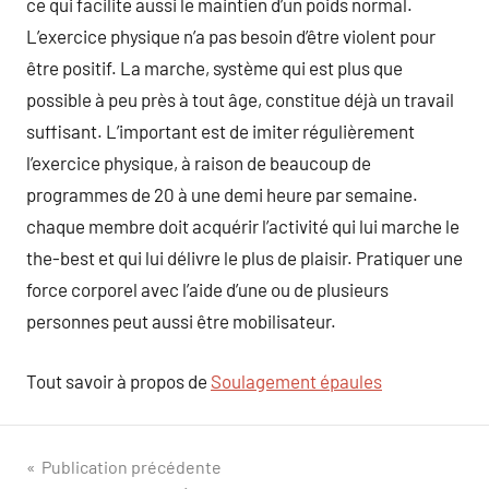
ce qui facilite aussi le maintien d’un poids normal.
L’exercice physique n’a pas besoin d’être violent pour
être positif. La marche, système qui est plus que
possible à peu près à tout âge, constitue déjà un travail
suffisant. L’important est de imiter régulièrement
l’exercice physique, à raison de beaucoup de
programmes de 20 à une demi heure par semaine.
chaque membre doit acquérir l’activité qui lui marche le
the-best et qui lui délivre le plus de plaisir. Pratiquer une
force corporel avec l’aide d’une ou de plusieurs
personnes peut aussi être mobilisateur.
Tout savoir à propos de
Soulagement épaules
Navigation
Publication précédente