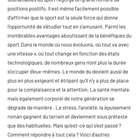
positions positifs. Il est même facilement possible
d’affirmer que le sport est la seule force qui donne
l’opportunité de s’étudier tout en s’amusant. Parmi les
inombrables avantages aboutissant de la bénéfiques du
sport.Dans le monde où nous évoluons, où tout va avec
une vitesse v, où tout change en fonction des états
technologiques, de nombreux gens n’ont plus la durée
s’occuper d’eux-mêmes. Le monde du devient aussi de
plus en plus exigeant et étripant qu’il n’y a plus de place
pour la complaisance et la attention. La santé mentale,
mais également corporel de notre génération se
dégrade de manière . Le stress, l’anxiété, la épuisement
roman gagnent du terrain et deviennent sous prétexte
que des habituelles. Mais qu’est-ce qui s’est passé ?
Comment répondre à tout cela ? Voici d’autres