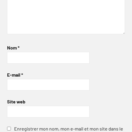
Nom
*
E-mail
*
Site web
Enregistrer mon nom, mon e-mail et mon site dans le