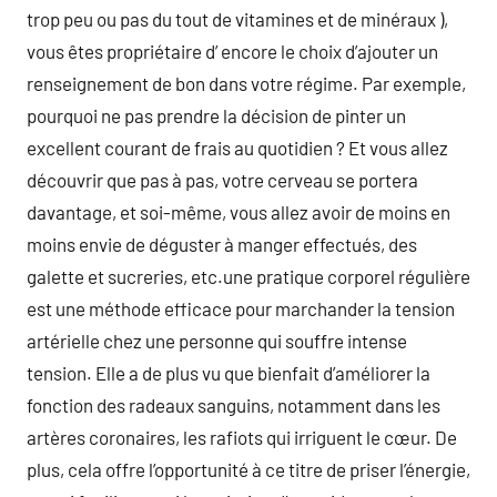
trop peu ou pas du tout de vitamines et de minéraux ),
vous êtes propriétaire d’ encore le choix d’ajouter un
renseignement de bon dans votre régime. Par exemple,
pourquoi ne pas prendre la décision de pinter un
excellent courant de frais au quotidien ? Et vous allez
découvrir que pas à pas, votre cerveau se portera
davantage, et soi-même, vous allez avoir de moins en
moins envie de déguster à manger effectués, des
galette et sucreries, etc.une pratique corporel régulière
est une méthode efficace pour marchander la tension
artérielle chez une personne qui souffre intense
tension. Elle a de plus vu que bienfait d’améliorer la
fonction des radeaux sanguins, notamment dans les
artères coronaires, les rafiots qui irriguent le cœur. De
plus, cela offre l’opportunité à ce titre de priser l’énergie,