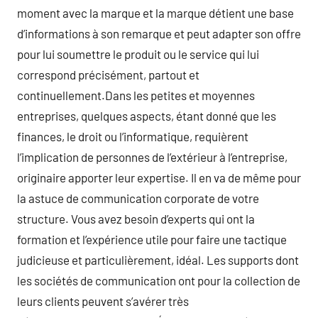
moment avec la marque et la marque détient une base
d’informations à son remarque et peut adapter son offre
pour lui soumettre le produit ou le service qui lui
correspond précisément, partout et
continuellement.Dans les petites et moyennes
entreprises, quelques aspects, étant donné que les
finances, le droit ou l’informatique, requièrent
l’implication de personnes de l’extérieur à l’entreprise,
originaire apporter leur expertise. Il en va de même pour
la astuce de communication corporate de votre
structure. Vous avez besoin d’experts qui ont la
formation et l’expérience utile pour faire une tactique
judicieuse et particulièrement, idéal. Les supports dont
les sociétés de communication ont pour la collection de
leurs clients peuvent s’avérer très