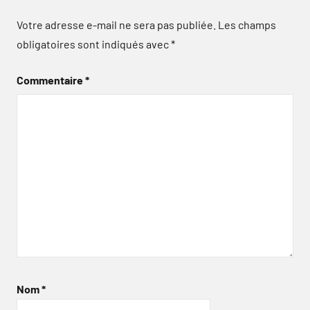
Votre adresse e-mail ne sera pas publiée.
Les champs
obligatoires sont indiqués avec
*
Commentaire
*
Nom
*