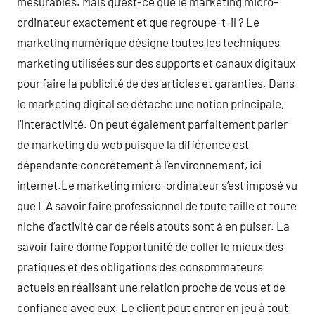
mesurables. Mais qu’est-ce que le marketing micro-
ordinateur exactement et que regroupe-t-il ? Le
marketing numérique désigne toutes les techniques
marketing utilisées sur des supports et canaux digitaux
pour faire la publicité de des articles et garanties. Dans
le marketing digital se détache une notion principale,
l’interactivité. On peut également parfaitement parler
de marketing du web puisque la différence est
dépendante concrètement à l’environnement, ici
internet.Le marketing micro-ordinateur s’est imposé vu
que LA savoir faire professionnel de toute taille et toute
niche d’activité car de réels atouts sont à en puiser. La
savoir faire donne l’opportunité de coller le mieux des
pratiques et des obligations des consommateurs
actuels en réalisant une relation proche de vous et de
confiance avec eux. Le client peut entrer en jeu à tout