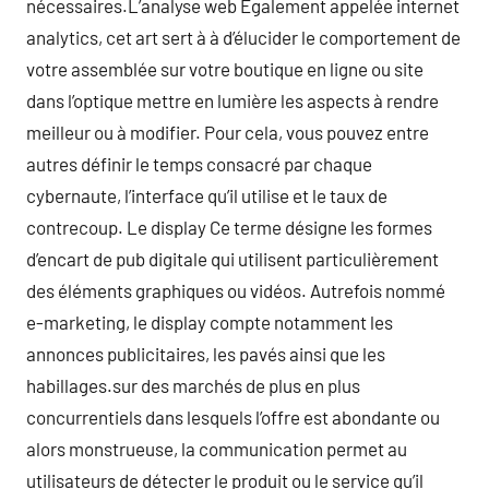
nécessaires.L’analyse web Également appelée internet
analytics, cet art sert à à d’élucider le comportement de
votre assemblée sur votre boutique en ligne ou site
dans l’optique mettre en lumière les aspects à rendre
meilleur ou à modifier. Pour cela, vous pouvez entre
autres définir le temps consacré par chaque
cybernaute, l’interface qu’il utilise et le taux de
contrecoup. Le display Ce terme désigne les formes
d’encart de pub digitale qui utilisent particulièrement
des éléments graphiques ou vidéos. Autrefois nommé
e-marketing, le display compte notamment les
annonces publicitaires, les pavés ainsi que les
habillages.sur des marchés de plus en plus
concurrentiels dans lesquels l’offre est abondante ou
alors monstrueuse, la communication permet au
utilisateurs de détecter le produit ou le service qu’il