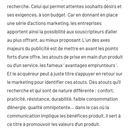
recherche. Celui qui permet attentes souhaits désirs et
ses exigences, à son budget. Car en donnant en place
une série d’actions marketing, les entreprises
apportent ainsi la possibilité aux souscripteurs d’aller
au plus offrant, au mieux proposant.L’un des axes
majeurs du publicité est de mettre en avant les points
forts d’une offre, les atouts de prise en main d’un produit
ou d’un service, les fameux ‘ avantages emprunteurs ‘.
Et le acquéreur peut à juste titre s’appuyer en retour sur
le marketing pour identifier ces atouts. Des atouts qu’il
recherche et qui sont de nature différente : confort,
praticité, résistance, durabilité, faible consommation
d’énergie, qualité omnipotente… dans le cas où la
communication implique les bénéfices produit, il sert à
ce titre à promouvoir les valeurs d’un produit.