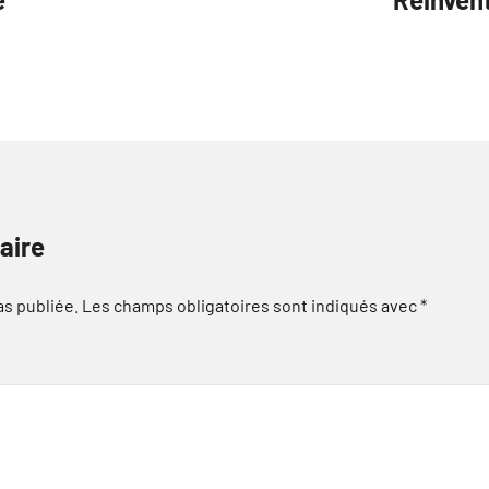
aire
as publiée.
Les champs obligatoires sont indiqués avec
*