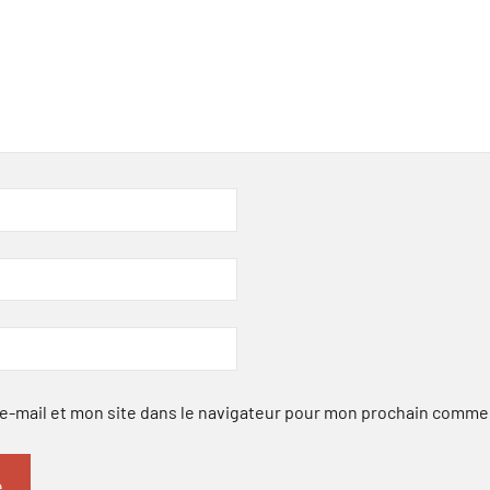
-mail et mon site dans le navigateur pour mon prochain comme