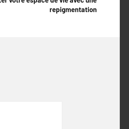
repigmentation