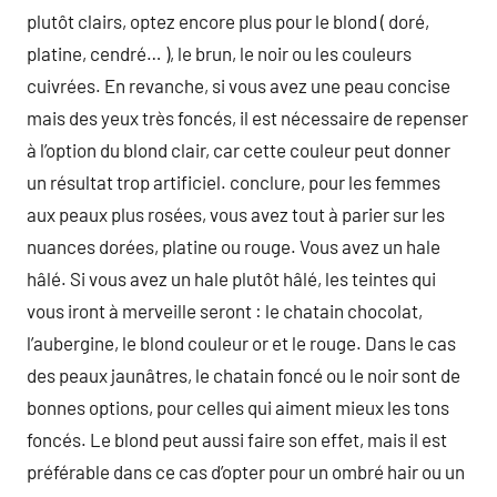
plutôt clairs, optez encore plus pour le blond ( doré,
platine, cendré… ), le brun, le noir ou les couleurs
cuivrées. En revanche, si vous avez une peau concise
mais des yeux très foncés, il est nécessaire de repenser
à l’option du blond clair, car cette couleur peut donner
un résultat trop artificiel. conclure, pour les femmes
aux peaux plus rosées, vous avez tout à parier sur les
nuances dorées, platine ou rouge. Vous avez un hale
hâlé. Si vous avez un hale plutôt hâlé, les teintes qui
vous iront à merveille seront : le chatain chocolat,
l’aubergine, le blond couleur or et le rouge. Dans le cas
des peaux jaunâtres, le chatain foncé ou le noir sont de
bonnes options, pour celles qui aiment mieux les tons
foncés. Le blond peut aussi faire son effet, mais il est
préférable dans ce cas d’opter pour un ombré hair ou un