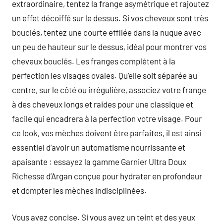
extraordinaire, tentez la frange asymétrique et rajoutez
un effet décoiffé sur le dessus. Si vos cheveux sont très
bouclés, tentez une courte effilée dans la nuque avec
un peu de hauteur sur le dessus, idéal pour montrer vos
cheveux bouclés. Les franges complètent à la
perfection les visages ovales. Qu’elle soit séparée au
centre, sur le côté ou irrégulière, associez votre frange
à des cheveux longs et raides pour une classique et
facile qui encadrera à la perfection votre visage. Pour
ce look, vos mèches doivent être parfaites, il est ainsi
essentiel d’avoir un automatisme nourrissante et
apaisante : essayez la gamme Garnier Ultra Doux
Richesse d’Argan conçue pour hydrater en profondeur
et dompter les mèches indisciplinées.
Vous avez concise. Si vous avez un teint et des yeux