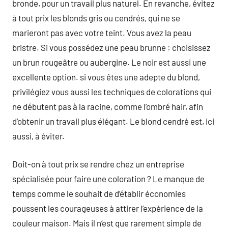
bronde, pour un travail plus naturel. En revanche, évitez
à tout prix les blonds gris ou cendrés, qui ne se
marieront pas avec votre teint. Vous avez la peau
bristre. Si vous possédez une peau brunne : choisissez
un brun rougeâtre ou aubergine. Le noir est aussi une
excellente option. si vous êtes une adepte du blond,
privilégiez vous aussi les techniques de colorations qui
ne débutent pas à la racine, comme l’ombré hair, afin
d’obtenir un travail plus élégant. Le blond cendré est, ici
aussi, à éviter.
Doit-on à tout prix se rendre chez un entreprise
spécialisée pour faire une coloration ? Le manque de
temps comme le souhait de d’établir économies
poussent les courageuses à attirer l’expérience de la
couleur maison. Mais il n’est que rarement simple de