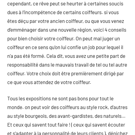
cependant, ce rêve peut se heurter à certaines soucis
dues à l’incompétence de certains coiffeurs. si vous
êtes déçu par votre ancien coiffeur, ou que vous venez
d’emménager dans une nouvelle région, voici 4 conseils
pour bien choisir votre coiffeur. On peut mal juger un
coiffeur en ce sens qu’on lui confie un job pour lequel il
n’a pas été formé. Cela dit, vous avez une petite part de
responsabilité dans le mauvais travail de tel ou tel autre
coiffeur. Votre choix doit être premièrement dirigé par
ce que vous attendez de votre coiffeur.
Tous les expositions ne sont pas bons pour tout le
monde. on peut voir des coiffeurs au style rock, d’autres
au style bourgeois, des avant-gardistes, des naturels…
Et ceux qui savent tout faire ! ( ceux qui savent écouter
et s’adapter à la personnalité de leurs clients ). dénichez