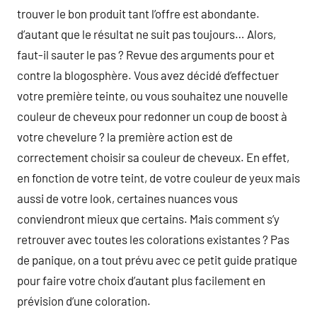
trouver le bon produit tant l’offre est abondante.
d’autant que le résultat ne suit pas toujours… Alors,
faut-il sauter le pas ? Revue des arguments pour et
contre la blogosphère. Vous avez décidé d’effectuer
votre première teinte, ou vous souhaitez une nouvelle
couleur de cheveux pour redonner un coup de boost à
votre chevelure ? la première action est de
correctement choisir sa couleur de cheveux. En effet,
en fonction de votre teint, de votre couleur de yeux mais
aussi de votre look, certaines nuances vous
conviendront mieux que certains. Mais comment s’y
retrouver avec toutes les colorations existantes ? Pas
de panique, on a tout prévu avec ce petit guide pratique
pour faire votre choix d’autant plus facilement en
prévision d’une coloration.