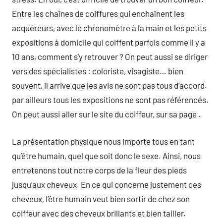
Entre les chaînes de coiffures qui enchaînent les
acquéreurs, avec le chronomètre à la main et les petits
expositions à domicile qui coiffent parfois comme il y a
10 ans, comment s’y retrouver ? On peut aussi se diriger
vers des spécialistes : coloriste, visagiste… bien
souvent, il arrive que les avis ne sont pas tous d’accord.
par ailleurs tous les expositions ne sont pas référencés.
On peut aussi aller sur le site du coiffeur, sur sa page .
La présentation physique nous importe tous en tant
qu’être humain, quel que soit donc le sexe. Ainsi, nous
entretenons tout notre corps de la fleur des pieds
jusqu’aux cheveux. En ce qui concerne justement ces
cheveux, l’être humain veut bien sortir de chez son
coiffeur avec des cheveux brillants et bien tailler.