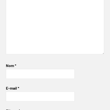
Nom
*
E-mail
*