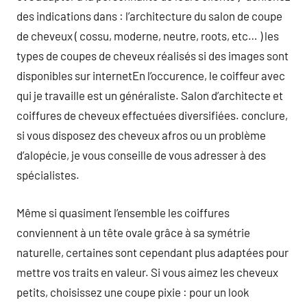
des indications dans : l’architecture du salon de coupe
de cheveux ( cossu, moderne, neutre, roots, etc… ) les
types de coupes de cheveux réalisés si des images sont
disponibles sur internetEn l’occurence, le coiffeur avec
qui je travaille est un généraliste. Salon d’architecte et
coiffures de cheveux effectuées diversifiées. conclure,
si vous disposez des cheveux afros ou un problème
d’alopécie, je vous conseille de vous adresser à des
spécialistes.
Même si quasiment l’ensemble les coiffures
conviennent à un tête ovale grâce à sa symétrie
naturelle, certaines sont cependant plus adaptées pour
mettre vos traits en valeur. Si vous aimez les cheveux
petits, choisissez une coupe pixie : pour un look