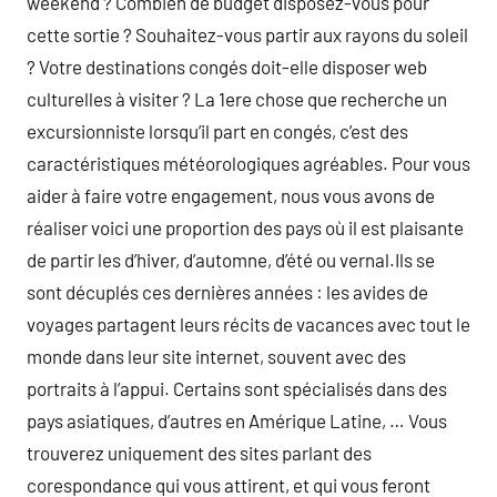
weekend ? Combien de budget disposez-vous pour
cette sortie ? Souhaitez-vous partir aux rayons du soleil
? Votre destinations congés doit-elle disposer web
culturelles à visiter ? La 1ere chose que recherche un
excursionniste lorsqu’il part en congés, c’est des
caractéristiques météorologiques agréables. Pour vous
aider à faire votre engagement, nous vous avons de
réaliser voici une proportion des pays où il est plaisante
de partir les d’hiver, d’automne, d’été ou vernal.Ils se
sont décuplés ces dernières années : les avides de
voyages partagent leurs récits de vacances avec tout le
monde dans leur site internet, souvent avec des
portraits à l’appui. Certains sont spécialisés dans des
pays asiatiques, d’autres en Amérique Latine, … Vous
trouverez uniquement des sites parlant des
corespondance qui vous attirent, et qui vous feront