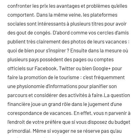
confronter les prix les avantages et problèmes qu’elles
comportent. Dans la même veine, les plateformes
sociales sont intéressants à plusieurs titres pour avoir
des gout de congés. D’abord comme vos cercles d’amis
publient très clairement des photos de leurs vacances :
quoi de bien pour s’inspirer ? Ensuite dans la mesure où
plusieurs pays possèdent des pages ou comptes
officiels sur Facebook, Twitter ou bien Google+ pour
faire la promotion de le tourisme : c’est fréquemment
une physionomie d’informations pour planifier son
parcours et considérer des activités à faire.La question
financière joue un grand rôle dans le jugement d’une
corespondance de vacances. En effet, vous n parvenir à
l’endroit de votre préfére que si vous disposez du budget
primordial. Même si voyager ne se réserve pas qu’au