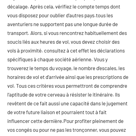
décalage. Après cela, vérifiez le compte temps dont
vous disposez pour oublier d’autres pays.tous les
aventuriers ne supportent pas une longue durée de
transport. Alors, si vous rencontrez habituellement des
soucis liés aux heures de vol, vous devez choisir des
vols à proximité. consultez à cet effet les déclarations
spécifiques à chaque société aérienne. Vous y
trouverez le temps du voyage, le nombre d’escales, les
horaires de vol et d’arrivée ainsi que les prescriptions de
vol. Tous ces critères vous permettront de comprendre
l’aptitude de votre cerveau à résister le itinéraire. Ils
revêtent de ce fait aussi une capacité dans le jugement
de votre future liaison et pourraient tout à fait
influencer cette dernière.Pour profiter pleinement de
vos congés ou pour ne pas les tronçonner, vous pouvez