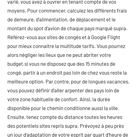
varié, vous avez à ouvrer en tenant compte de vos
moyens. Pour commencer, calculez les différents frais
de demeure, d’alimentation, de déplacement et le
montant du spot d’avion de chaque pays marqué supra.
Référez-vous aux sites de congés et à Google Flight
pour mieux connaitre la multitude tarifs. Vous pourrez
alors négliger les lieux que ne peut abriter votre
budget.si vous ne disposez que des 15 minutes de
congé, partir à un endroit pas loin de chez vous reste la
meilleure option. Par contre, pour de longues vacances,
vous pouvez définir d’aller arpenter des pays loin de
votre zone habituelle de confort. Ainsi, la durée
disponible pour le chemin conditionne aussi la ville.
Ensuite, tenez compte du distance toutes les heures
des potentiels sites repris supra. Prévoyez à peu près
un jour d’adaptation de votre esprit par quart d’heure de