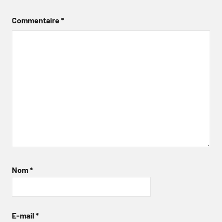
Commentaire
*
Nom
*
E-mail
*