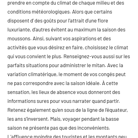
prendre en compte du climat de chaque milieu et des
conditions météorologiques. Alors que certains
disposent d’ des goûts pour l’attrait d’une flore
luxuriante, d’autres évitent au maximum la saison des
moussons. Ainsi, suivant vos aspirations et des
activités que vous désirez en faire, choisissez le climat
qui vous convient le plus. Renseignez-vous aussi sur les
parfaits situations pour administrer le mitan. Avec la
variation climatérique, le moment de vos congés peut
ne pas correspondre avec la saison idéale. À cette
sensation, les lieux de absence vous donneront des
informations sures pour vous narrater quand partir.
Retenez également qu’en sous de la ligne de l’équateur,
les ans s’inversent. Mais, voyager pendant la basse
saison ne présente pas que des inconvénients.
L’affluence moindre des touristes et les montants peu