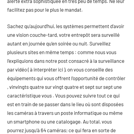
alerte extra sophistiquée en très peu de temps. Ne leur
facilitez pas pour le plus le mandat.
Sachez qu’aujourd’hui, les systèmes permettent d’avoir
une vision couche-tard, votre entrepôt sera surveillé
autant en journée qu’en soirée ou nuit. Surveillez
plusieurs sites en même temps : comme nous vous
l’expliquions dans notre post consacré à la surveillance
par vidéo ( à interpréter ici ), on vous conseille des
équipements qui vous offrent l’opportunité de contrôler
, vinvingts quatre sur vingt quatre et sept sur sept une
caractéristique vous . Vous pouvez suivre tout ce qui
est en train de se passer dans le lieu où sont disposées
les caméras à travers un poste informatique ou même
un smartphone ou une catalogage. Au total, vous
pourrez jusqu’à 64 caméras; ce qui fera en sorte de