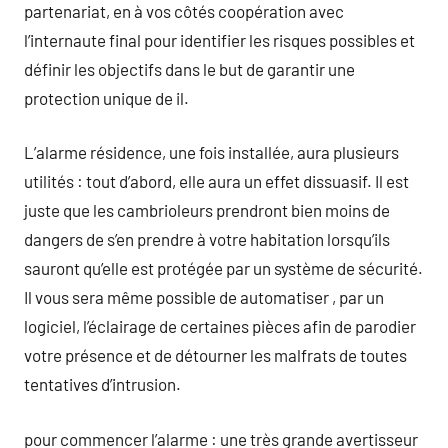
partenariat, en à vos côtés coopération avec
l’internaute final pour identifier les risques possibles et
définir les objectifs dans le but de garantir une
protection unique de il.
L’alarme résidence, une fois installée, aura plusieurs
utilités : tout d’abord, elle aura un effet dissuasif. Il est
juste que les cambrioleurs prendront bien moins de
dangers de s’en prendre à votre habitation lorsqu’ils
sauront qu’elle est protégée par un système de sécurité.
Il vous sera même possible de automatiser , par un
logiciel, l’éclairage de certaines pièces afin de parodier
votre présence et de détourner les malfrats de toutes
tentatives d’intrusion.
pour commencer l’alarme : une très grande avertisseur