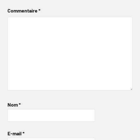
Commentaire
*
Nom
*
E-mail
*