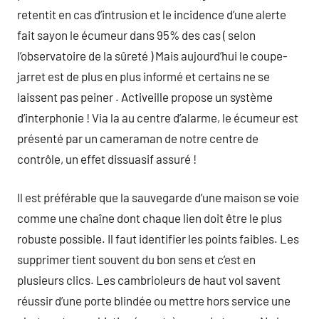
retentit en cas d’intrusion et le incidence d’une alerte
fait sayon le écumeur dans 95% des cas ( selon
l’observatoire de la sûreté ) Mais aujourd’hui le coupe-
jarret est de plus en plus informé et certains ne se
laissent pas peiner . Activeille propose un système
d’interphonie ! Via la au centre d’alarme, le écumeur est
présenté par un cameraman de notre centre de
contrôle, un effet dissuasif assuré !
Il est préférable que la sauvegarde d’une maison se voie
comme une chaîne dont chaque lien doit être le plus
robuste possible. Il faut identifier les points faibles. Les
supprimer tient souvent du bon sens et c’est en
plusieurs clics. Les cambrioleurs de haut vol savent
réussir d’une porte blindée ou mettre hors service une