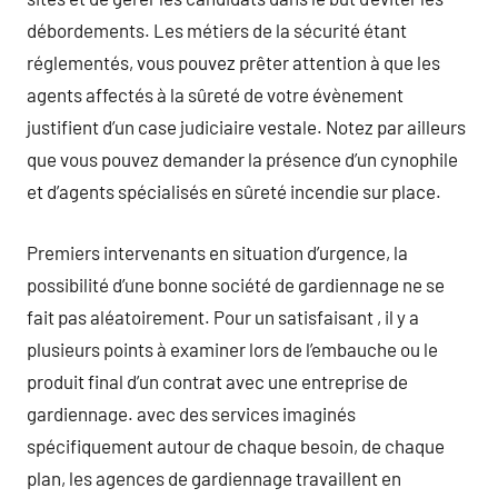
débordements. Les métiers de la sécurité étant
réglementés, vous pouvez prêter attention à que les
agents affectés à la sûreté de votre évènement
justifient d’un case judiciaire vestale. Notez par ailleurs
que vous pouvez demander la présence d’un cynophile
et d’agents spécialisés en sûreté incendie sur place.
Premiers intervenants en situation d’urgence, la
possibilité d’une bonne société de gardiennage ne se
fait pas aléatoirement. Pour un satisfaisant , il y a
plusieurs points à examiner lors de l’embauche ou le
produit final d’un contrat avec une entreprise de
gardiennage. avec des services imaginés
spécifiquement autour de chaque besoin, de chaque
plan, les agences de gardiennage travaillent en