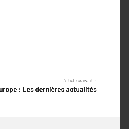
Article suivant
urope : Les dernières actualités