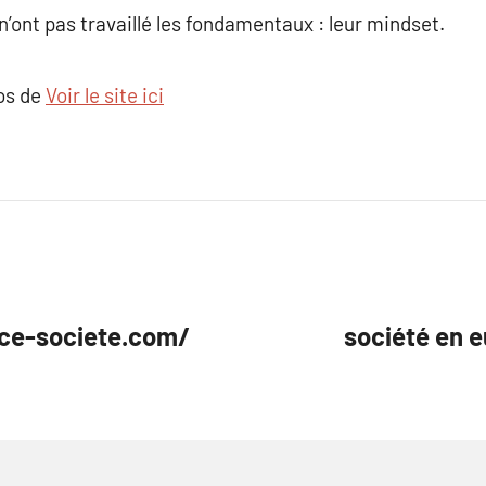
n’ont pas travaillé les fondamentaux : leur mindset.
pos de
Voir le site ici
ice-societe.com/
société en e