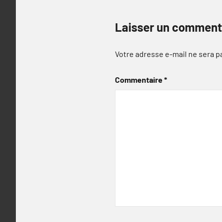
Laisser un comment
Votre adresse e-mail ne sera p
Commentaire
*