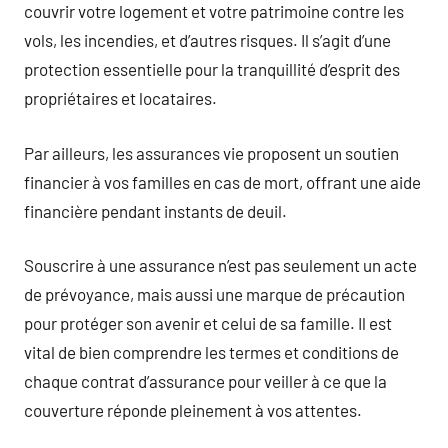
couvrir votre logement et votre patrimoine contre les
vols, les incendies, et d’autres risques. Il s’agit d’une
protection essentielle pour la tranquillité d’esprit des
propriétaires et locataires.
Par ailleurs, les assurances vie proposent un soutien
financier à vos familles en cas de mort, offrant une aide
financière pendant instants de deuil.
Souscrire à une assurance n’est pas seulement un acte
de prévoyance, mais aussi une marque de précaution
pour protéger son avenir et celui de sa famille. Il est
vital de bien comprendre les termes et conditions de
chaque contrat d’assurance pour veiller à ce que la
couverture réponde pleinement à vos attentes.