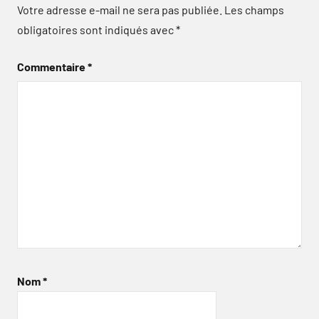
Votre adresse e-mail ne sera pas publiée.
Les champs
obligatoires sont indiqués avec
*
Commentaire
*
Nom
*