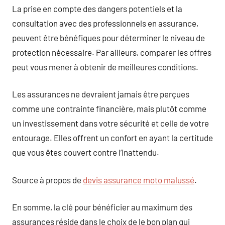
La prise en compte des dangers potentiels et la
consultation avec des professionnels en assurance,
peuvent être bénéfiques pour déterminer le niveau de
protection nécessaire. Par ailleurs, comparer les offres
peut vous mener à obtenir de meilleures conditions.
Les assurances ne devraient jamais être perçues
comme une contrainte financière, mais plutôt comme
un investissement dans votre sécurité et celle de votre
entourage. Elles offrent un confort en ayant la certitude
que vous êtes couvert contre l’inattendu.
Source à propos de
devis assurance moto malussé
.
En somme, la clé pour bénéficier au maximum des
assurances réside dans le choix de le bon plan qui