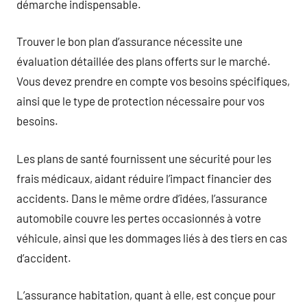
démarche indispensable.
Trouver le bon plan d’assurance nécessite une
évaluation détaillée des plans offerts sur le marché.
Vous devez prendre en compte vos besoins spécifiques,
ainsi que le type de protection nécessaire pour vos
besoins.
Les plans de santé fournissent une sécurité pour les
frais médicaux, aidant réduire l’impact financier des
accidents. Dans le même ordre d’idées, l’assurance
automobile couvre les pertes occasionnés à votre
véhicule, ainsi que les dommages liés à des tiers en cas
d’accident.
L’assurance habitation, quant à elle, est conçue pour