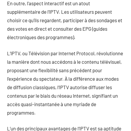
En outre, l’aspect interactif est un atout
supplémentaire de l’IPTV. Les utilisateurs peuvent
choisir ce qu’ils regardent, participer à des sondages et
des votes en direct et consulter des EPG (guides
électroniques des programmes).
L’IPTV, ou Télévision par Internet Protocol, révolutionne
la manière dont nous accédons à le contenu télévisuel,
proposant une flexibilité sans précédent pour
l’expérience du spectateur. À la différence aux modes
de diffusion classiques, l’IPTV autorise diffuser les
contenus par le biais du réseau Internet, signifiant un
accès quasi-instantanée à une myriade de
programmes.
L’un des principaux avantages de l’IPTV est sa aptitude