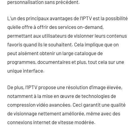
personnalisation sans précédent.
L’un des principaux avantages de l’IPTV est la possibilité
qu’elle offre à offrir des services on-demand,
permettant aux utilisateurs de visionner leurs contenus
favoris quand ils le souhaitent. Cela implique que on
peut aisément obtenir un large catalogue de
programmes, documentaires et plus, tout cela sur une
unique interface.
De plus, l’IPTV propose une résolution d’image élevée,
notamment à la mise en œuvre de technologies de
compression vidéo avancées. Ceci garantit une qualité
de visionnage nettement améliorée, même avec des
connexions internet de vitesse modérée.