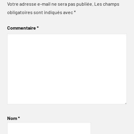
Votre adresse e-mail ne sera pas publiée.
Les champs
obligatoires sont indiqués avec
*
Commentaire
*
Nom
*