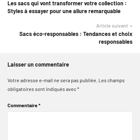
Les sacs qui vont transformer votre collection :
de
Styles à essayer pour une allure remarquable
l’article
Article suivant
Sacs éco-responsables : Tendances et choix
responsables
Laisser un commentaire
Votre adresse e-mail ne sera pas publiée.
Les champs
obligatoires sont indiqués avec
*
Commentaire
*