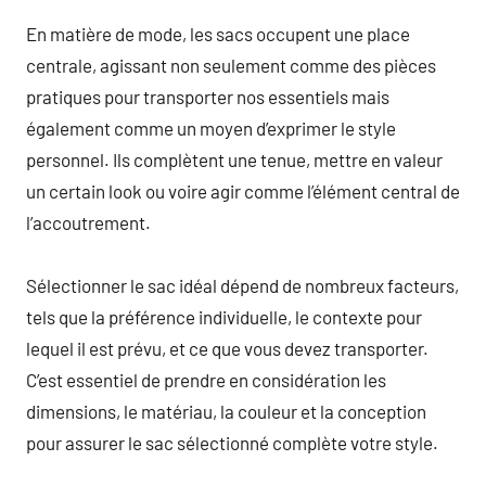
En matière de mode, les sacs occupent une place
centrale, agissant non seulement comme des pièces
pratiques pour transporter nos essentiels mais
également comme un moyen d’exprimer le style
personnel. Ils complètent une tenue, mettre en valeur
un certain look ou voire agir comme l’élément central de
l’accoutrement.
Sélectionner le sac idéal dépend de nombreux facteurs,
tels que la préférence individuelle, le contexte pour
lequel il est prévu, et ce que vous devez transporter.
C’est essentiel de prendre en considération les
dimensions, le matériau, la couleur et la conception
pour assurer le sac sélectionné complète votre style.