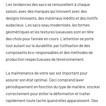
Les tendances des sacs se renouvellent à chaque
saison, avec des marques qui innovent avec des
designs innovants, des matériaux inédits et des motifs
audacieux. Les sacs seau modernisés, les formes
géométriques et les textures luxueuses sont en tête
des choix pour l’année en cours. L’attention se porte
tout autant sur la durabilité, par l’utilisation de des
composants éco-responsables et des méthodes de
production respectueuses de l’environnement.
La maintenance de votre sac est important pour
assurer son état optimal. Ceci comprend laver
périodiquement en fonction du type de matière, stocker
correctement pour éviter la déformation et traiter
rapidement toute tache quand elles apparaissent. Des