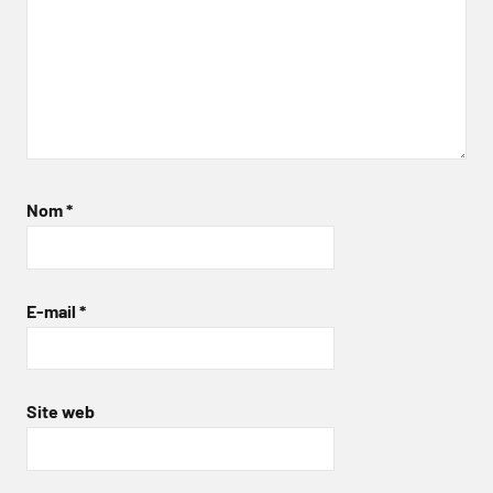
Nom
*
E-mail
*
Site web