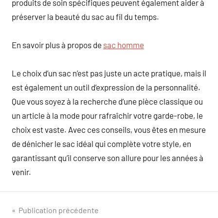
produits de soin spécifiques peuvent également aider à
préserver la beauté du sac au fil du temps.
En savoir plus à propos de
sac homme
Le choix d’un sac n’est pas juste un acte pratique, mais il
est également un outil d’expression de la personnalité.
Que vous soyez à la recherche d’une pièce classique ou
un article à la mode pour rafraîchir votre garde-robe, le
choix est vaste. Avec ces conseils, vous êtes en mesure
de dénicher le sac idéal qui complète votre style, en
garantissant qu’il conserve son allure pour les années à
venir.
Navigation
Publication précédente