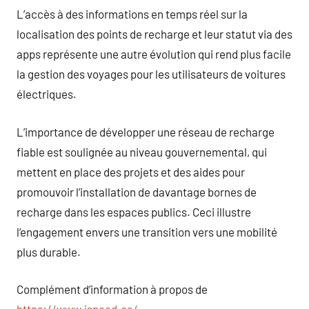
L’accès à des informations en temps réel sur la
localisation des points de recharge et leur statut via des
apps représente une autre évolution qui rend plus facile
la gestion des voyages pour les utilisateurs de voitures
électriques.
L’importance de développer une réseau de recharge
fiable est soulignée au niveau gouvernemental, qui
mettent en place des projets et des aides pour
promouvoir l’installation de davantage bornes de
recharge dans les espaces publics. Ceci illustre
l’engagement envers une transition vers une mobilité
plus durable.
Complément d’information à propos de