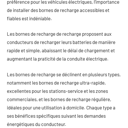
préférence pour les véhicules électriques, l’importance
de installer des bornes de recharge accessibles et
fiables est indéniable.
Les bornes de recharge de recharge proposent aux
conducteurs de recharger leurs batteries de manière
rapide et simple, abaissant le délai de chargement et
augmentant la praticité de la conduite électrique.
Les bornes de recharge se déclinent en plusieurs types,
notamment les bornes de recharge ultra-rapide,
excellentes pour les stations-service et les zones
commerciales, et les bornes de recharge régulière,
idéales pour une utilisation à domicile. Chaque type a
ses bénéfices spécifiques suivant les demandes
énergétiques du conducteur.