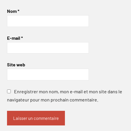
Nom
*
E-mail
*
Site web
Enregistrer mon nom, mon e-mail et mon site dans le
navigateur pour mon prochain commentaire.