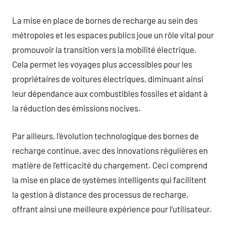
La mise en place de bornes de recharge au sein des
métropoles et les espaces publics joue un rôle vital pour
promouvoir la transition vers la mobilité électrique.
Cela permet les voyages plus accessibles pour les
propriétaires de voitures électriques, diminuant ainsi
leur dépendance aux combustibles fossiles et aidant à
la réduction des émissions nocives.
Par ailleurs, l’évolution technologique des bornes de
recharge continue, avec des innovations régulières en
matière de l’efficacité du chargement. Ceci comprend
la mise en place de systèmes intelligents qui facilitent
la gestion à distance des processus de recharge,
offrant ainsi une meilleure expérience pour l’utilisateur.