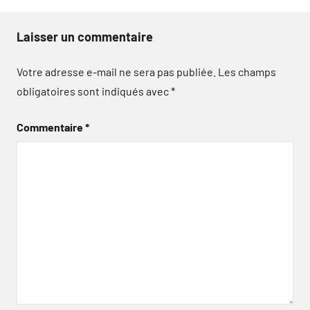
Laisser un commentaire
Votre adresse e-mail ne sera pas publiée.
Les champs
obligatoires sont indiqués avec
*
Commentaire
*