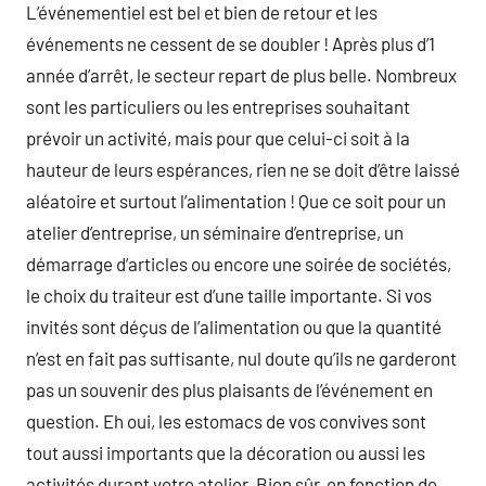
L’événementiel est bel et bien de retour et les
événements ne cessent de se doubler ! Après plus d’1
année d’arrêt, le secteur repart de plus belle. Nombreux
sont les particuliers ou les entreprises souhaitant
prévoir un activité, mais pour que celui-ci soit à la
hauteur de leurs espérances, rien ne se doit d’être laissé
aléatoire et surtout l’alimentation ! Que ce soit pour un
atelier d’entreprise, un séminaire d’entreprise, un
démarrage d’articles ou encore une soirée de sociétés,
le choix du traiteur est d’une taille importante. Si vos
invités sont déçus de l’alimentation ou que la quantité
n’est en fait pas suffisante, nul doute qu’ils ne garderont
pas un souvenir des plus plaisants de l’événement en
question. Eh oui, les estomacs de vos convives sont
tout aussi importants que la décoration ou aussi les
activités durant votre atelier. Bien sûr, en fonction de