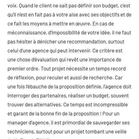
voix. Quand le client ne sait pas définir son budget, c’est
qu’il n’est en fait pas à votre aise avec ses objectifs et de
ce fait les moyens à mettre en œuvre. En cas de
méconnaissance, d’impossibilité de votre idée, il ne faut
pas hésiter à dénicher une recommandation, surtout
celui d’une agence qui peut intervenir. Ce critère est
une chose d’évaluation qui revêt une importance de
premier ordre. Tout projet nécessite un temps record
de réflexion, pour reculer et aussi de recherche. Car
une fois l’ébauche de la proposition définie, l’agence doit
interroger des partenaires, réaliser un budget, souvent
trouver des alternatives. Ce temps est incompressible
et garant de la bonne fin de la proposition ! Pour un
manager d’agence, il est primordial de sauvegarder ses
techniciens, surtout pour un projet tombant une veille