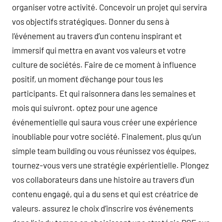
organiser votre activité. Concevoir un projet qui servira
vos objectifs stratégiques. Donner du sens à
l’événement au travers d’un contenu inspirant et
immersif qui mettra en avant vos valeurs et votre
culture de sociétés. Faire de ce moment à influence
positif, un moment d’échange pour tous les
participants. Et qui raisonnera dans les semaines et
mois qui suivront. optez pour une agence
événementielle qui saura vous créer une expérience
inoubliable pour votre société. Finalement, plus qu’un
simple team building ou vous réunissez vos équipes,
tournez-vous vers une stratégie expérientielle. Plongez
vos collaborateurs dans une histoire au travers d’un
contenu engagé, qui a du sens et qui est créatrice de
valeurs. assurez le choix d’inscrire vos événements