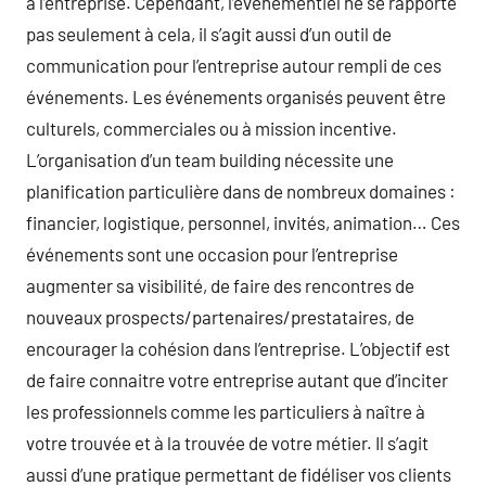
à l’entreprise. Cependant, l’événementiel ne se rapporte
pas seulement à cela, il s’agit aussi d’un outil de
communication pour l’entreprise autour rempli de ces
événements. Les événements organisés peuvent être
culturels, commerciales ou à mission incentive.
L’organisation d’un team building nécessite une
planification particulière dans de nombreux domaines :
financier, logistique, personnel, invités, animation… Ces
événements sont une occasion pour l’entreprise
augmenter sa visibilité, de faire des rencontres de
nouveaux prospects/partenaires/prestataires, de
encourager la cohésion dans l’entreprise. L’objectif est
de faire connaitre votre entreprise autant que d’inciter
les professionnels comme les particuliers à naître à
votre trouvée et à la trouvée de votre métier. Il s’agit
aussi d’une pratique permettant de fidéliser vos clients