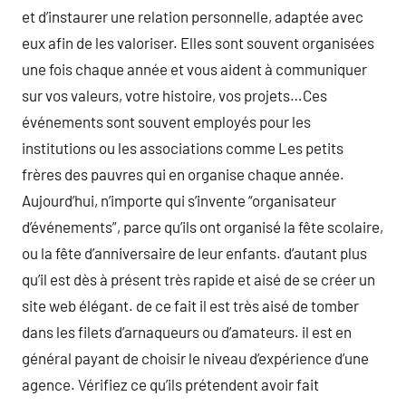
et d’instaurer une relation personnelle, adaptée avec
eux afin de les valoriser. Elles sont souvent organisées
une fois chaque année et vous aident à communiquer
sur vos valeurs, votre histoire, vos projets…Ces
événements sont souvent employés pour les
institutions ou les associations comme Les petits
frères des pauvres qui en organise chaque année.
Aujourd’hui, n’importe qui s’invente “organisateur
d’événements”, parce qu’ils ont organisé la fête scolaire,
ou la fête d’anniversaire de leur enfants. d’autant plus
qu’il est dès à présent très rapide et aisé de se créer un
site web élégant. de ce fait il est très aisé de tomber
dans les filets d’arnaqueurs ou d’amateurs. il est en
général payant de choisir le niveau d’expérience d’une
agence. Vérifiez ce qu’ils prétendent avoir fait