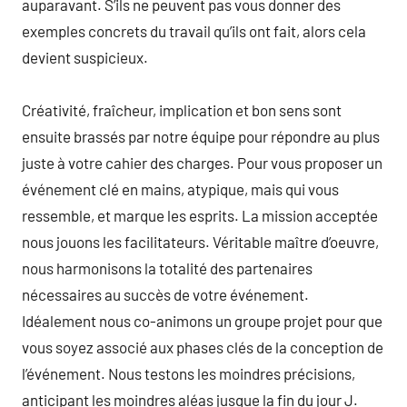
auparavant. S’ils ne peuvent pas vous donner des
exemples concrets du travail qu’ils ont fait, alors cela
devient suspicieux.
Créativité, fraîcheur, implication et bon sens sont
ensuite brassés par notre équipe pour répondre au plus
juste à votre cahier des charges. Pour vous proposer un
événement clé en mains, atypique, mais qui vous
ressemble, et marque les esprits. La mission acceptée
nous jouons les facilitateurs. Véritable maître d’oeuvre,
nous harmonisons la totalité des partenaires
nécessaires au succès de votre événement.
Idéalement nous co-animons un groupe projet pour que
vous soyez associé aux phases clés de la conception de
l’événement. Nous testons les moindres précisions,
anticipant les moindres aléas jusque la fin du jour J.