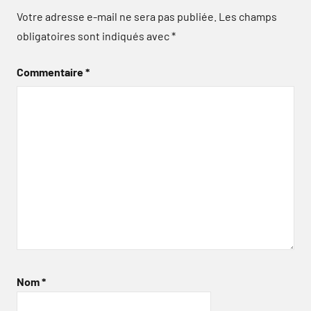
Votre adresse e-mail ne sera pas publiée.
Les champs
obligatoires sont indiqués avec
*
Commentaire
*
Nom
*