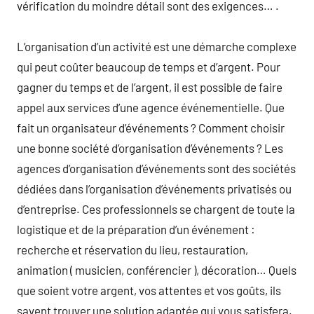
vérification du moindre détail sont des exigences… .
L’organisation d’un activité est une démarche complexe
qui peut coûter beaucoup de temps et d’argent. Pour
gagner du temps et de l’argent, il est possible de faire
appel aux services d’une agence événementielle. Que
fait un organisateur d’événements ? Comment choisir
une bonne société d’organisation d’événements ? Les
agences d’organisation d’événements sont des sociétés
dédiées dans l’organisation d’événements privatisés ou
d’entreprise. Ces professionnels se chargent de toute la
logistique et de la préparation d’un événement :
recherche et réservation du lieu, restauration,
animation ( musicien, conférencier ), décoration… Quels
que soient votre argent, vos attentes et vos goûts, ils
savent trouver une solution adaptée qui vous satisfera.