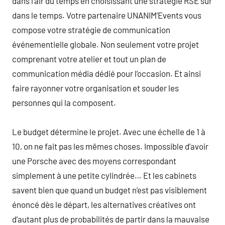
dans l’air du temps en choisissant une stratégie RSE sur
dans le temps. Votre partenaire UNANIM’Events vous
compose votre stratégie de communication
événementielle globale. Non seulement votre projet
comprenant votre atelier et tout un plan de
communication média dédié pour l’occasion. Et ainsi
faire rayonner votre organisation et souder les
personnes qui la composent.
Le budget détermine le projet. Avec une échelle de 1 à
10, on ne fait pas les mêmes choses. Impossible d’avoir
une Porsche avec des moyens correspondant
simplement à une petite cylindrée… Et les cabinets
savent bien que quand un budget n’est pas visiblement
énoncé dès le départ, les alternatives créatives ont
d’autant plus de probabilités de partir dans la mauvaise