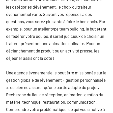
les catégories d’événement, le choix du traiteur
événementiel varie. Suivant vos réponses à ces
questions, vous serez plus apte à faire le bon choix. Par
exemple, pour un atelier type team building, le but étant
de fédérer votre équipe, il serait judicieux de choisir un
traiteur présentant une animation culinaire. Pour un
déclanchement de produit ou un activité presse, les
déjeuner assis ont la côte !
Une agence événementielle peut être missionnée sur la
gestion globale de l’événement « gestion personnalisée
», ou bien ne assurer qu’une partie adapté du projet.
Recherche du lieu de réception, animation, gestion du
matériel technique, restauration, communication.
Comprendre votre problématique, ce qui vous motive à