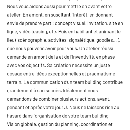
Nous vous aidons aussi pour mettre en avant votre
atelier. En amont, en suscitant l’intérêt, en donnant
envie de prendre part : concept visuel, invitation, site en
ligne, vidéo teasing, etc. Puis en habillant et animant le
lieu ( scénographie, activités, signalétique, goodies,.. ),
que nous pouvons avoir pour vous. Un atelier réussi
demande en amont de la et de l’inventivité, en phase
avec vos objectifs. Sa création nécessite un juste
dosage entre idées exceptionnelles et pragmatisme
terrain. La communication d’un team building contribue
grandement à son succès. Idéalement nous
demandons de combiner plusieurs actions, avant,
pendant et après votre jour J. Nous ne laissons rien au
hasard dans l’organisation de votre team building.
Vision globale, gestion du planning, coordination et