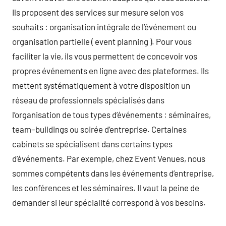
Ils proposent des services sur mesure selon vos
souhaits : organisation intégrale de l’événement ou
organisation partielle ( event planning ). Pour vous
faciliter la vie, ils vous permettent de concevoir vos
propres événements en ligne avec des plateformes. Ils
mettent systématiquement à votre disposition un
réseau de professionnels spécialisés dans
l’organisation de tous types d’événements : séminaires,
team–buildings ou soirée d’entreprise. Certaines
cabinets se spécialisent dans certains types
d’événements. Par exemple, chez Event Venues, nous
sommes compétents dans les événements d’entreprise,
les conférences et les séminaires. Il vaut la peine de
demander si leur spécialité correspond à vos besoins.