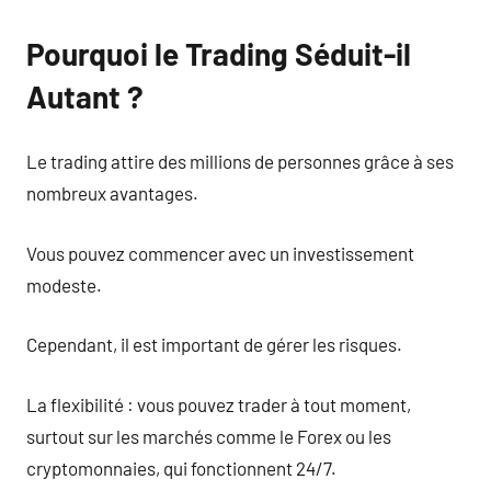
Pourquoi le Trading Séduit-il
Autant ?
Le trading attire des millions de personnes grâce à ses
nombreux avantages.
Vous pouvez commencer avec un investissement
modeste.
Cependant, il est important de gérer les risques.
La flexibilité : vous pouvez trader à tout moment,
surtout sur les marchés comme le Forex ou les
cryptomonnaies, qui fonctionnent 24/7.