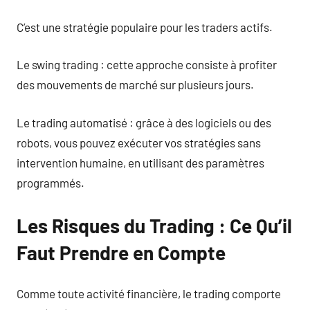
C’est une stratégie populaire pour les traders actifs.
Le swing trading : cette approche consiste à profiter
des mouvements de marché sur plusieurs jours.
Le trading automatisé : grâce à des logiciels ou des
robots, vous pouvez exécuter vos stratégies sans
intervention humaine, en utilisant des paramètres
programmés.
Les Risques du Trading : Ce Qu’il
Faut Prendre en Compte
Comme toute activité financière, le trading comporte