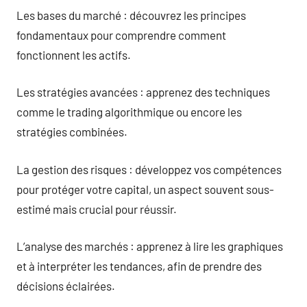
Les bases du marché : découvrez les principes
fondamentaux pour comprendre comment
fonctionnent les actifs.
Les stratégies avancées : apprenez des techniques
comme le trading algorithmique ou encore les
stratégies combinées.
La gestion des risques : développez vos compétences
pour protéger votre capital, un aspect souvent sous-
estimé mais crucial pour réussir.
L’analyse des marchés : apprenez à lire les graphiques
et à interpréter les tendances, afin de prendre des
décisions éclairées.