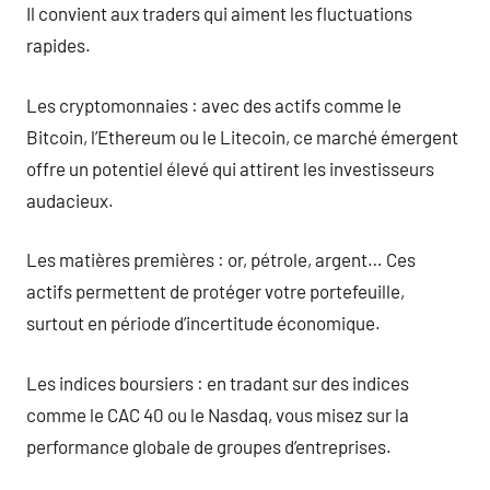
Il convient aux traders qui aiment les fluctuations
rapides.
Les cryptomonnaies : avec des actifs comme le
Bitcoin, l’Ethereum ou le Litecoin, ce marché émergent
offre un potentiel élevé qui attirent les investisseurs
audacieux.
Les matières premières : or, pétrole, argent… Ces
actifs permettent de protéger votre portefeuille,
surtout en période d’incertitude économique.
Les indices boursiers : en tradant sur des indices
comme le CAC 40 ou le Nasdaq, vous misez sur la
performance globale de groupes d’entreprises.