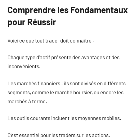
Comprendre les Fondamentaux
pour Réussir
Voici ce que tout trader doit connaître :
Chaque type d’actif présente des avantages et des
inconvénients.
Les marchés financiers : ils sont divisés en différents
segments, comme le marché boursier, ou encore les
marchés à terme.
Les outils courants incluent les moyennes mobiles.
C’est essentiel pour les traders sur les actions.