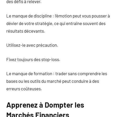
des défis à relever.
Le manque de discipline : l’émotion peut vous pousser à
dévier de votre stratégie, ce qui entraîne souvent des
résultats décevants.
Utilisez-le avec précaution.
Fixez toujours des stop-loss.
Le manque de formation : trader sans comprendre les
bases ou les outils du marché peut conduire à des
erreurs coûteuses.
Apprenez à Dompter les
Marchés Financiers