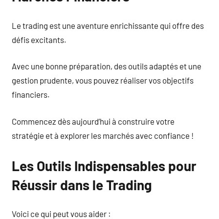
Le trading est une aventure enrichissante qui offre des
défis excitants.
Avec une bonne préparation, des outils adaptés et une
gestion prudente, vous pouvez réaliser vos objectifs
financiers.
Commencez dès aujourd’hui à construire votre
stratégie et à explorer les marchés avec confiance !
Les Outils Indispensables pour
Réussir dans le Trading
Voici ce qui peut vous aider :