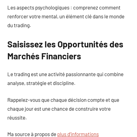
Les aspects psychologiques : comprenez comment
renforcer votre mental, un élément clé dans le monde
du trading.
Saisissez les Opportunités des
Marchés Financiers
Le trading est une activité passionnante qui combine
analyse, stratégie et discipline.
Rappelez-vous que chaque décision compte et que
chaque jour est une chance de construire votre
réussite.
Ma source à propos de
plus d’informations