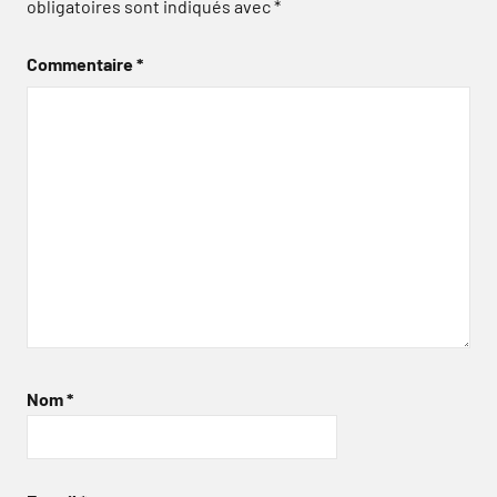
obligatoires sont indiqués avec
*
Commentaire
*
Nom
*