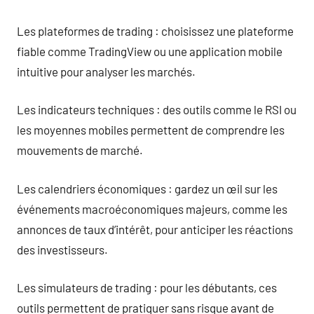
Les plateformes de trading : choisissez une plateforme
fiable comme TradingView ou une application mobile
intuitive pour analyser les marchés.
Les indicateurs techniques : des outils comme le RSI ou
les moyennes mobiles permettent de comprendre les
mouvements de marché.
Les calendriers économiques : gardez un œil sur les
événements macroéconomiques majeurs, comme les
annonces de taux d’intérêt, pour anticiper les réactions
des investisseurs.
Les simulateurs de trading : pour les débutants, ces
outils permettent de pratiquer sans risque avant de