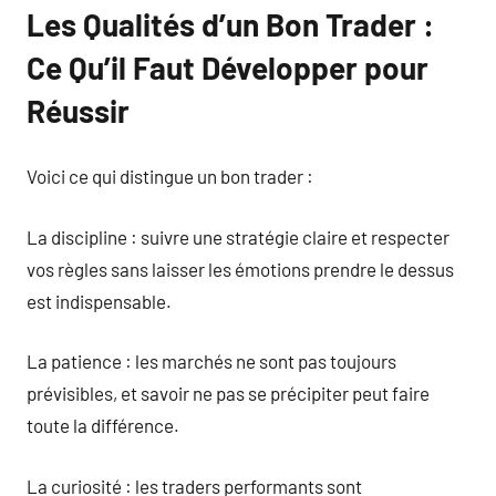
Les Qualités d’un Bon Trader :
Ce Qu’il Faut Développer pour
Réussir
Voici ce qui distingue un bon trader :
La discipline : suivre une stratégie claire et respecter
vos règles sans laisser les émotions prendre le dessus
est indispensable.
La patience : les marchés ne sont pas toujours
prévisibles, et savoir ne pas se précipiter peut faire
toute la différence.
La curiosité : les traders performants sont