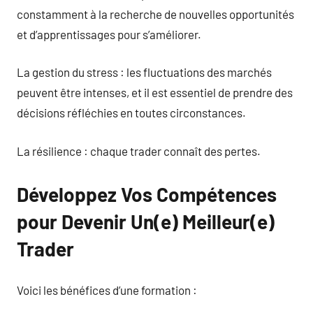
constamment à la recherche de nouvelles opportunités
et d’apprentissages pour s’améliorer.
La gestion du stress : les fluctuations des marchés
peuvent être intenses, et il est essentiel de prendre des
décisions réfléchies en toutes circonstances.
La résilience : chaque trader connaît des pertes.
Développez Vos Compétences
pour Devenir Un(e) Meilleur(e)
Trader
Voici les bénéfices d’une formation :