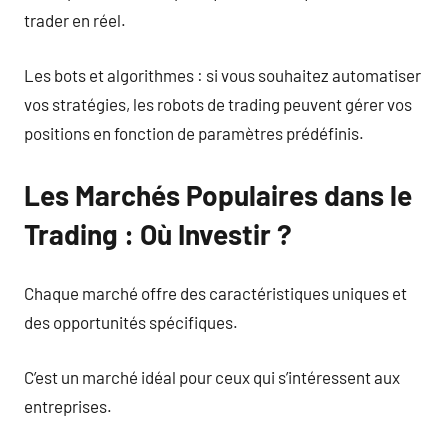
trader en réel.
Les bots et algorithmes : si vous souhaitez automatiser
vos stratégies, les robots de trading peuvent gérer vos
positions en fonction de paramètres prédéfinis.
Les Marchés Populaires dans le
Trading : Où Investir ?
Chaque marché offre des caractéristiques uniques et
des opportunités spécifiques.
C’est un marché idéal pour ceux qui s’intéressent aux
entreprises.