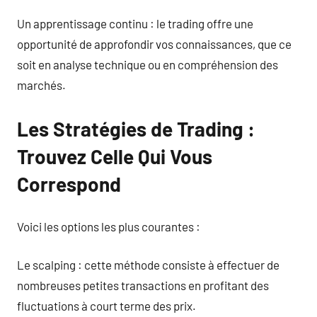
Un apprentissage continu : le trading offre une
opportunité de approfondir vos connaissances, que ce
soit en analyse technique ou en compréhension des
marchés.
Les Stratégies de Trading :
Trouvez Celle Qui Vous
Correspond
Voici les options les plus courantes :
Le scalping : cette méthode consiste à effectuer de
nombreuses petites transactions en profitant des
fluctuations à court terme des prix.