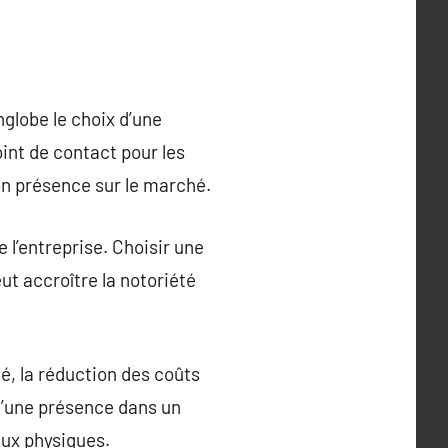
nglobe le choix d’une
int de contact pour les
son présence sur le marché.
e l’entreprise. Choisir une
ut accroître la notoriété
é, la réduction des coûts
 d’une présence dans un
aux physiques.