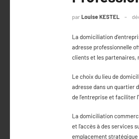
par
Louise KESTEL
dé
La domiciliation d’entrepri
adresse professionnelle of
clients et les partenaires,
Le choix du lieu de domicili
adresse dans un quartier d’
de l’entreprise et facilite
La domiciliation commercia
et l’accès à des services 
emplacement stratégique sa