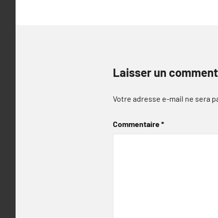
Laisser un comment
Votre adresse e-mail ne sera p
Commentaire
*