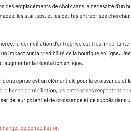
 des emplacements de choix sans la nécessité d’un bur
ades, les startups, et les petites entreprises cherchan
rce, la domiciliation d’entreprise est très importante.
 un impact sur la crédibilité de la boutique en ligne. U
et augmenter la réputation en ligne.
 d’entreprise est un élément clé pour la croissance et 
de la bonne domiciliation, les entreprises respectent no
iser de leur potentiel de croissance et de succès dans
changer de domiciliation