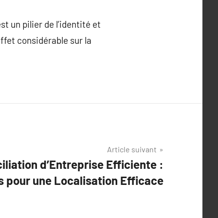
t un pilier de l’identité et
ffet considérable sur la
Article suivant
iliation d’Entreprise Efficiente :
 pour une Localisation Efficace