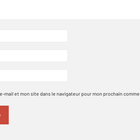
-mail et mon site dans le navigateur pour mon prochain comme