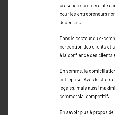
présence commerciale dans
pour les entrepreneurs nom
dépenses.
Dans le secteur du e-comme
perception des clients et a
à la confiance des clients 
En somme, la domiciliation
entreprise. Avec le choix 
légales, mais aussi maxim
commercial compétitif.
En savoir plus à propos de