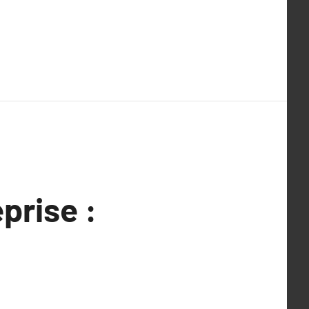
prise :