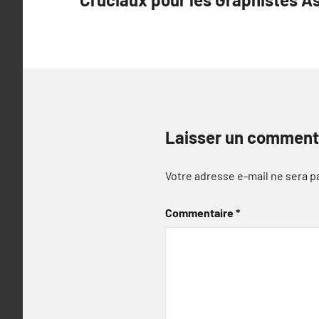
l’article
Laisser un comment
Votre adresse e-mail ne sera p
Commentaire
*