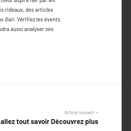
es rideaux, des articles
 d’air. Vérifiez les évents
audra aussi analyser ses
Article suivant
allez tout savoir Découvrez plus