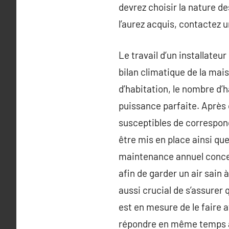
devrez choisir la nature de
l’aurez acquis, contactez un
Le travail d’un installateu
bilan climatique de la mai
d’habitation, le nombre d’h
puissance parfaite. Après 
susceptibles de correspondr
être mis en place ainsi que
maintenance annuel concer
afin de garder un air sain à
aussi crucial de s’assurer 
est en mesure de le faire a
répondre en même temps aux