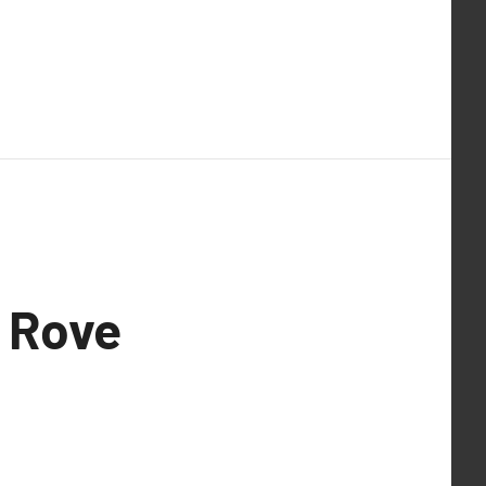
e Rove