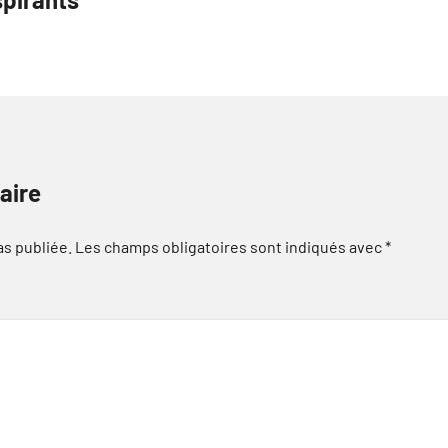
aire
as publiée.
Les champs obligatoires sont indiqués avec
*