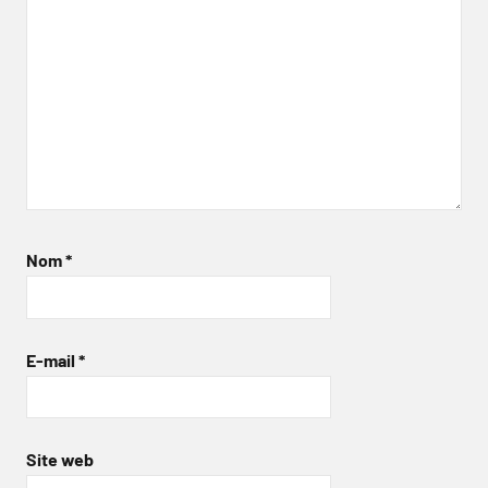
Nom
*
E-mail
*
Site web