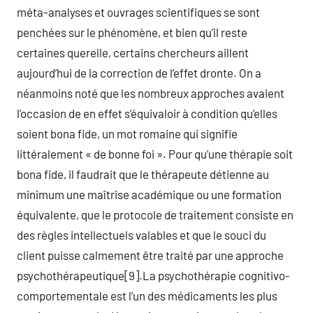
méta-analyses et ouvrages scientifiques se sont
penchées sur le phénomène, et bien qu’il reste
certaines querelle, certains chercheurs aillent
aujourd’hui de la correction de l’effet dronte. On a
néanmoins noté que les nombreux approches avaient
l’occasion de en effet s’équivaloir à condition qu’elles
soient bona fide, un mot romaine qui signifie
littéralement « de bonne foi ». Pour qu’une thérapie soit
bona fide, il faudrait que le thérapeute détienne au
minimum une maîtrise académique ou une formation
équivalente, que le protocole de traitement consiste en
des règles intellectuels valables et que le souci du
client puisse calmement être traité par une approche
psychothérapeutique[9].La psychothérapie cognitivo-
comportementale est l’un des médicaments les plus