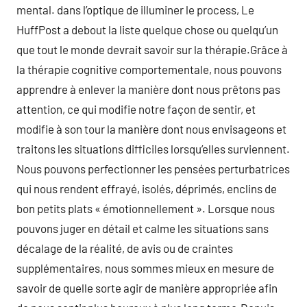
mental. dans l’optique de illuminer le process, Le
HuffPost a debout la liste quelque chose ou quelqu’un
que tout le monde devrait savoir sur la thérapie.Grâce à
la thérapie cognitive comportementale, nous pouvons
apprendre à enlever la manière dont nous prêtons pas
attention, ce qui modifie notre façon de sentir, et
modifie à son tour la manière dont nous envisageons et
traitons les situations difficiles lorsqu’elles surviennent.
Nous pouvons perfectionner les pensées perturbatrices
qui nous rendent effrayé, isolés, déprimés, enclins de
bon petits plats « émotionnellement ». Lorsque nous
pouvons juger en détail et calme les situations sans
décalage de la réalité, de avis ou de craintes
supplémentaires, nous sommes mieux en mesure de
savoir de quelle sorte agir de manière appropriée afin