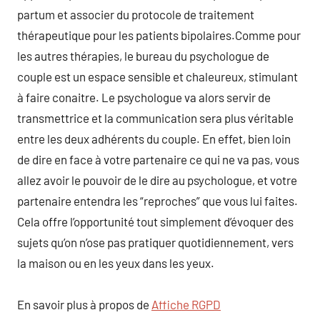
partum et associer du protocole de traitement
thérapeutique pour les patients bipolaires.Comme pour
les autres thérapies, le bureau du psychologue de
couple est un espace sensible et chaleureux, stimulant
à faire conaitre. Le psychologue va alors servir de
transmettrice et la communication sera plus véritable
entre les deux adhérents du couple. En effet, bien loin
de dire en face à votre partenaire ce qui ne va pas, vous
allez avoir le pouvoir de le dire au psychologue, et votre
partenaire entendra les “reproches” que vous lui faites.
Cela offre l’opportunité tout simplement d’évoquer des
sujets qu’on n’ose pas pratiquer quotidiennement, vers
la maison ou en les yeux dans les yeux.
En savoir plus à propos de
Affiche RGPD