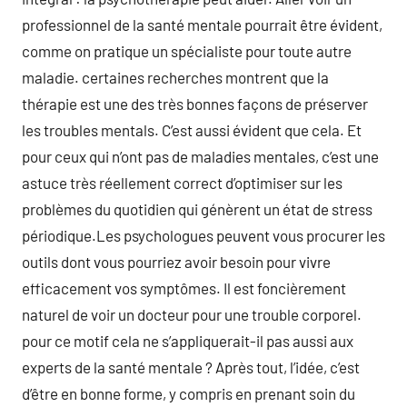
professionnel de la santé mentale pourrait être évident,
comme on pratique un spécialiste pour toute autre
maladie. certaines recherches montrent que la
thérapie est une des très bonnes façons de préserver
les troubles mentals. C’est aussi évident que cela. Et
pour ceux qui n’ont pas de maladies mentales, c’est une
astuce très réellement correct d’optimiser sur les
problèmes du quotidien qui génèrent un état de stress
périodique.Les psychologues peuvent vous procurer les
outils dont vous pourriez avoir besoin pour vivre
efficacement vos symptômes. Il est foncièrement
naturel de voir un docteur pour une trouble corporel.
pour ce motif cela ne s’appliquerait-il pas aussi aux
experts de la santé mentale ? Après tout, l’idée, c’est
d’être en bonne forme, y compris en prenant soin du