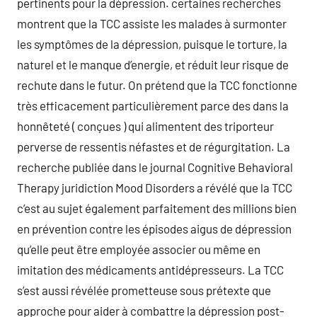
pertinents pour la dépression. certaines recherches
montrent que la TCC assiste les malades à surmonter
les symptômes de la dépression, puisque le torture, la
naturel et le manque d’energie, et réduit leur risque de
rechute dans le futur. On prétend que la TCC fonctionne
très efficacement particulièrement parce des dans la
honnêteté ( conçues ) qui alimentent des triporteur
perverse de ressentis néfastes et de régurgitation. La
recherche publiée dans le journal Cognitive Behavioral
Therapy juridiction Mood Disorders a révélé que la TCC
c’est au sujet également parfaitement des millions bien
en prévention contre les épisodes aigus de dépression
qu’elle peut être employée associer ou même en
imitation des médicaments antidépresseurs. La TCC
s’est aussi révélée prometteuse sous prétexte que
approche pour aider à combattre la dépression post-