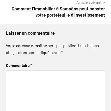
Article suivant
l’article
Comment l’immobilier à Samoëns peut booster
votre portefeuille d’investissement
Laisser un commentaire
Votre adresse e-mail ne sera pas publiée.
Les champs
obligatoires sont indiqués avec
*
Commentaire
*