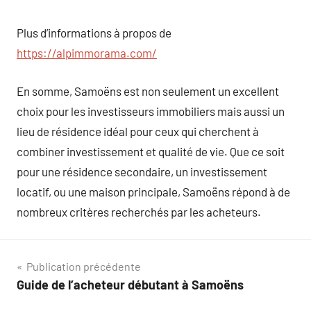
Plus d’informations à propos de
https://alpimmorama.com/
En somme, Samoëns est non seulement un excellent
choix pour les investisseurs immobiliers mais aussi un
lieu de résidence idéal pour ceux qui cherchent à
combiner investissement et qualité de vie. Que ce soit
pour une résidence secondaire, un investissement
locatif, ou une maison principale, Samoëns répond à de
nombreux critères recherchés par les acheteurs.
Navigation
Publication précédente
Guide de l’acheteur débutant à Samoëns
de