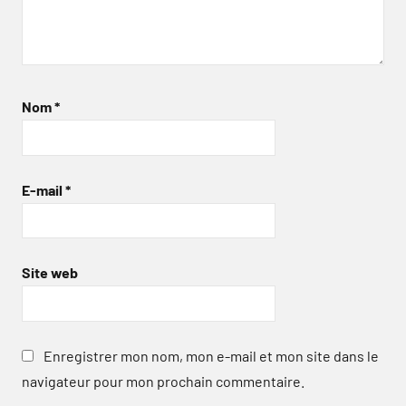
Nom
*
E-mail
*
Site web
Enregistrer mon nom, mon e-mail et mon site dans le
navigateur pour mon prochain commentaire.