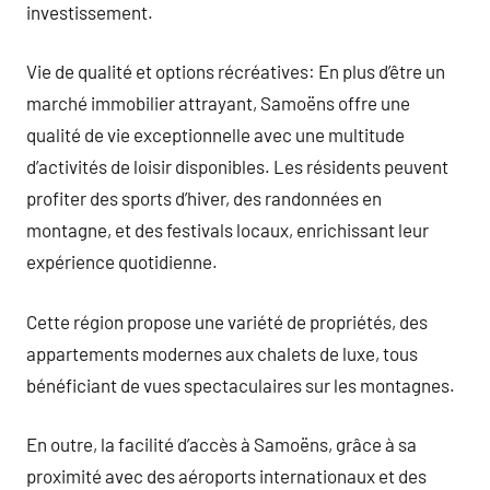
investissement.
Vie de qualité et options récréatives: En plus d’être un
marché immobilier attrayant, Samoëns offre une
qualité de vie exceptionnelle avec une multitude
d’activités de loisir disponibles. Les résidents peuvent
profiter des sports d’hiver, des randonnées en
montagne, et des festivals locaux, enrichissant leur
expérience quotidienne.
Cette région propose une variété de propriétés, des
appartements modernes aux chalets de luxe, tous
bénéficiant de vues spectaculaires sur les montagnes.
En outre, la facilité d’accès à Samoëns, grâce à sa
proximité avec des aéroports internationaux et des