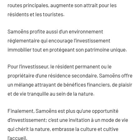
routes principales, augmente son attrait pour les
résidents et les touristes.
Samoëns profite aussi d’un environnement
réglementaire qui encourage l’investissement
immobilier tout en protégeant son patrimoine unique.
Pour l’investisseur, le résident permanent ou le
propriétaire d’une résidence secondaire, Samoëns offre
un mélange attrayant de bénéfices financiers, de plaisir
et de vie tranquille au sein de la nature.
Finalement, Samoëns est plus qu’une opportunité
d’investissement; c’est une invitation à un mode de vie
qui chérit la nature, embrasse la culture et cultive
l’accueil.