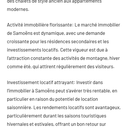
des chalets de style ancien aux appartements
modernes.
Activité immobilière florissante: Le marché immobilier
de Samoëns est dynamique, avec une demande
croissante pour les résidences secondaires et les
investissements locatifs. Cette vigueur est due à
l’attraction constante des activités de montagne, hiver
comme été, qui attirent régulièrement des visiteurs.
Investissement locatif attrayant: Investir dans
l’immobilier à Samoëns peut s’avérer très rentable, en
particulier en raison du potentiel de location
saisonnière. Les rendements locatifs sont avantageux,
particulièrement durant les saisons touristiques
hivernales et estivales, offrant un bon retour sur