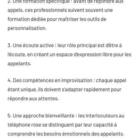
2. Une formation spécifique : avant de répondre aux
appels, ces professionnels suivent souvent une
formation dédiée pour maîtriser les outils de
personnalisation.
3. Une écoute active : leur rôle principal est d’être à
l’écoute, en créant un espace d’expression libre pour les
appelants.
4. Des compétences en improvisation : chaque appel
étant unique, ils doivent s’adapter rapidement pour
répondre aux attentes.
5. Une approche bienveillante : les interlocuteurs au
téléphone rose se distinguent par leur capacité à
comprendre les besoins émotionnels des appelants.