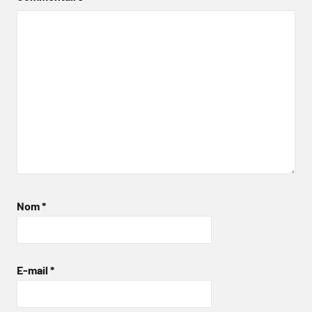
Nom
*
E-mail
*