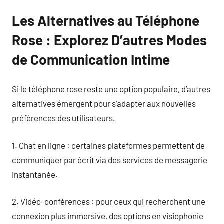
Les Alternatives au Téléphone
Rose : Explorez D’autres Modes
de Communication Intime
Si le téléphone rose reste une option populaire, d’autres
alternatives émergent pour s’adapter aux nouvelles
préférences des utilisateurs.
1. Chat en ligne : certaines plateformes permettent de
communiquer par écrit via des services de messagerie
instantanée.
2. Vidéo-conférences : pour ceux qui recherchent une
connexion plus immersive, des options en visiophonie