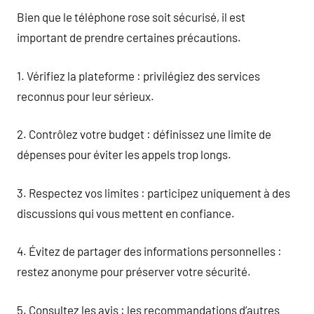
Bien que le téléphone rose soit sécurisé, il est
important de prendre certaines précautions.
1. Vérifiez la plateforme : privilégiez des services
reconnus pour leur sérieux.
2. Contrôlez votre budget : définissez une limite de
dépenses pour éviter les appels trop longs.
3. Respectez vos limites : participez uniquement à des
discussions qui vous mettent en confiance.
4. Évitez de partager des informations personnelles :
restez anonyme pour préserver votre sécurité.
5. Consultez les avis : les recommandations d’autres