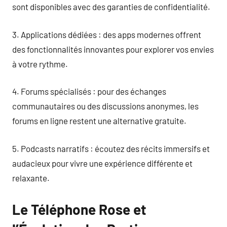
sont disponibles avec des garanties de confidentialité.
3. Applications dédiées : des apps modernes offrent
des fonctionnalités innovantes pour explorer vos envies
à votre rythme.
4. Forums spécialisés : pour des échanges
communautaires ou des discussions anonymes, les
forums en ligne restent une alternative gratuite.
5. Podcasts narratifs : écoutez des récits immersifs et
audacieux pour vivre une expérience différente et
relaxante.
Le Téléphone Rose et