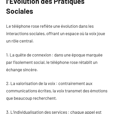
l’Évolution des Pratiques
Sociales
Le téléphone rose reflète une évolution dans les
interactions sociales, offrant un espace où la voix joue
un rôle central.
1. La quête de connexion : dans une époque marquée
par l’isolement social, le téléphone rose rétablit un
échange sincère.
2. La valorisation de la voix : contrairement aux
communications écrites, la voix transmet des émotions
que beaucoup recherchent.
3. L’individualisation des services : chaque appel est