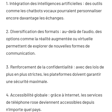
1. Intégration des intelligences artificielles : des outils
comme les chatbots vocaux pourraient personnaliser
encore davantage les échanges.
2. Diversification des formats : au-delà de l’audio, des
options comme la réalité augmentée ou virtuelle
permettent de explorer de nouvelles formes de
communication.
3. Renforcement de la confidentialité : avec des lois de
plus en plus strictes, les plateformes doivent garantir
une sécurité maximale.
4. Accessibilité globale : grâce à Internet, les services
de téléphone rose deviennent accessibles depuis
n’importe quel pays.