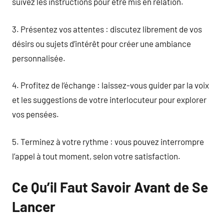
suivez les instructions pour être mis en relation.
3. Présentez vos attentes : discutez librement de vos
désirs ou sujets d’intérêt pour créer une ambiance
personnalisée.
4. Profitez de l’échange : laissez-vous guider par la voix
et les suggestions de votre interlocuteur pour explorer
vos pensées.
5. Terminez à votre rythme : vous pouvez interrompre
l’appel à tout moment, selon votre satisfaction.
Ce Qu’il Faut Savoir Avant de Se
Lancer