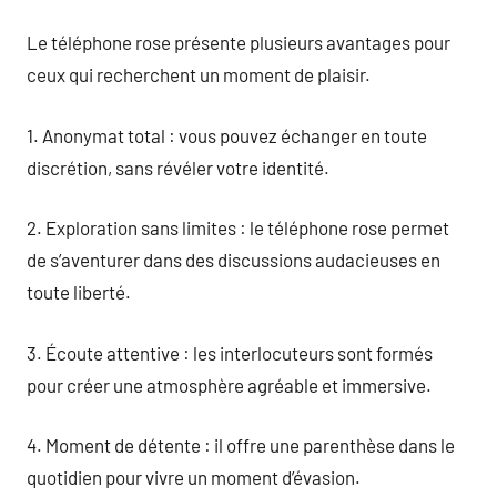
Le téléphone rose présente plusieurs avantages pour
ceux qui recherchent un moment de plaisir.
1. Anonymat total : vous pouvez échanger en toute
discrétion, sans révéler votre identité.
2. Exploration sans limites : le téléphone rose permet
de s’aventurer dans des discussions audacieuses en
toute liberté.
3. Écoute attentive : les interlocuteurs sont formés
pour créer une atmosphère agréable et immersive.
4. Moment de détente : il offre une parenthèse dans le
quotidien pour vivre un moment d’évasion.