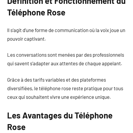
Définition et Fonctionnement du
Téléphone Rose
Il s’agit d’une forme de communication où la voix joue un
pouvoir captivant.
Les conversations sont menées par des professionnels
qui savent s’adapter aux attentes de chaque appelant.
Grâce à des tarifs variables et des plateformes
diversifiées, le téléphone rose reste pratique pour tous
ceux qui souhaitent vivre une expérience unique.
Les Avantages du Téléphone
Rose