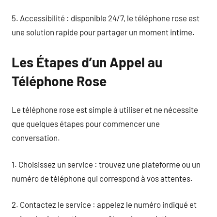
5. Accessibilité : disponible 24/7, le téléphone rose est
une solution rapide pour partager un moment intime.
Les Étapes d’un Appel au
Téléphone Rose
Le téléphone rose est simple à utiliser et ne nécessite
que quelques étapes pour commencer une
conversation.
1. Choisissez un service : trouvez une plateforme ou un
numéro de téléphone qui correspond à vos attentes.
2. Contactez le service : appelez le numéro indiqué et