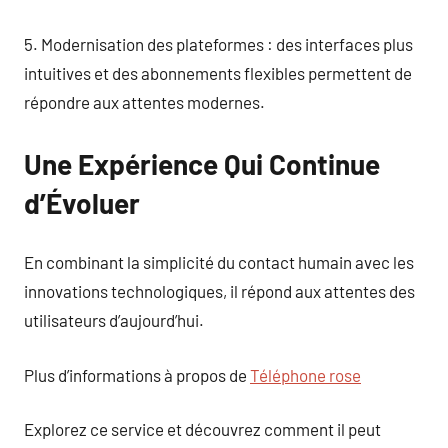
5. Modernisation des plateformes : des interfaces plus
intuitives et des abonnements flexibles permettent de
répondre aux attentes modernes.
Une Expérience Qui Continue
d’Évoluer
En combinant la simplicité du contact humain avec les
innovations technologiques, il répond aux attentes des
utilisateurs d’aujourd’hui.
Plus d’informations à propos de
Téléphone rose
Explorez ce service et découvrez comment il peut