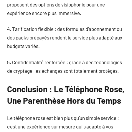
proposent des options de visiophonie pour une
expérience encore plus immersive.
4. Tarification flexible : des formules d’abonnement ou
des packs prépayés rendent le service plus adapté aux
budgets variés.
5. Confidentialité renforcée : grâce à des technologies
de cryptage, les échanges sont totalement protégés.
Conclusion : Le Téléphone Rose,
Une Parenthèse Hors du Temps
Le téléphone rose est bien plus qu’un simple service :
c’est une expérience sur mesure qui s’adapte à vos