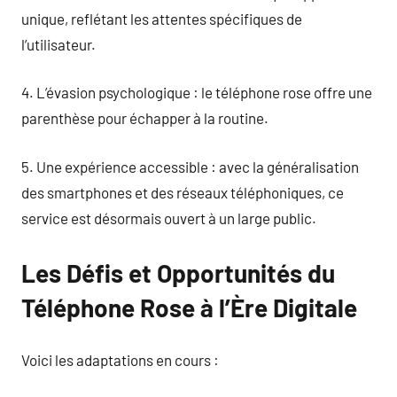
unique, reflétant les attentes spécifiques de
l’utilisateur.
4. L’évasion psychologique : le téléphone rose offre une
parenthèse pour échapper à la routine.
5. Une expérience accessible : avec la généralisation
des smartphones et des réseaux téléphoniques, ce
service est désormais ouvert à un large public.
Les Défis et Opportunités du
Téléphone Rose à l’Ère Digitale
Voici les adaptations en cours :