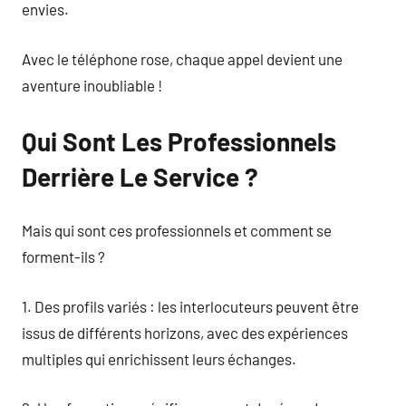
envies.
Avec le téléphone rose, chaque appel devient une
aventure inoubliable !
Qui Sont Les Professionnels
Derrière Le Service ?
Mais qui sont ces professionnels et comment se
forment-ils ?
1. Des profils variés : les interlocuteurs peuvent être
issus de différents horizons, avec des expériences
multiples qui enrichissent leurs échanges.