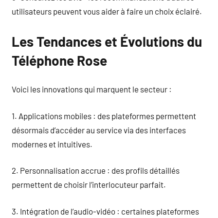
utilisateurs peuvent vous aider à faire un choix éclairé.
Les Tendances et Évolutions du
Téléphone Rose
Voici les innovations qui marquent le secteur :
1. Applications mobiles : des plateformes permettent
désormais d’accéder au service via des interfaces
modernes et intuitives.
2. Personnalisation accrue : des profils détaillés
permettent de choisir l’interlocuteur parfait.
3. Intégration de l’audio-vidéo : certaines plateformes