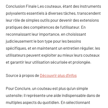
Conclusion Finale Les couteaux, étant des instruments
polyvalents essentiels à diverses tâches, transcendent
leur rôle de simples outils pour devenir des extensions
pratiques des compétences de l’utilisateur. En
reconnaissant leur importance, en choisissant
judicieusement le bon type pour les besoins
spécifiques, et en maintenant un entretien régulier, les
utilisateurs peuvent exploiter au mieux leurs couteaux
et garantir leur utilisation sécurisée et prolongée.
Source à propos de
Découvrir plus d’infos
Pour Conclure, un couteau est plus qu’un simple
ustensile; il représente une aide indispensable dans de
multiples aspects du quotidien. En sélectionnant