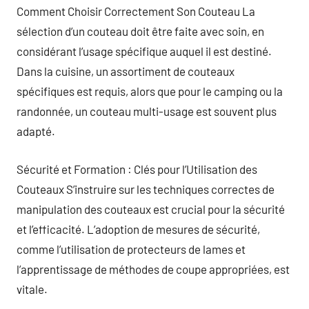
Comment Choisir Correctement Son Couteau La
sélection d’un couteau doit être faite avec soin, en
considérant l’usage spécifique auquel il est destiné.
Dans la cuisine, un assortiment de couteaux
spécifiques est requis, alors que pour le camping ou la
randonnée, un couteau multi-usage est souvent plus
adapté.
Sécurité et Formation : Clés pour l’Utilisation des
Couteaux S’instruire sur les techniques correctes de
manipulation des couteaux est crucial pour la sécurité
et l’efficacité. L’adoption de mesures de sécurité,
comme l’utilisation de protecteurs de lames et
l’apprentissage de méthodes de coupe appropriées, est
vitale.