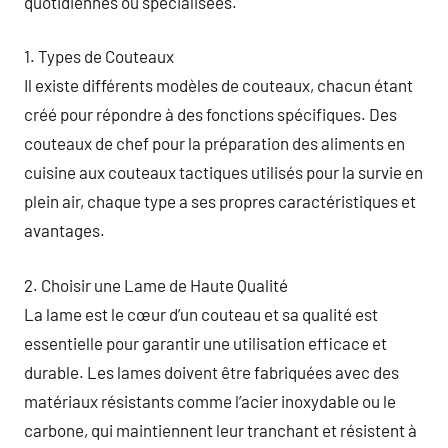
quotidiennes ou spécialisées.
1. Types de Couteaux
Il existe différents modèles de couteaux, chacun étant
créé pour répondre à des fonctions spécifiques. Des
couteaux de chef pour la préparation des aliments en
cuisine aux couteaux tactiques utilisés pour la survie en
plein air, chaque type a ses propres caractéristiques et
avantages.
2. Choisir une Lame de Haute Qualité
La lame est le cœur d’un couteau et sa qualité est
essentielle pour garantir une utilisation efficace et
durable. Les lames doivent être fabriquées avec des
matériaux résistants comme l’acier inoxydable ou le
carbone, qui maintiennent leur tranchant et résistent à