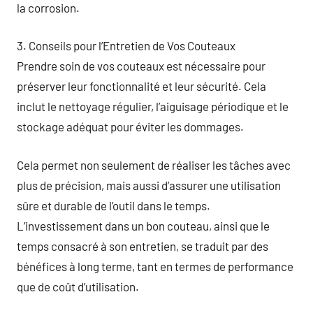
la corrosion.
3. Conseils pour l’Entretien de Vos Couteaux
Prendre soin de vos couteaux est nécessaire pour
préserver leur fonctionnalité et leur sécurité. Cela
inclut le nettoyage régulier, l’aiguisage périodique et le
stockage adéquat pour éviter les dommages.
Cela permet non seulement de réaliser les tâches avec
plus de précision, mais aussi d’assurer une utilisation
sûre et durable de l’outil dans le temps.
L’investissement dans un bon couteau, ainsi que le
temps consacré à son entretien, se traduit par des
bénéfices à long terme, tant en termes de performance
que de coût d’utilisation.