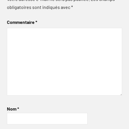
obligatoires sont indiqués avec
*
Commentaire
*
Nom
*