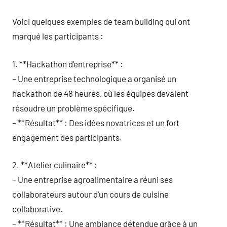
Voici quelques exemples de team building qui ont
marqué les participants :
1. **Hackathon d’entreprise** :
– Une entreprise technologique a organisé un
hackathon de 48 heures, où les équipes devaient
résoudre un problème spécifique.
– **Résultat** : Des idées novatrices et un fort
engagement des participants.
2. **Atelier culinaire** :
– Une entreprise agroalimentaire a réuni ses
collaborateurs autour d’un cours de cuisine
collaborative.
– **Résultat** : Une ambiance détendue grâce à un