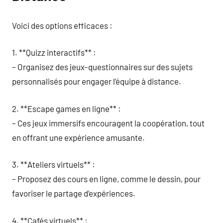
Voici des options efficaces :
1. **Quizz interactifs** :
– Organisez des jeux-questionnaires sur des sujets
personnalisés pour engager l’équipe à distance.
2. **Escape games en ligne** :
– Ces jeux immersifs encouragent la coopération, tout
en offrant une expérience amusante.
3. **Ateliers virtuels** :
– Proposez des cours en ligne, comme le dessin, pour
favoriser le partage d’expériences.
4. **Cafés virtuels** :