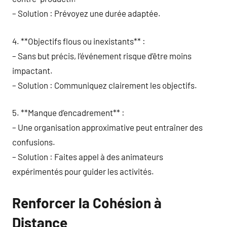
– Solution : Prévoyez une durée adaptée.
4. **Objectifs flous ou inexistants** :
– Sans but précis, l’événement risque d’être moins
impactant.
– Solution : Communiquez clairement les objectifs.
5. **Manque d’encadrement** :
– Une organisation approximative peut entraîner des
confusions.
– Solution : Faites appel à des animateurs
expérimentés pour guider les activités.
Renforcer la Cohésion à
Distance