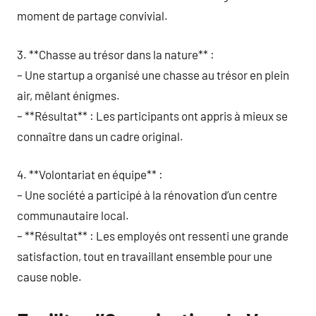
moment de partage convivial.
3. **Chasse au trésor dans la nature** :
– Une startup a organisé une chasse au trésor en plein
air, mêlant énigmes.
– **Résultat** : Les participants ont appris à mieux se
connaître dans un cadre original.
4. **Volontariat en équipe** :
– Une société a participé à la rénovation d’un centre
communautaire local.
– **Résultat** : Les employés ont ressenti une grande
satisfaction, tout en travaillant ensemble pour une
cause noble.