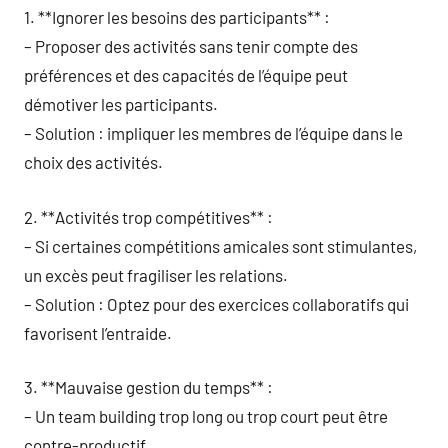
1. **Ignorer les besoins des participants** :
– Proposer des activités sans tenir compte des
préférences et des capacités de l’équipe peut
démotiver les participants.
– Solution : impliquer les membres de l’équipe dans le
choix des activités.
2. **Activités trop compétitives** :
– Si certaines compétitions amicales sont stimulantes,
un excès peut fragiliser les relations.
– Solution : Optez pour des exercices collaboratifs qui
favorisent l’entraide.
3. **Mauvaise gestion du temps** :
– Un team building trop long ou trop court peut être
contre-productif.