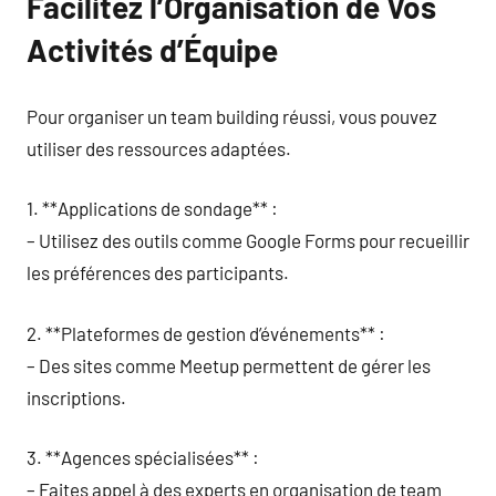
Facilitez l’Organisation de Vos
Activités d’Équipe
Pour organiser un team building réussi, vous pouvez
utiliser des ressources adaptées.
1. **Applications de sondage** :
– Utilisez des outils comme Google Forms pour recueillir
les préférences des participants.
2. **Plateformes de gestion d’événements** :
– Des sites comme Meetup permettent de gérer les
inscriptions.
3. **Agences spécialisées** :
– Faites appel à des experts en organisation de team