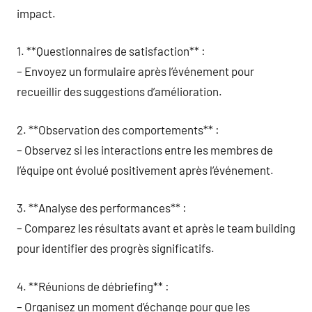
impact.
1. **Questionnaires de satisfaction** :
– Envoyez un formulaire après l’événement pour
recueillir des suggestions d’amélioration.
2. **Observation des comportements** :
– Observez si les interactions entre les membres de
l’équipe ont évolué positivement après l’événement.
3. **Analyse des performances** :
– Comparez les résultats avant et après le team building
pour identifier des progrès significatifs.
4. **Réunions de débriefing** :
– Organisez un moment d’échange pour que les