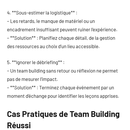
4. **Sous-estimer la logistique** :
– Les retards, le manque de matériel ou un
encadrement insuffisant peuvent ruiner l’expérience.
– **Solution** : Planifiez chaque détail, de la gestion
des ressources au choix d’un lieu accessible.
5. **Ignorer le débriefing** :
– Un team building sans retour ou réflexion ne permet
pas de mesurer l’impact.
– **Solution** : Terminez chaque événement par un
moment d’échange pour identifier les leçons apprises.
Cas Pratiques de Team Building
Réussi