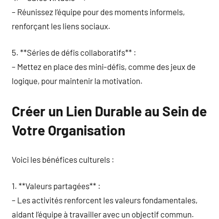
– Réunissez l’équipe pour des moments informels,
renforçant les liens sociaux.
5. **Séries de défis collaboratifs** :
– Mettez en place des mini-défis, comme des jeux de
logique, pour maintenir la motivation.
Créer un Lien Durable au Sein de
Votre Organisation
Voici les bénéfices culturels :
1. **Valeurs partagées** :
– Les activités renforcent les valeurs fondamentales,
aidant l’équipe à travailler avec un objectif commun.