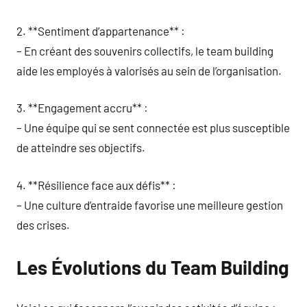
2. **Sentiment d’appartenance** :
– En créant des souvenirs collectifs, le team building
aide les employés à valorisés au sein de l’organisation.
3. **Engagement accru** :
– Une équipe qui se sent connectée est plus susceptible
de atteindre ses objectifs.
4. **Résilience face aux défis** :
– Une culture d’entraide favorise une meilleure gestion
des crises.
Les Évolutions du Team Building