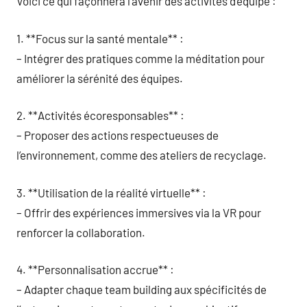
Voici ce qui façonnera l’avenir des activités d’équipe :
1. **Focus sur la santé mentale** :
– Intégrer des pratiques comme la méditation pour
améliorer la sérénité des équipes.
2. **Activités écoresponsables** :
– Proposer des actions respectueuses de
l’environnement, comme des ateliers de recyclage.
3. **Utilisation de la réalité virtuelle** :
– Offrir des expériences immersives via la VR pour
renforcer la collaboration.
4. **Personnalisation accrue** :
– Adapter chaque team building aux spécificités de