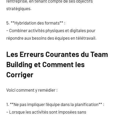
l’entreprise, en tenant compte de ses objectifs
stratégiques.
5. **Hybridation des formats** :
– Combiner activités physiques et digitales pour
répondre aux besoins des équipes en télétravail.
Les Erreurs Courantes du Team
Building et Comment les
Corriger
Voici comment y remédier :
1. **Ne pas impliquer l’équipe dans la planification** :
– Lorsque les activités sont imposées sans