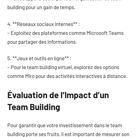
building pour un gain de temps.
4. **Réseaux sociaux internes** :
– Exploitez des plateformes comme Microsoft Teams
pour partager des informations.
5. **Jeux et outils en ligne** :
– Pour le team building virtuel, explorez des options
comme Miro pour des activités interactives à distance.
Évaluation de l’Impact d’un
Team Building
Pour garantir que votre investissement dans le team
building porte ses fruits, il est important de mesurer son