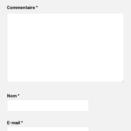
Commentaire
*
Nom
*
E-mail
*