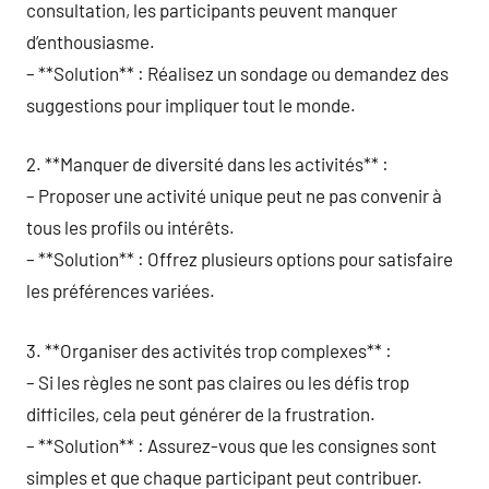
consultation, les participants peuvent manquer
d’enthousiasme.
– **Solution** : Réalisez un sondage ou demandez des
suggestions pour impliquer tout le monde.
2. **Manquer de diversité dans les activités** :
– Proposer une activité unique peut ne pas convenir à
tous les profils ou intérêts.
– **Solution** : Offrez plusieurs options pour satisfaire
les préférences variées.
3. **Organiser des activités trop complexes** :
– Si les règles ne sont pas claires ou les défis trop
difficiles, cela peut générer de la frustration.
– **Solution** : Assurez-vous que les consignes sont
simples et que chaque participant peut contribuer.