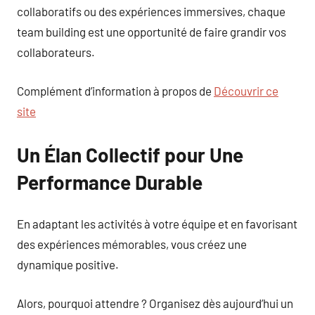
collaboratifs ou des expériences immersives, chaque
team building est une opportunité de faire grandir vos
collaborateurs.
Complément d’information à propos de
Découvrir ce
site
Un Élan Collectif pour Une
Performance Durable
En adaptant les activités à votre équipe et en favorisant
des expériences mémorables, vous créez une
dynamique positive.
Alors, pourquoi attendre ? Organisez dès aujourd’hui un