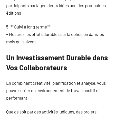
participants partagent leurs idées pour les prochaines
éditions.
5. **Suivi à long terme** :
– Mesurez les effets durables sur la cohésion dans les
mois qui suivent.
Un Investissement Durable dans
Vos Collaborateurs
En combinant créativité, planification et analyse, vous
pouvez créer un environnement de travail positif et
performant.
Que ce soit par des activités ludiques, des projets