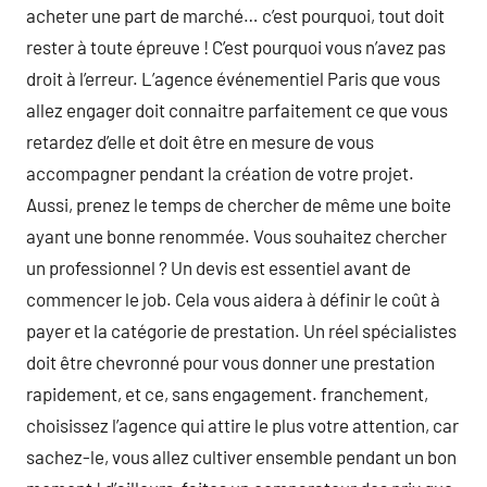
acheter une part de marché… c’est pourquoi, tout doit
rester à toute épreuve ! C’est pourquoi vous n’avez pas
droit à l’erreur. L’agence événementiel Paris que vous
allez engager doit connaitre parfaitement ce que vous
retardez d’elle et doit être en mesure de vous
accompagner pendant la création de votre projet.
Aussi, prenez le temps de chercher de même une boite
ayant une bonne renommée. Vous souhaitez chercher
un professionnel ? Un devis est essentiel avant de
commencer le job. Cela vous aidera à définir le coût à
payer et la catégorie de prestation. Un réel spécialistes
doit être chevronné pour vous donner une prestation
rapidement, et ce, sans engagement. franchement,
choisissez l’agence qui attire le plus votre attention, car
sachez-le, vous allez cultiver ensemble pendant un bon