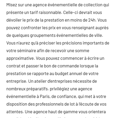
Misez sur une agence événementielle de collection qui
présente un tarif raisonnable. Celle-ci devrait vous
dévoiler le prix de la prestation en moins de 24h. Vous
pouvez confronter les prix en vous renseignant auprès
de quelques groupements événementielles de ville.
Vous n’aurez qu’à préciser les précisions importants de
votre séminaire afin de recevoir une somme
approximative. Vous pouvez commencer à écrire un
contrat et passer le bon de commande lorsque la
prestation se rapporte au budget annuel de votre
entreprise. Un atelier d’entreprises nécessite de
nombreux préparatifs. privilégiez une agence
événementielle à Paris, de confiance, qui met à votre
disposition des professionnels de lot à l’écoute de vos
attentes. Une agence haut de gamme vous orientera