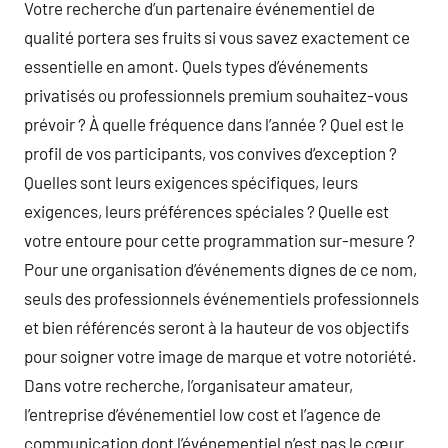
Votre recherche d’un partenaire événementiel de
qualité portera ses fruits si vous savez exactement ce
essentielle en amont. Quels types d’événements
privatisés ou professionnels premium souhaitez-vous
prévoir ? À quelle fréquence dans l’année ? Quel est le
profil de vos participants, vos convives d’exception ?
Quelles sont leurs exigences spécifiques, leurs
exigences, leurs préférences spéciales ? Quelle est
votre entoure pour cette programmation sur-mesure ?
Pour une organisation d’événements dignes de ce nom,
seuls des professionnels événementiels professionnels
et bien référencés seront à la hauteur de vos objectifs
pour soigner votre image de marque et votre notoriété.
Dans votre recherche, l’organisateur amateur,
l’entreprise d’événementiel low cost et l’agence de
communication dont l’événementiel n’est pas le cœur