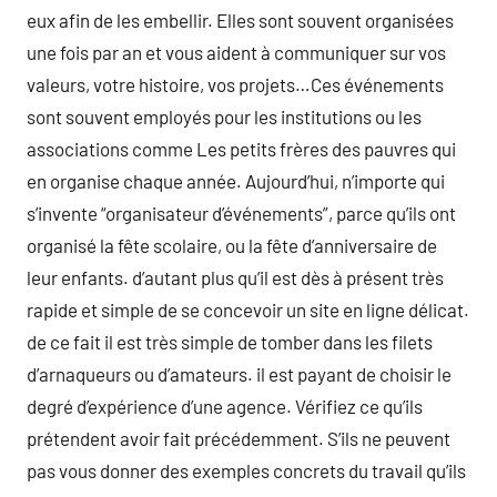
eux afin de les embellir. Elles sont souvent organisées
une fois par an et vous aident à communiquer sur vos
valeurs, votre histoire, vos projets…Ces événements
sont souvent employés pour les institutions ou les
associations comme Les petits frères des pauvres qui
en organise chaque année. Aujourd’hui, n’importe qui
s’invente “organisateur d’événements”, parce qu’ils ont
organisé la fête scolaire, ou la fête d’anniversaire de
leur enfants. d’autant plus qu’il est dès à présent très
rapide et simple de se concevoir un site en ligne délicat.
de ce fait il est très simple de tomber dans les filets
d’arnaqueurs ou d’amateurs. il est payant de choisir le
degré d’expérience d’une agence. Vérifiez ce qu’ils
prétendent avoir fait précédemment. S’ils ne peuvent
pas vous donner des exemples concrets du travail qu’ils