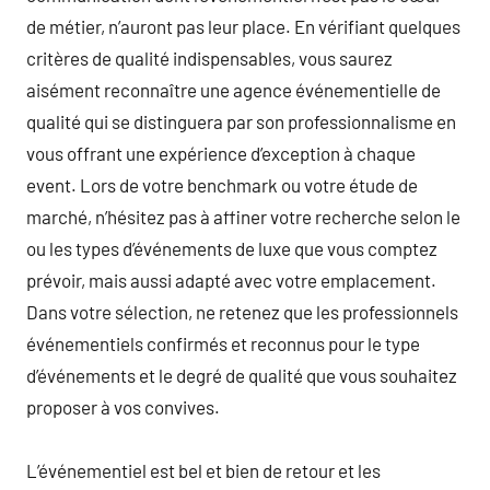
de métier, n’auront pas leur place. En vérifiant quelques
critères de qualité indispensables, vous saurez
aisément reconnaître une agence événementielle de
qualité qui se distinguera par son professionnalisme en
vous offrant une expérience d’exception à chaque
event. Lors de votre benchmark ou votre étude de
marché, n’hésitez pas à affiner votre recherche selon le
ou les types d’événements de luxe que vous comptez
prévoir, mais aussi adapté avec votre emplacement.
Dans votre sélection, ne retenez que les professionnels
événementiels confirmés et reconnus pour le type
d’événements et le degré de qualité que vous souhaitez
proposer à vos convives.
L’événementiel est bel et bien de retour et les