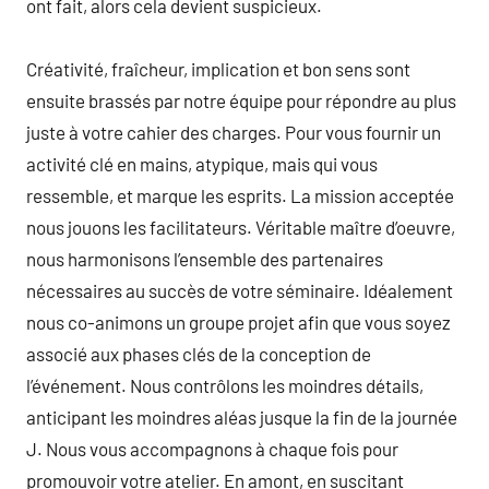
ont fait, alors cela devient suspicieux.
Créativité, fraîcheur, implication et bon sens sont
ensuite brassés par notre équipe pour répondre au plus
juste à votre cahier des charges. Pour vous fournir un
activité clé en mains, atypique, mais qui vous
ressemble, et marque les esprits. La mission acceptée
nous jouons les facilitateurs. Véritable maître d’oeuvre,
nous harmonisons l’ensemble des partenaires
nécessaires au succès de votre séminaire. Idéalement
nous co-animons un groupe projet afin que vous soyez
associé aux phases clés de la conception de
l’événement. Nous contrôlons les moindres détails,
anticipant les moindres aléas jusque la fin de la journée
J. Nous vous accompagnons à chaque fois pour
promouvoir votre atelier. En amont, en suscitant