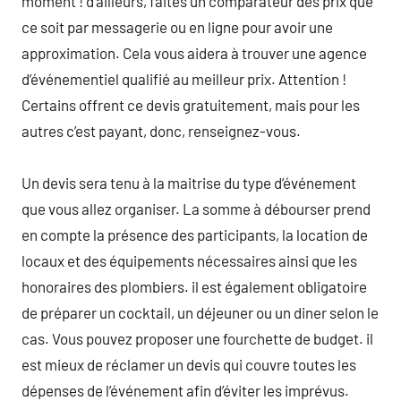
moment ! d’ailleurs, faites un comparateur des prix que
ce soit par messagerie ou en ligne pour avoir une
approximation. Cela vous aidera à trouver une agence
d’événementiel qualifié au meilleur prix. Attention !
Certains offrent ce devis gratuitement, mais pour les
autres c’est payant, donc, renseignez-vous.
Un devis sera tenu à la maitrise du type d’événement
que vous allez organiser. La somme à débourser prend
en compte la présence des participants, la location de
locaux et des équipements nécessaires ainsi que les
honoraires des plombiers. il est également obligatoire
de préparer un cocktail, un déjeuner ou un diner selon le
cas. Vous pouvez proposer une fourchette de budget. il
est mieux de réclamer un devis qui couvre toutes les
dépenses de l’événement afin d’éviter les imprévus.