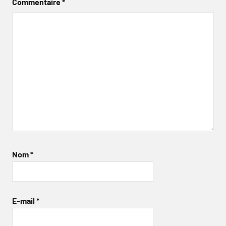
Commentaire
*
Nom
*
E-mail
*