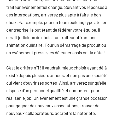
traiteur événementiel change. Suivant vos réponses à
ces interogations, arriverez plus apte à faire le bon
choix. Par exemple, pour un team building type atelier
d’entreprise, le but étant de fédérer votre équipe, il
serait judicieux de choisir un traiteur offrant une
animation culinaire. Pour un démarrage de produit ou
un événement presse, les déjeuner assis ont la côte !
C’est le critère n°1 ! Il vaudrait mieux choisir ayant déjà
existé depuis plusieurs années, et non pas une société
qui vient d’ouvrir ses portes. Ainsi, arriverez sûr qu’elle
dispose d’un personnel qualifié et compétent pour
réaliser le job. Un évènement est une grande occasion
pour gagner de nouveaux associations, trouver de
nouveaux collaborateurs, accroitre la notoriété,