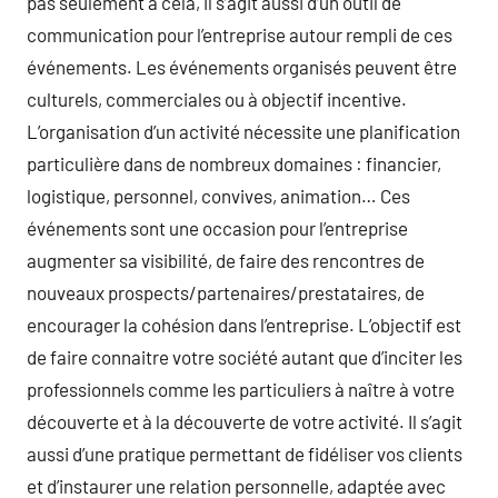
pas seulement à cela, il s’agit aussi d’un outil de
communication pour l’entreprise autour rempli de ces
événements. Les événements organisés peuvent être
culturels, commerciales ou à objectif incentive.
L’organisation d’un activité nécessite une planification
particulière dans de nombreux domaines : financier,
logistique, personnel, convives, animation… Ces
événements sont une occasion pour l’entreprise
augmenter sa visibilité, de faire des rencontres de
nouveaux prospects/partenaires/prestataires, de
encourager la cohésion dans l’entreprise. L’objectif est
de faire connaitre votre société autant que d’inciter les
professionnels comme les particuliers à naître à votre
découverte et à la découverte de votre activité. Il s’agit
aussi d’une pratique permettant de fidéliser vos clients
et d’instaurer une relation personnelle, adaptée avec