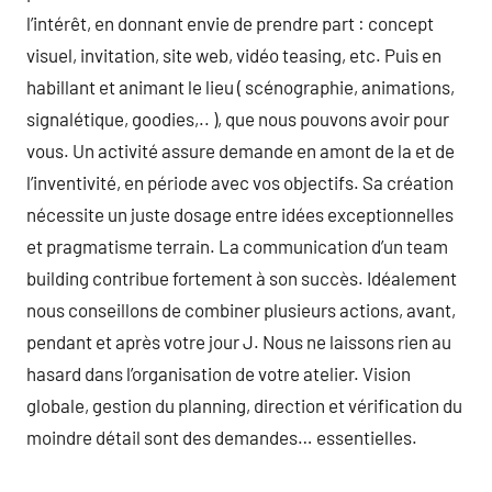
l’intérêt, en donnant envie de prendre part : concept
visuel, invitation, site web, vidéo teasing, etc. Puis en
habillant et animant le lieu ( scénographie, animations,
signalétique, goodies,.. ), que nous pouvons avoir pour
vous. Un activité assure demande en amont de la et de
l’inventivité, en période avec vos objectifs. Sa création
nécessite un juste dosage entre idées exceptionnelles
et pragmatisme terrain. La communication d’un team
building contribue fortement à son succès. Idéalement
nous conseillons de combiner plusieurs actions, avant,
pendant et après votre jour J. Nous ne laissons rien au
hasard dans l’organisation de votre atelier. Vision
globale, gestion du planning, direction et vérification du
moindre détail sont des demandes… essentielles.