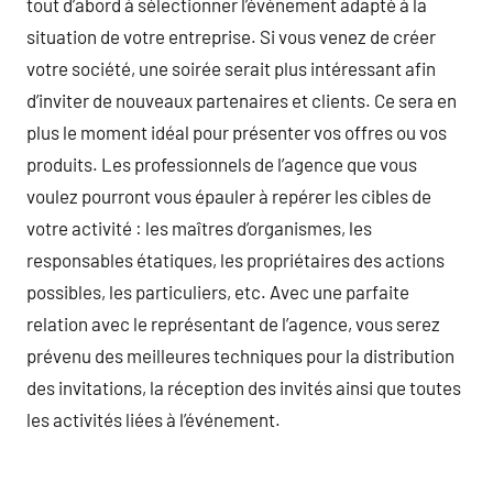
tout d’abord à sélectionner l’événement adapté à la
situation de votre entreprise. Si vous venez de créer
votre société, une soirée serait plus intéressant afin
d’inviter de nouveaux partenaires et clients. Ce sera en
plus le moment idéal pour présenter vos offres ou vos
produits. Les professionnels de l’agence que vous
voulez pourront vous épauler à repérer les cibles de
votre activité : les maîtres d’organismes, les
responsables étatiques, les propriétaires des actions
possibles, les particuliers, etc. Avec une parfaite
relation avec le représentant de l’agence, vous serez
prévenu des meilleures techniques pour la distribution
des invitations, la réception des invités ainsi que toutes
les activités liées à l’événement.