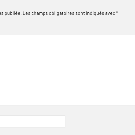
as publiée.
Les champs obligatoires sont indiqués avec
*