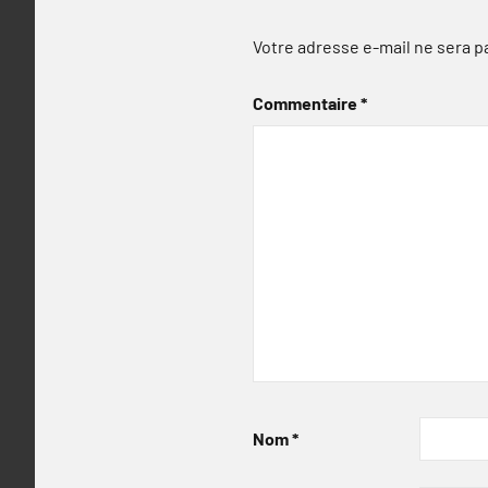
Votre adresse e-mail ne sera p
Commentaire
*
Nom
*