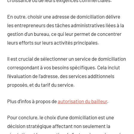
croissance ou de leurs exigences commerciales.
En outre, choisir une adresse de domiciliation délivre
les entrepreneurs des tâches administratives liées à la
gestion d’un bureau, ce qui leur permet de concentrer
leurs efforts sur leurs activités principales.
Il est crucial de sélectionner un service de domiciliation
correspondant à vos besoins spécifiques. Cela inclut
l’évaluation de l’adresse, des services additionnels
proposés, et du tarif du service.
Plus d’infos à propos de
autorisation du bailleur
.
Pour conclure, le choix d’une domiciliation est une
décision stratégique affectant non seulement la