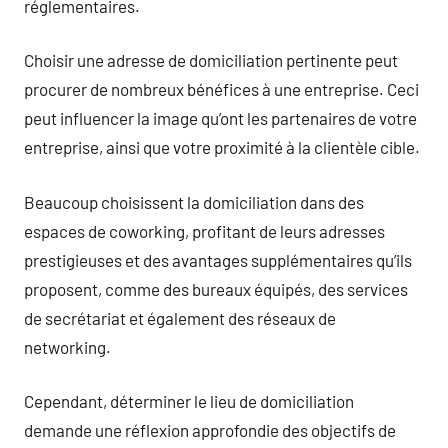
réglementaires.
Choisir une adresse de domiciliation pertinente peut
procurer de nombreux bénéfices à une entreprise. Ceci
peut influencer la image qu’ont les partenaires de votre
entreprise, ainsi que votre proximité à la clientèle cible.
Beaucoup choisissent la domiciliation dans des
espaces de coworking, profitant de leurs adresses
prestigieuses et des avantages supplémentaires qu’ils
proposent, comme des bureaux équipés, des services
de secrétariat et également des réseaux de
networking.
Cependant, déterminer le lieu de domiciliation
demande une réflexion approfondie des objectifs de