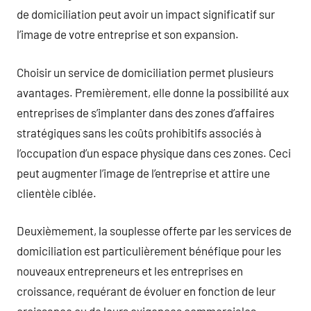
de domiciliation peut avoir un impact significatif sur
l’image de votre entreprise et son expansion.
Choisir un service de domiciliation permet plusieurs
avantages. Premièrement, elle donne la possibilité aux
entreprises de s’implanter dans des zones d’affaires
stratégiques sans les coûts prohibitifs associés à
l’occupation d’un espace physique dans ces zones. Ceci
peut augmenter l’image de l’entreprise et attire une
clientèle ciblée.
Deuxièmement, la souplesse offerte par les services de
domiciliation est particulièrement bénéfique pour les
nouveaux entrepreneurs et les entreprises en
croissance, requérant de évoluer en fonction de leur