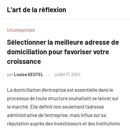
Aller
L’art de la réflexion
au
contenu
Uncategorized
Sélectionner la meilleure adresse de
domiciliation pour favoriser votre
croissance
par
Louise KESTEL
juillet 17, 2024
Aucun
commentaire
La domiciliation d’entreprise est essentielle dans le
processus de toute structure souhaitant se lancer sur
le marché. Elle définit non seulement l’adresse
administrative de l’entreprise, mais influe sur sa
réputation auprès des investisseurs et des institutions