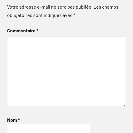
Votre adresse e-mail ne sera pas publiée.
Les champs
obligatoires sont indiqués avec
*
Commentaire
*
Nom
*