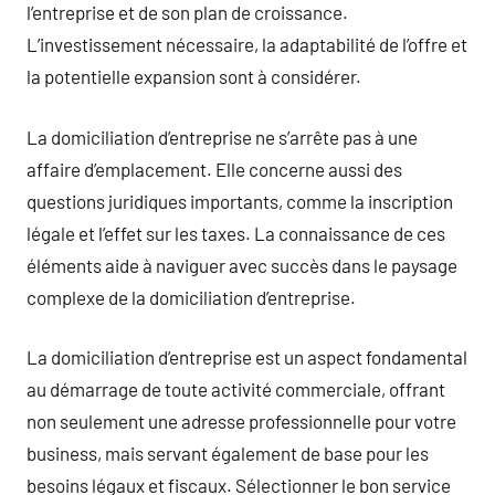
l’entreprise et de son plan de croissance.
L’investissement nécessaire, la adaptabilité de l’offre et
la potentielle expansion sont à considérer.
La domiciliation d’entreprise ne s’arrête pas à une
affaire d’emplacement. Elle concerne aussi des
questions juridiques importants, comme la inscription
légale et l’effet sur les taxes. La connaissance de ces
éléments aide à naviguer avec succès dans le paysage
complexe de la domiciliation d’entreprise.
La domiciliation d’entreprise est un aspect fondamental
au démarrage de toute activité commerciale, offrant
non seulement une adresse professionnelle pour votre
business, mais servant également de base pour les
besoins légaux et fiscaux. Sélectionner le bon service